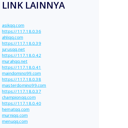
LINK LAINNYA
asikqq.com
https://117.18.0.36
ahliqq.com
https://117.18.0.39
jurusqq.net
https://117.18.0.42
murahqq.net
https://117.18.0.41
maindomino99.com
https://117.18.0.38
masterdomino99.com
https://117.18.0.37
championqq.com
https://117.18.0.40
hematqq.com
murniqq.com
menuqq.com