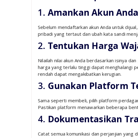
1.
Amankan Akun And
Sebelum mendaftarkan akun Anda untuk dijual,
pribadi yang tertaut dan ubah kata sandi menj
2.
Tentukan Harga Waj
Nilailah nilai akun Anda berdasarkan isinya d
harga yang terlalu tinggi dapat menghalangi 
rendah dapat mengakibatkan kerugian.
3.
Gunakan Platform T
Sama seperti membeli, pilih platform perdag
Pastikan platform menawarkan beberapa bentu
4.
Dokumentasikan Tra
Catat semua komunikasi dan perjanjian yang d