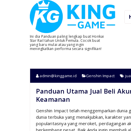
Skip
to
content
Ini dia Panduan paling lengkap buat Honkai
Star Rail tahun Untuk Pemula. Cocok buat
yang baru mulai atau yang ingin
meningkatkan performa secara signifikan!
admin@kinggame.id
Genshin Impact
jua
Panduan Utama Jual Beli Aku
Keamanan
Genshin Impact telah menggemparkan dunia ga
dunia terbuka yang menakjubkan, karakter ya
popularitasnya yang meroket, perdagangan ak
berkembang pesat. Baik Anda ingin membeli a