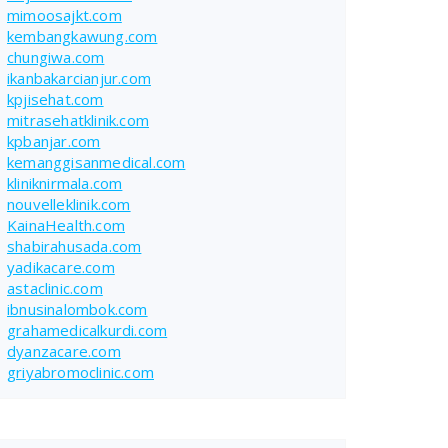
mimoosajkt.com
kembangkawung.com
chungiwa.com
ikanbakarcianjur.com
kpjisehat.com
mitrasehatklinik.com
kpbanjar.com
kemanggisanmedical.com
kliniknirmala.com
nouvelleklinik.com
KainaHealth.com
shabirahusada.com
yadikacare.com
astaclinic.com
ibnusinalombok.com
grahamedicalkurdi.com
dyanzacare.com
griyabromoclinic.com