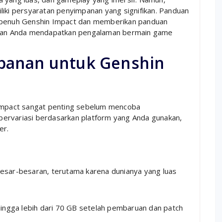
liki persyaratan penyimpanan yang signifikan. Panduan
n penuh Genshin Impact dan memberikan panduan
tikan Anda mendapatkan pengalaman bermain game
panan untuk Genshin
mpact sangat penting sebelum mencoba
ervariasi berdasarkan platform yang Anda gunakan,
er.
besar-besaran, terutama karena dunianya yang luas
ingga lebih dari 70 GB setelah pembaruan dan patch