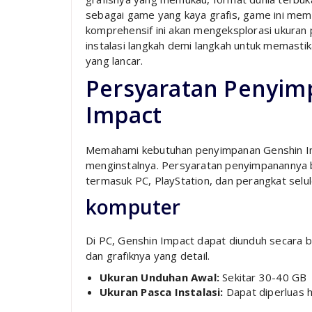
sebagai game yang kaya grafis, game ini memi
komprehensif ini akan mengeksplorasi ukura
instalasi langkah demi langkah untuk memas
yang lancar.
Persyaratan Penyim
Impact
Memahami kebutuhan penyimpanan Genshin I
menginstalnya. Persyaratan penyimpanannya b
termasuk PC, PlayStation, dan perangkat selul
komputer
Di PC, Genshin Impact dapat diunduh secara 
dan grafiknya yang detail.
Ukuran Unduhan Awal:
Sekitar 30-40 GB
Ukuran Pasca Instalasi:
Dapat diperluas h