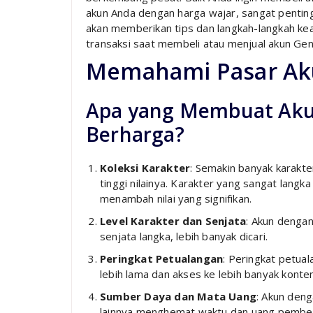
akun Anda dengan harga wajar, sangat penting
akan memberikan tips dan langkah-langkah k
transaksi saat membeli atau menjual akun Gen
Memahami Pasar Ak
Apa yang Membuat Aku
Berharga?
Koleksi Karakter
: Semakin banyak karakter
tinggi nilainya. Karakter yang sangat langk
menambah nilai yang signifikan.
Level Karakter dan Senjata
: Akun dengan
senjata langka, lebih banyak dicari.
Peringkat Petualangan
: Peringkat petua
lebih lama dan akses ke lebih banyak konte
Sumber Daya dan Mata Uang
: Akun deng
lainnya menghemat waktu dan uang pembeli,