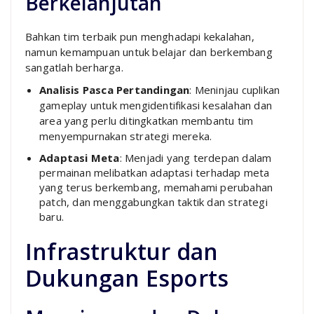
Berkelanjutan
Bahkan tim terbaik pun menghadapi kekalahan,
namun kemampuan untuk belajar dan berkembang
sangatlah berharga.
Analisis Pasca Pertandingan
: Meninjau cuplikan
gameplay untuk mengidentifikasi kesalahan dan
area yang perlu ditingkatkan membantu tim
menyempurnakan strategi mereka.
Adaptasi Meta
: Menjadi yang terdepan dalam
permainan melibatkan adaptasi terhadap meta
yang terus berkembang, memahami perubahan
patch, dan menggabungkan taktik dan strategi
baru.
Infrastruktur dan
Dukungan Esports