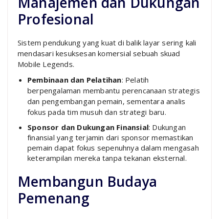
Manajemen dan Dukungan
Profesional
Sistem pendukung yang kuat di balik layar sering kali
mendasari kesuksesan komersial sebuah skuad
Mobile Legends.
Pembinaan dan Pelatihan
: Pelatih
berpengalaman membantu perencanaan strategis
dan pengembangan pemain, sementara analis
fokus pada tim musuh dan strategi baru.
Sponsor dan Dukungan Finansial
: Dukungan
finansial yang terjamin dari sponsor memastikan
pemain dapat fokus sepenuhnya dalam mengasah
keterampilan mereka tanpa tekanan eksternal.
Membangun Budaya
Pemenang