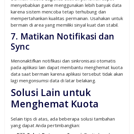
menyebabkan game menggunakan lebih banyak data
karena sistem mencoba tetap terhubung dan
mempertahankan kualitas permainan. Usahakan untuk
bermain di area yang memiliki sinyal kuat dan stabil.
7. Matikan Notifikasi dan
Sync
Menonaktifkan notifikasi dan sinkronisasi otomatis
pada aplikasi lain dapat membantu menghemat kuota
data saat bermain karena aplikasi tersebut tidak akan
lagi mengonsumsi data di latar belakang.
Solusi Lain untuk
Menghemat Kuota
Selain tips di atas, ada beberapa solusi tambahan
yang dapat Anda pertimbangkan: