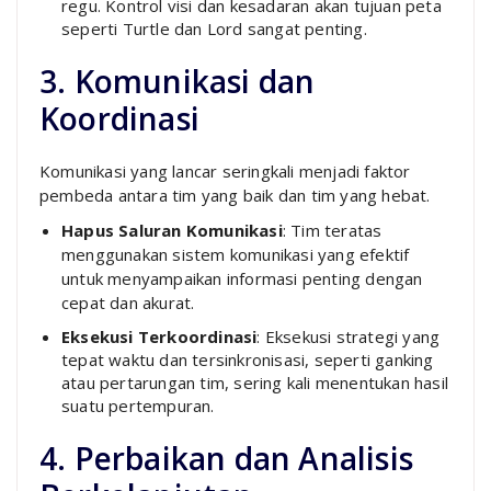
regu. Kontrol visi dan kesadaran akan tujuan peta
seperti Turtle dan Lord sangat penting.
3. Komunikasi dan
Koordinasi
Komunikasi yang lancar seringkali menjadi faktor
pembeda antara tim yang baik dan tim yang hebat.
Hapus Saluran Komunikasi
: Tim teratas
menggunakan sistem komunikasi yang efektif
untuk menyampaikan informasi penting dengan
cepat dan akurat.
Eksekusi Terkoordinasi
: Eksekusi strategi yang
tepat waktu dan tersinkronisasi, seperti ganking
atau pertarungan tim, sering kali menentukan hasil
suatu pertempuran.
4. Perbaikan dan Analisis