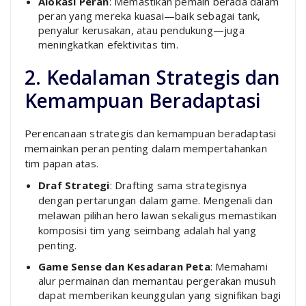
Alokasi Peran
: Memastikan pemain berada dalam
peran yang mereka kuasai—baik sebagai tank,
penyalur kerusakan, atau pendukung—juga
meningkatkan efektivitas tim.
2. Kedalaman Strategis dan
Kemampuan Beradaptasi
Perencanaan strategis dan kemampuan beradaptasi
memainkan peran penting dalam mempertahankan
tim papan atas.
Draf Strategi
: Drafting sama strategisnya
dengan pertarungan dalam game. Mengenali dan
melawan pilihan hero lawan sekaligus memastikan
komposisi tim yang seimbang adalah hal yang
penting.
Game Sense dan Kesadaran Peta
: Memahami
alur permainan dan memantau pergerakan musuh
dapat memberikan keunggulan yang signifikan bagi