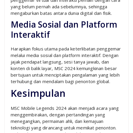
yang belum pernah ada sebelumnya, sehingga
mengaburkan batas antara dunia digital dan fisik.
Media Sosial dan Platform
Interaktif
Harapkan fokus utama pada keterlibatan penggemar
melalui media sosial dan platform interaktif. Dengan
jajak pendapat langsung, sesi tanya jawab, dan
konten di balik layar, MSC 2024 kemungkinan besar
bertujuan untuk menciptakan pengalaman yang lebih
terhubung dan mendalam bagi penonton global.
Kesimpulan
MSC Mobile Legends 2024 akan menjadi acara yang
menggembirakan, dengan pertandingan yang
menegangkan, permainan ahli, dan kemajuan
teknologi yang dirancang untuk memikat penonton.