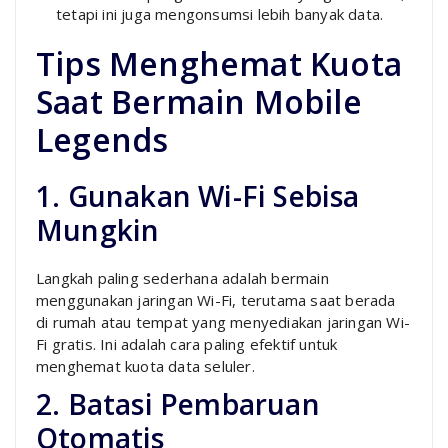
tetapi ini juga mengonsumsi lebih banyak data.
Tips Menghemat Kuota
Saat Bermain Mobile
Legends
1. Gunakan Wi-Fi Sebisa
Mungkin
Langkah paling sederhana adalah bermain
menggunakan jaringan Wi-Fi, terutama saat berada
di rumah atau tempat yang menyediakan jaringan Wi-
Fi gratis. Ini adalah cara paling efektif untuk
menghemat kuota data seluler.
2. Batasi Pembaruan
Otomatis