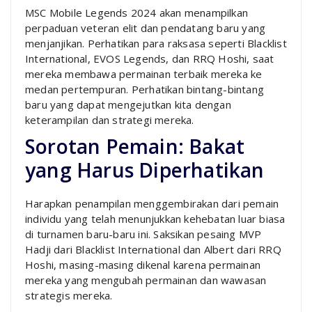
MSC Mobile Legends 2024 akan menampilkan
perpaduan veteran elit dan pendatang baru yang
menjanjikan. Perhatikan para raksasa seperti Blacklist
International, EVOS Legends, dan RRQ Hoshi, saat
mereka membawa permainan terbaik mereka ke
medan pertempuran. Perhatikan bintang-bintang
baru yang dapat mengejutkan kita dengan
keterampilan dan strategi mereka.
Sorotan Pemain: Bakat
yang Harus Diperhatikan
Harapkan penampilan menggembirakan dari pemain
individu yang telah menunjukkan kehebatan luar biasa
di turnamen baru-baru ini. Saksikan pesaing MVP
Hadji dari Blacklist International dan Albert dari RRQ
Hoshi, masing-masing dikenal karena permainan
mereka yang mengubah permainan dan wawasan
strategis mereka.