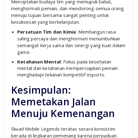
Menciptakan budaya tim yang memupuk bakat,
menghormati pemain, dan mendorong semua orang
menuju tujuan bersama sangat penting untuk
kesuksesan yang berkelanjutan.
Persatuan Tim dan Kimia
: Membangun rasa
saling percaya dan menghormati menumbuhkan
semangat kerja sama dan sinergi yang kuat dalam
game.
Ketahanan Mental
: Fokus pada kesehatan
mental dan ketahanan mempersiapkan pemain
menghadapi tekanan kompetitif esports.
Kesimpulan:
Memetakan Jalan
Menuju Kemenangan
Skuad Mobile Legends teratas secara konsisten
berada di lingkaran pemenang karena perpaduan