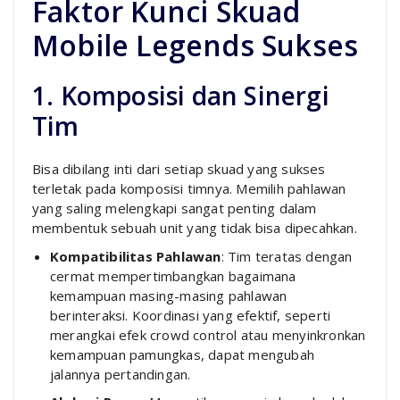
Faktor Kunci Skuad
Mobile Legends Sukses
1. Komposisi dan Sinergi
Tim
Bisa dibilang inti dari setiap skuad yang sukses
terletak pada komposisi timnya. Memilih pahlawan
yang saling melengkapi sangat penting dalam
membentuk sebuah unit yang tidak bisa dipecahkan.
Kompatibilitas Pahlawan
: Tim teratas dengan
cermat mempertimbangkan bagaimana
kemampuan masing-masing pahlawan
berinteraksi. Koordinasi yang efektif, seperti
merangkai efek crowd control atau menyinkronkan
kemampuan pamungkas, dapat mengubah
jalannya pertandingan.