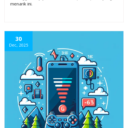
menarik ini.
30
Dec, 2025