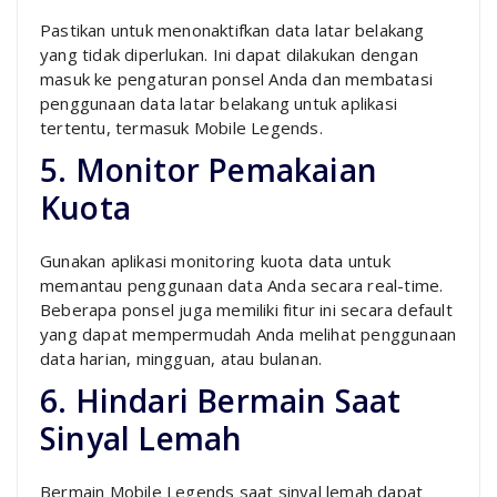
Pastikan untuk menonaktifkan data latar belakang
yang tidak diperlukan. Ini dapat dilakukan dengan
masuk ke pengaturan ponsel Anda dan membatasi
penggunaan data latar belakang untuk aplikasi
tertentu, termasuk Mobile Legends.
5. Monitor Pemakaian
Kuota
Gunakan aplikasi monitoring kuota data untuk
memantau penggunaan data Anda secara real-time.
Beberapa ponsel juga memiliki fitur ini secara default
yang dapat mempermudah Anda melihat penggunaan
data harian, mingguan, atau bulanan.
6. Hindari Bermain Saat
Sinyal Lemah
Bermain Mobile Legends saat sinyal lemah dapat