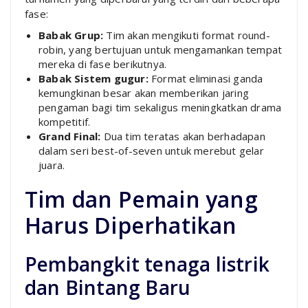
fase:
Babak Grup:
Tim akan mengikuti format round-
robin, yang bertujuan untuk mengamankan tempat
mereka di fase berikutnya.
Babak Sistem gugur:
Format eliminasi ganda
kemungkinan besar akan memberikan jaring
pengaman bagi tim sekaligus meningkatkan drama
kompetitif.
Grand Final:
Dua tim teratas akan berhadapan
dalam seri best-of-seven untuk merebut gelar
juara.
Tim dan Pemain yang
Harus Diperhatikan
Pembangkit tenaga listrik
dan Bintang Baru