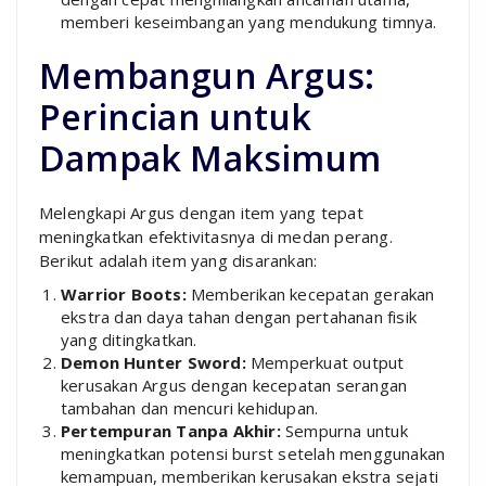
memberi keseimbangan yang mendukung timnya.
Membangun Argus:
Perincian untuk
Dampak Maksimum
Melengkapi Argus dengan item yang tepat
meningkatkan efektivitasnya di medan perang.
Berikut adalah item yang disarankan:
Warrior Boots:
Memberikan kecepatan gerakan
ekstra dan daya tahan dengan pertahanan fisik
yang ditingkatkan.
Demon Hunter Sword:
Memperkuat output
kerusakan Argus dengan kecepatan serangan
tambahan dan mencuri kehidupan.
Pertempuran Tanpa Akhir:
Sempurna untuk
meningkatkan potensi burst setelah menggunakan
kemampuan, memberikan kerusakan ekstra sejati