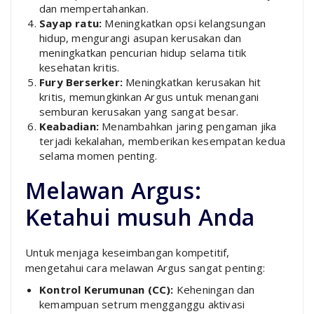
dan mempertahankan.
Sayap ratu:
Meningkatkan opsi kelangsungan
hidup, mengurangi asupan kerusakan dan
meningkatkan pencurian hidup selama titik
kesehatan kritis.
Fury Berserker:
Meningkatkan kerusakan hit
kritis, memungkinkan Argus untuk menangani
semburan kerusakan yang sangat besar.
Keabadian:
Menambahkan jaring pengaman jika
terjadi kekalahan, memberikan kesempatan kedua
selama momen penting.
Melawan Argus:
Ketahui musuh Anda
Untuk menjaga keseimbangan kompetitif,
mengetahui cara melawan Argus sangat penting:
Kontrol Kerumunan (CC):
Keheningan dan
kemampuan setrum mengganggu aktivasi