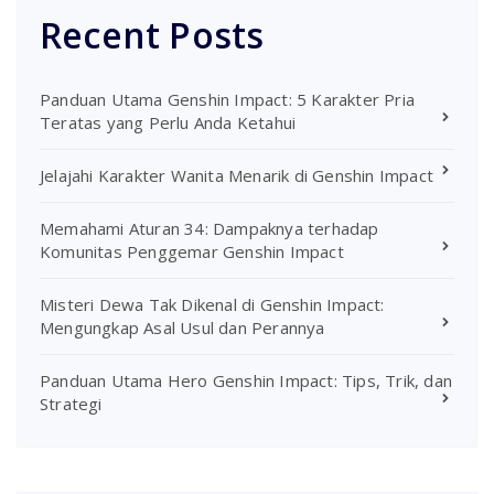
Recent Posts
Panduan Utama Genshin Impact: 5 Karakter Pria
Teratas yang Perlu Anda Ketahui
Jelajahi Karakter Wanita Menarik di Genshin Impact
Memahami Aturan 34: Dampaknya terhadap
Komunitas Penggemar Genshin Impact
Misteri Dewa Tak Dikenal di Genshin Impact:
Mengungkap Asal Usul dan Perannya
Panduan Utama Hero Genshin Impact: Tips, Trik, dan
Strategi