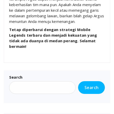
keberhasilan tim mana pun. Apakah Anda menyelam
ke dalam pertempuran kecil atau memegang garis
melawan gelombang lawan, biarkan bilah gelap Argus
menuntun Anda menuju kemenangan.
Tetap diperbarui dengan strategi Mobile
Legends terbaru dan menjadi kekuatan yang
tidak ada duanya di medan perang. Selamat
bermain!
Search
Search