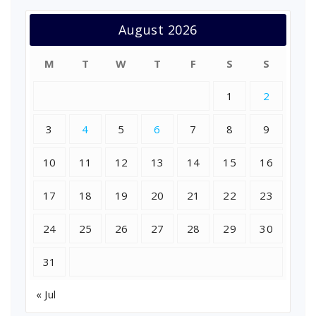
August 2026
M
T
W
T
F
S
S
1
2
3
4
5
6
7
8
9
10
11
12
13
14
15
16
17
18
19
20
21
22
23
24
25
26
27
28
29
30
31
« Jul