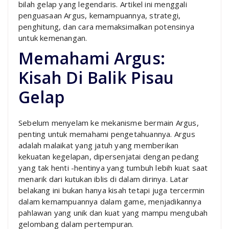
bilah gelap yang legendaris. Artikel ini menggali
penguasaan Argus, kemampuannya, strategi,
penghitung, dan cara memaksimalkan potensinya
untuk kemenangan.
Memahami Argus:
Kisah Di Balik Pisau
Gelap
Sebelum menyelam ke mekanisme bermain Argus,
penting untuk memahami pengetahuannya. Argus
adalah malaikat yang jatuh yang memberikan
kekuatan kegelapan, dipersenjatai dengan pedang
yang tak henti -hentinya yang tumbuh lebih kuat saat
menarik dari kutukan iblis di dalam dirinya. Latar
belakang ini bukan hanya kisah tetapi juga tercermin
dalam kemampuannya dalam game, menjadikannya
pahlawan yang unik dan kuat yang mampu mengubah
gelombang dalam pertempuran.