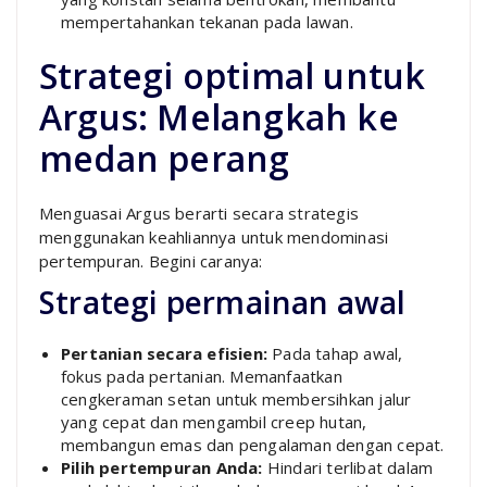
mempertahankan tekanan pada lawan.
Strategi optimal untuk
Argus: Melangkah ke
medan perang
Menguasai Argus berarti secara strategis
menggunakan keahliannya untuk mendominasi
pertempuran. Begini caranya:
Strategi permainan awal
Pertanian secara efisien:
Pada tahap awal,
fokus pada pertanian. Memanfaatkan
cengkeraman setan untuk membersihkan jalur
yang cepat dan mengambil creep hutan,
membangun emas dan pengalaman dengan cepat.
Pilih pertempuran Anda:
Hindari terlibat dalam