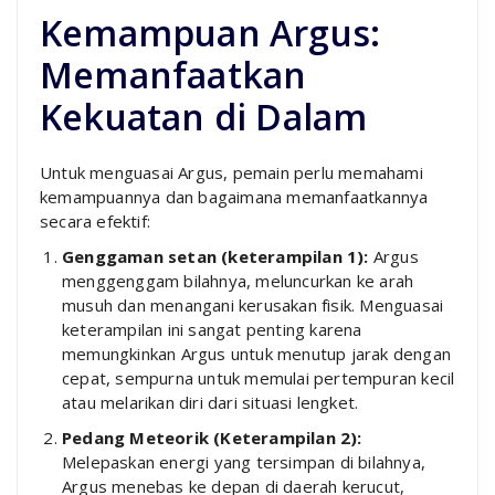
Kemampuan Argus:
Memanfaatkan
Kekuatan di Dalam
Untuk menguasai Argus, pemain perlu memahami
kemampuannya dan bagaimana memanfaatkannya
secara efektif:
Genggaman setan (keterampilan 1):
Argus
menggenggam bilahnya, meluncurkan ke arah
musuh dan menangani kerusakan fisik. Menguasai
keterampilan ini sangat penting karena
memungkinkan Argus untuk menutup jarak dengan
cepat, sempurna untuk memulai pertempuran kecil
atau melarikan diri dari situasi lengket.
Pedang Meteorik (Keterampilan 2):
Melepaskan energi yang tersimpan di bilahnya,
Argus menebas ke depan di daerah kerucut,