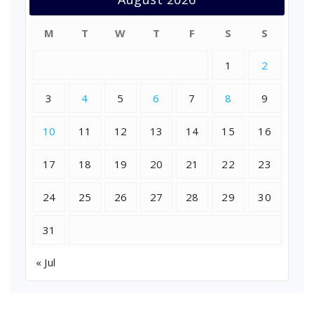
M
T
W
T
F
S
S
1
2
3
4
5
6
7
8
9
10
11
12
13
14
15
16
17
18
19
20
21
22
23
24
25
26
27
28
29
30
31
« Jul