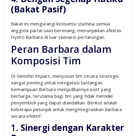
(Bakat Pasif)
Bakat ini mengurangi konsumsi stamina semua
anggota partai saat berenang, menunjukkan afinitas
Hydro Barbara di luar skenario pertarungan.
Peran Barbara dalam
Komposisi Tim
Di Genshin Impact, menyusun tim secara strategis
sangat penting untuk mengatasi tantangan.
Kemampuan Barbara menjadikannya aset yang
berharga, terutama bagi tim yang tidak memiliki
penyembuh yang dapat diandalkan. Berikut adalah
beberapa petunjuk untuk mengintegrasikan Barbara
secara efektif:
1.
Sinergi dengan Karakter