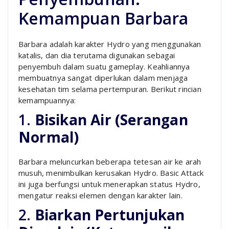
Kemampuan Barbara
Barbara adalah karakter Hydro yang menggunakan
katalis, dan dia terutama digunakan sebagai
penyembuh dalam suatu gameplay. Keahliannya
membuatnya sangat diperlukan dalam menjaga
kesehatan tim selama pertempuran. Berikut rincian
kemampuannya:
1.
Bisikan Air (Serangan
Normal)
Barbara meluncurkan beberapa tetesan air ke arah
musuh, menimbulkan kerusakan Hydro. Basic Attack
ini juga berfungsi untuk menerapkan status Hydro,
mengatur reaksi elemen dengan karakter lain.
2.
Biarkan Pertunjukan