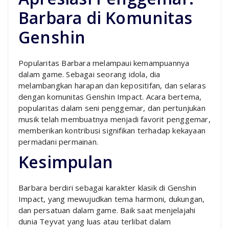
Barbara di Komunitas
Genshin
Popularitas Barbara melampaui kemampuannya
dalam game. Sebagai seorang idola, dia
melambangkan harapan dan kepositifan, dan selaras
dengan komunitas Genshin Impact. Acara bertema,
popularitas dalam seni penggemar, dan pertunjukan
musik telah membuatnya menjadi favorit penggemar,
memberikan kontribusi signifikan terhadap kekayaan
permadani permainan.
Kesimpulan
Barbara berdiri sebagai karakter klasik di Genshin
Impact, yang mewujudkan tema harmoni, dukungan,
dan persatuan dalam game. Baik saat menjelajahi
dunia Teyvat yang luas atau terlibat dalam