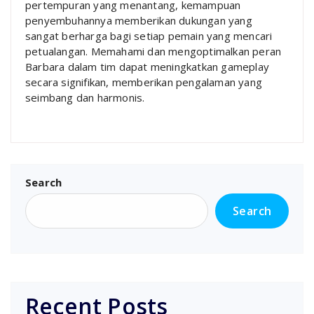
pertempuran yang menantang, kemampuan
penyembuhannya memberikan dukungan yang
sangat berharga bagi setiap pemain yang mencari
petualangan. Memahami dan mengoptimalkan peran
Barbara dalam tim dapat meningkatkan gameplay
secara signifikan, memberikan pengalaman yang
seimbang dan harmonis.
Search
Search
Recent Posts