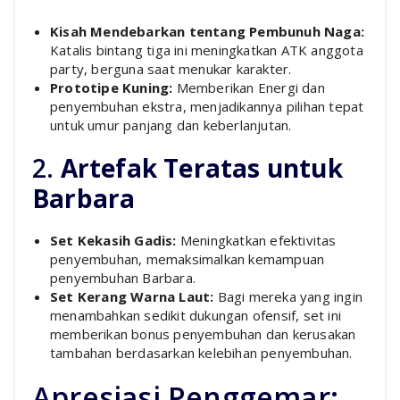
Kisah Mendebarkan tentang Pembunuh Naga:
Katalis bintang tiga ini meningkatkan ATK anggota
party, berguna saat menukar karakter.
Prototipe Kuning:
Memberikan Energi dan
penyembuhan ekstra, menjadikannya pilihan tepat
untuk umur panjang dan keberlanjutan.
2.
Artefak Teratas untuk
Barbara
Set Kekasih Gadis:
Meningkatkan efektivitas
penyembuhan, memaksimalkan kemampuan
penyembuhan Barbara.
Set Kerang Warna Laut:
Bagi mereka yang ingin
menambahkan sedikit dukungan ofensif, set ini
memberikan bonus penyembuhan dan kerusakan
tambahan berdasarkan kelebihan penyembuhan.
Apresiasi Penggemar: