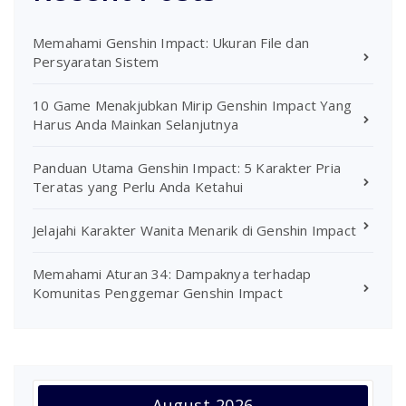
Memahami Genshin Impact: Ukuran File dan
Persyaratan Sistem
10 Game Menakjubkan Mirip Genshin Impact Yang
Harus Anda Mainkan Selanjutnya
Panduan Utama Genshin Impact: 5 Karakter Pria
Teratas yang Perlu Anda Ketahui
Jelajahi Karakter Wanita Menarik di Genshin Impact
Memahami Aturan 34: Dampaknya terhadap
Komunitas Penggemar Genshin Impact
August 2026