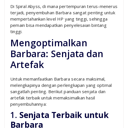
Di Spiral Abyss, di mana pertempuran terus-menerus
terjadi, penyembuhan Barbara sangat penting untuk
mempertahankan level HP yang tinggi, sehingga
pemain bisa mendapatkan penyelesaian bintang
tinggi.
Mengoptimalkan
Barbara: Senjata dan
Artefak
Untuk memanfaatkan Barbara secara maksimal,
melengkapinya dengan perlengkapan yang optimal
sangatlah penting. Berikut panduan senjata dan
artefak terbaik untuk memaksimalkan hasil
penyembuhannya:
1.
Senjata Terbaik untuk
Barbara