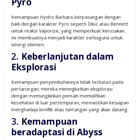
Pyro
Kemampuan Hydro Barbara berpasangan dengan
baik dengan karakter Pyro seperti Diluc atau Bennett
untuk reaksi Vaporize, yang memperkuat kerusakan.
Ini membuatnya menjadi karakter serbaguna untuk
sinergi elemen.
2.
Keberlanjutan dalam
Eksplorasi
Kemampuan penyembuhannya tidak terbatas pada
pertarungan; mereka meningkatkan eksplorasi
dengan memungkinkan pemain memulihkan
kesehatan di luar pertempuran, memastikan kesiapan
menghadapi konflik atau tantangan yang akan datang.
3.
Kemampuan
beradaptasi di Abyss