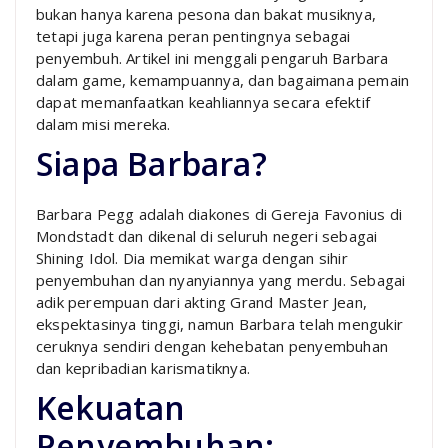
bukan hanya karena pesona dan bakat musiknya,
tetapi juga karena peran pentingnya sebagai
penyembuh. Artikel ini menggali pengaruh Barbara
dalam game, kemampuannya, dan bagaimana pemain
dapat memanfaatkan keahliannya secara efektif
dalam misi mereka.
Siapa Barbara?
Barbara Pegg adalah diakones di Gereja Favonius di
Mondstadt dan dikenal di seluruh negeri sebagai
Shining Idol. Dia memikat warga dengan sihir
penyembuhan dan nyanyiannya yang merdu. Sebagai
adik perempuan dari akting Grand Master Jean,
ekspektasinya tinggi, namun Barbara telah mengukir
ceruknya sendiri dengan kehebatan penyembuhan
dan kepribadian karismatiknya.
Kekuatan
Penyembuhan: