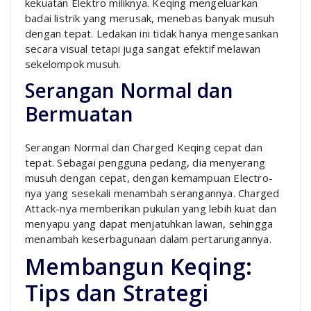
kekuatan Elektro miliknya. Keqing mengeluarkan
badai listrik yang merusak, menebas banyak musuh
dengan tepat. Ledakan ini tidak hanya mengesankan
secara visual tetapi juga sangat efektif melawan
sekelompok musuh.
Serangan Normal dan
Bermuatan
Serangan Normal dan Charged Keqing cepat dan
tepat. Sebagai pengguna pedang, dia menyerang
musuh dengan cepat, dengan kemampuan Electro-
nya yang sesekali menambah serangannya. Charged
Attack-nya memberikan pukulan yang lebih kuat dan
menyapu yang dapat menjatuhkan lawan, sehingga
menambah keserbagunaan dalam pertarungannya.
Membangun Keqing:
Tips dan Strategi