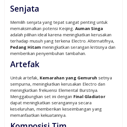
Senjata
Memilih senjata yang tepat sangat penting untuk
memaksimalkan potensi Keqing.
Auman Singa
adalah pilihan ideal karena meningkatkan kerusakan
terhadap musuh yang terkena Electro. Alternatifnya,
Pedang Hitam
meningkatkan serangan kritisnya dan
memberikan penyembuhan tambahan.
Artefak
Untuk artefak,
Kemarahan yang Gemuruh
setnya
sempurna, meningkatkan kerusakan Electro dan
meningkatkan frekuensi Elemental Burstnya.
Menggabungkan set ini dengan
Final Gladiator
dapat meningkatkan serangannya secara
keseluruhan, memberikan keseimbangan yang
memanfaatkan kekuatannya.
Komposisi Tim