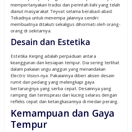
mempertanyakan tradisi dan perintah ilahi yang telah
dianut masyarakat Teyvat selama berabad-abad.
Tekadnya untuk menempa jalannya sendiri
membuatnya ditakuti sekaligus dihormati oleh orang-
orang di sekitarnya.
Desain dan Estetika
Estetika Keqing adalah perpaduan antara
keanggunan dan kesiapan tempur. Dia sering terlihat
dalam pakaian ungu anggun yang menandakan
Electro Vision-nya. Pakaiannya diberi aksen desain
rumit dan pedang yang melengkapi gaya
bertarungnya yang serba cepat. Desainnya yang
ramping dan terinspirasi dari kucing selaras dengan
refleks cepat dan ketangkasannya di medan perang.
Kemampuan dan Gaya
Tempur