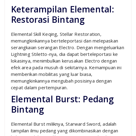
Keterampilan Elemental:
Restorasi Bintang
Elemental Skill Keqing, Stellar Restoration,
memungkinkannya berteleportasi dan melepaskan
serangkaian serangan Electro. Dengan mengeluarkan
Lightning Stiletto-nya, dia dapat berteleportasi ke
lokasinya, menimbulkan kerusakan Electro dengan
efek area pada musuh di sekitarnya. Kemampuan ini
memberikan mobilitas yang luar biasa,
memungkinkannya mengubah posisinya dengan
cepat dalam pertempuran.
Elemental Burst: Pedang
Bintang
Elemental Burst miliknya, Starward Sword, adalah
tampilan ilmu pedang yang dikombinasikan dengan