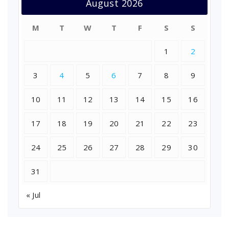
August 2026
M
T
W
T
F
S
S
1
2
3
4
5
6
7
8
9
10
11
12
13
14
15
16
17
18
19
20
21
22
23
24
25
26
27
28
29
30
31
« Jul