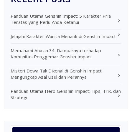
Panduan Utama Genshin Impact: 5 Karakter Pria
Teratas yang Perlu Anda Ketahui
Jelajahi Karakter Wanita Menarik di Genshin Impact
Memahami Aturan 34: Dampaknya terhadap
Komunitas Penggemar Genshin Impact
Misteri Dewa Tak Dikenal di Genshin Impact:
Mengungkap Asal Usul dan Perannya
Panduan Utama Hero Genshin Impact: Tips, Trik, dan
Strategi