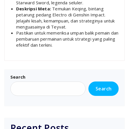
Starward Sword, legenda seluler.
Deskripsi Meta:
Temukan Keqing, bintang
petarung pedang Electro di Genshin Impact.
Jelajahi kisah, kemampuan, dan strateginya untuk
menguasainya di Teyvat.
Pastikan untuk memeriksa umpan balik pemain dan
pembaruan permainan untuk strategi yang paling
efektif dan terkini.
Search
Search
Recent Posts