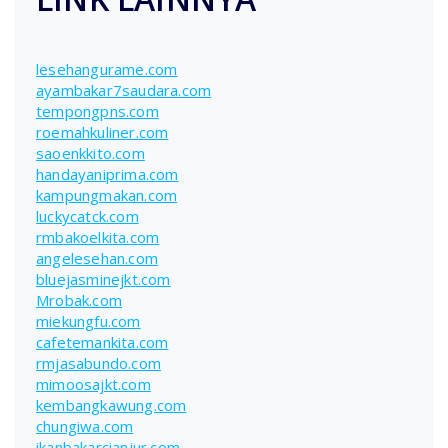
lesehangurame.com
ayambakar7saudara.com
tempongpns.com
roemahkuliner.com
saoenkkito.com
handayaniprima.com
kampungmakan.com
luckycatck.com
rmbakoelkita.com
angelesehan.com
bluejasminejkt.com
Mrobak.com
miekungfu.com
cafetemankita.com
rmjasabundo.com
mimoosajkt.com
kembangkawung.com
chungiwa.com
ikanbakarcianjur.com