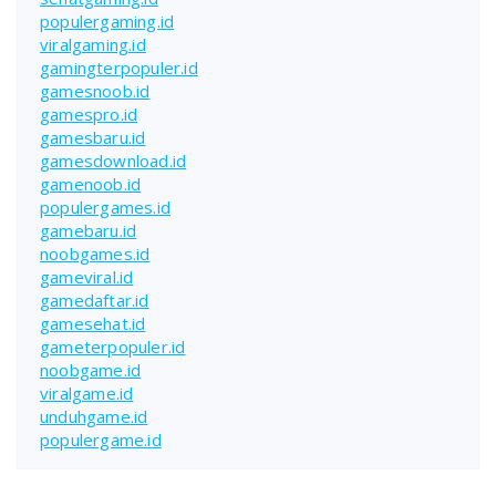
populergaming.id
viralgaming.id
gamingterpopuler.id
gamesnoob.id
gamespro.id
gamesbaru.id
gamesdownload.id
gamenoob.id
populergames.id
gamebaru.id
noobgames.id
gameviral.id
gamedaftar.id
gamesehat.id
gameterpopuler.id
noobgame.id
viralgame.id
unduhgame.id
populergame.id