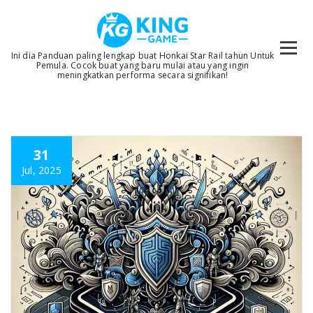
Skip
to
content
Ini dia Panduan paling lengkap buat Honkai Star Rail tahun Untuk
Pemula. Cocok buat yang baru mulai atau yang ingin
meningkatkan performa secara signifikan!
31
Jul, 2025