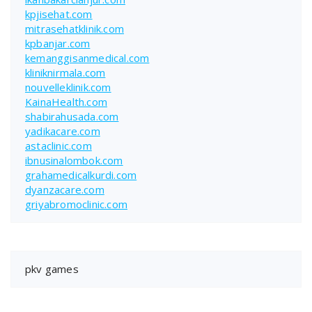
kpjisehat.com
mitrasehatklinik.com
kpbanjar.com
kemanggisanmedical.com
kliniknirmala.com
nouvelleklinik.com
KainaHealth.com
shabirahusada.com
yadikacare.com
astaclinic.com
ibnusinalombok.com
grahamedicalkurdi.com
dyanzacare.com
griyabromoclinic.com
pkv games