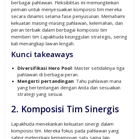
berbagai pahlawan. Fleksibilitas ini memungkinkan
pemain untuk menyesuaikan komposisi tim mereka
secara dinamis selama fase penyusunan. Memahami
kekuatan masing-masing pahlawan, kelemahan, dan
peran terbaik dalam berbagai komposisi tim
memberi tim Lapakhuda keunggulan strategis, sering
kali menangkap lawan lengah.
Kunci takeaways
Diversifikasi Hero Pool
: Master setidaknya tiga
pahlawan di berbagai peran.
Mengerti pertandingan
: Tahu pahlawan mana
yang bertentangan dengan Anda dan sesuaikan
strategi yang sesuai.
2. Komposisi Tim Sinergis
Lapakhuda menekankan kekuatan sinergi dalam
komposisi tim. Mereka fokus pada pahlawan yang
saling melengkapi kemampuan satu sama lain,