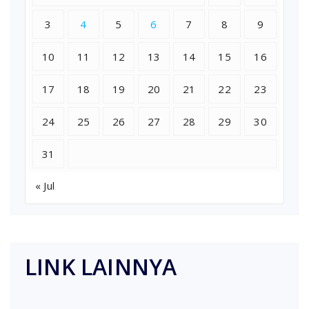
3
4
5
6
7
8
9
10
11
12
13
14
15
16
17
18
19
20
21
22
23
24
25
26
27
28
29
30
31
« Jul
LINK LAINNYA