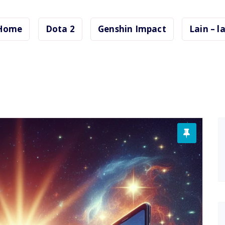
Home
Dota 2
Genshin Impact
Lain – l