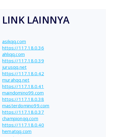
LINK LAINNYA
asikqq.com
https://117.18.0.36
ahliqq.com
https://117.18.0.39
jurusqq.net
https://117.18.0.42
murahqq.net
https://117.18.0.41
maindomino99.com
https://117.18.0.38
masterdomino99.com
https://117.18.0.37
championqq.com
https://117.18.0.40
hematqq.com