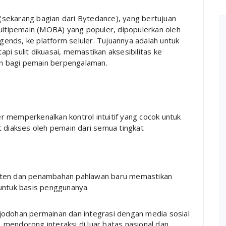
sekarang bagian dari Bytedance), yang bertujuan
tipemain (MOBA) yang populer, dipopulerkan oleh
ends, ke platform seluler. Tujuannya adalah untuk
i sulit dikuasai, memastikan aksesibilitas ke
n bagi pemain berpengalaman.
i
er memperkenalkan kontrol intuitif yang cocok untuk
 diakses oleh pemain dari semua tingkat
sten dan penambahan pahlawan baru memastikan
untuk basis penggunanya.
rjodohan permainan dan integrasi dengan media sosial
endorong interaksi di luar batas nasional dan