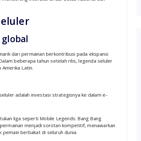
eluler
global
narik dari permainan berkontribusi pada ekspansi
Dalam beberapa tahun setelah rilis, legenda seluler
 Amerika Latin.
eluler adalah investasi strategisnya ke dalam e-
tukan liga seperti Mobile Legends: Bang Bang
permainan menjadi sorotan kompetitif, menawarkan
k pemain berbakat di seluruh dunia.