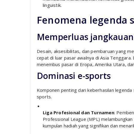
linguistik.
Fenomena legenda s
Memperluas jangkauan 
Desain, aksesibilitas, dan pembaruan yang me
cepat di luar pasar awalnya di Asia Tenggara. 
menembus pasar di Eropa, Amerika Utara, dan
Dominasi e-sports
Komponen penting dari keberhasilan legenda s
sports.
Liga Profesional dan Turnamen
: Pemben
Professional League (MPL) melambungkan 
kumpulan hadiah yang signifikan dan menari