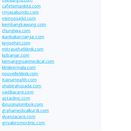
cafetemankita.com
rmjasabundo.com
mimoosajkt.com
kembangkawung.com
chungiwa.com
ikanbakarcianjur.com
kpjisehat.com
mitrasehatklinik.com
kpbanjar.com
kemanggisanmedical.com
kliniknirmala.com
nouvelleklinik.com
KainaHealth.com
shabirahusada.com
yadikacare.com
astaclinic.com
ibnusinalombok.com
grahamedicalkurdi.com
dyanzacare.com
griyabromoclinic.com