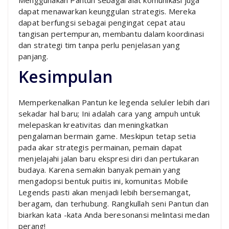
dapat menawarkan keunggulan strategis. Mereka
dapat berfungsi sebagai pengingat cepat atau
tangisan pertempuran, membantu dalam koordinasi
dan strategi tim tanpa perlu penjelasan yang
panjang.
Kesimpulan
Memperkenalkan Pantun ke legenda seluler lebih dari
sekadar hal baru; Ini adalah cara yang ampuh untuk
melepaskan kreativitas dan meningkatkan
pengalaman bermain game. Meskipun tetap setia
pada akar strategis permainan, pemain dapat
menjelajahi jalan baru ekspresi diri dan pertukaran
budaya. Karena semakin banyak pemain yang
mengadopsi bentuk puitis ini, komunitas Mobile
Legends pasti akan menjadi lebih bersemangat,
beragam, dan terhubung. Rangkullah seni Pantun dan
biarkan kata -kata Anda beresonansi melintasi medan
perang!