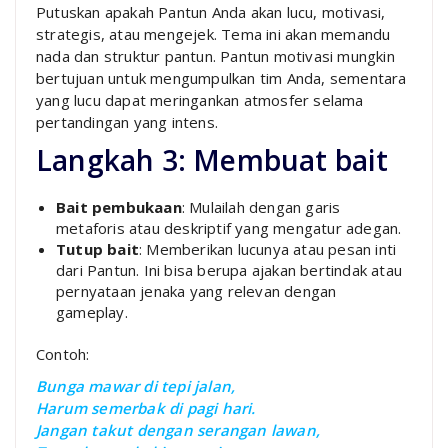
Putuskan apakah Pantun Anda akan lucu, motivasi,
strategis, atau mengejek. Tema ini akan memandu
nada dan struktur pantun. Pantun motivasi mungkin
bertujuan untuk mengumpulkan tim Anda, sementara
yang lucu dapat meringankan atmosfer selama
pertandingan yang intens.
Langkah 3: Membuat bait
Bait pembukaan
: Mulailah dengan garis
metaforis atau deskriptif yang mengatur adegan.
Tutup bait
: Memberikan lucunya atau pesan inti
dari Pantun. Ini bisa berupa ajakan bertindak atau
pernyataan jenaka yang relevan dengan
gameplay.
Contoh:
Bunga mawar di tepi jalan,
Harum semerbak di pagi hari.
Jangan takut dengan serangan lawan,