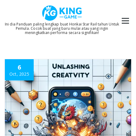
Skip
to
content
Ini dia Panduan paling lengkap buat Honkai Star Rail tahun Untuk
Pemula. Cocok buat yang baru mulai atau yang ingin
meningkatkan performa secara signifikan!
6
Oct, 2025