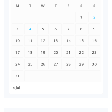
M
T
W
T
F
S
S
1
2
3
4
5
6
7
8
9
10
11
12
13
14
15
16
17
18
19
20
21
22
23
24
25
26
27
28
29
30
31
« Jul