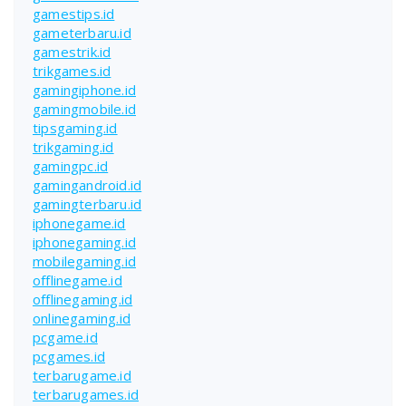
gamestips.id
gameterbaru.id
gamestrik.id
trikgames.id
gamingiphone.id
gamingmobile.id
tipsgaming.id
trikgaming.id
gamingpc.id
gamingandroid.id
gamingterbaru.id
iphonegame.id
iphonegaming.id
mobilegaming.id
offlinegame.id
offlinegaming.id
onlinegaming.id
pcgame.id
pcgames.id
terbarugame.id
terbarugames.id