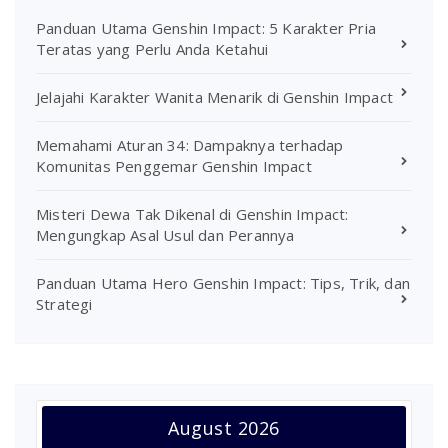
Panduan Utama Genshin Impact: 5 Karakter Pria
Teratas yang Perlu Anda Ketahui
Jelajahi Karakter Wanita Menarik di Genshin Impact
Memahami Aturan 34: Dampaknya terhadap
Komunitas Penggemar Genshin Impact
Misteri Dewa Tak Dikenal di Genshin Impact:
Mengungkap Asal Usul dan Perannya
Panduan Utama Hero Genshin Impact: Tips, Trik, dan
Strategi
August 2026