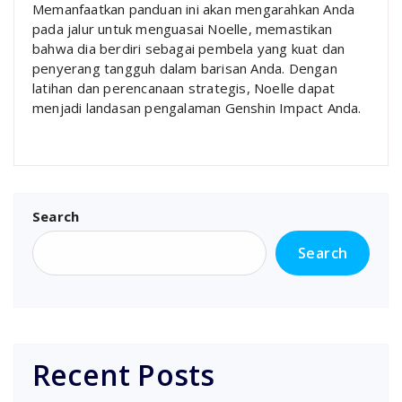
Memanfaatkan panduan ini akan mengarahkan Anda
pada jalur untuk menguasai Noelle, memastikan
bahwa dia berdiri sebagai pembela yang kuat dan
penyerang tangguh dalam barisan Anda. Dengan
latihan dan perencanaan strategis, Noelle dapat
menjadi landasan pengalaman Genshin Impact Anda.
Search
Search
Recent Posts