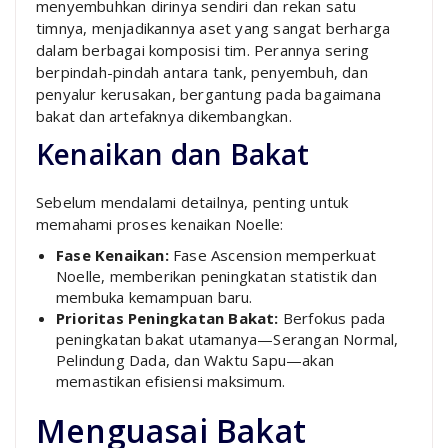
menyembuhkan dirinya sendiri dan rekan satu
timnya, menjadikannya aset yang sangat berharga
dalam berbagai komposisi tim. Perannya sering
berpindah-pindah antara tank, penyembuh, dan
penyalur kerusakan, bergantung pada bagaimana
bakat dan artefaknya dikembangkan.
Kenaikan dan Bakat
Sebelum mendalami detailnya, penting untuk
memahami proses kenaikan Noelle:
Fase Kenaikan:
Fase Ascension memperkuat
Noelle, memberikan peningkatan statistik dan
membuka kemampuan baru.
Prioritas Peningkatan Bakat:
Berfokus pada
peningkatan bakat utamanya—Serangan Normal,
Pelindung Dada, dan Waktu Sapu—akan
memastikan efisiensi maksimum.
Menguasai Bakat