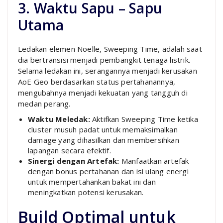
3. Waktu Sapu – Sapu
Utama
Ledakan elemen Noelle, Sweeping Time, adalah saat
dia bertransisi menjadi pembangkit tenaga listrik.
Selama ledakan ini, serangannya menjadi kerusakan
AoE Geo berdasarkan status pertahanannya,
mengubahnya menjadi kekuatan yang tangguh di
medan perang.
Waktu Meledak:
Aktifkan Sweeping Time ketika
cluster musuh padat untuk memaksimalkan
damage yang dihasilkan dan membersihkan
lapangan secara efektif.
Sinergi dengan Artefak:
Manfaatkan artefak
dengan bonus pertahanan dan isi ulang energi
untuk mempertahankan bakat ini dan
meningkatkan potensi kerusakan.
Build Optimal untuk