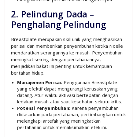
2. Pelindung Dada –
Penghalang Pelindung
Breastplate merupakan skill unik yang menghasilkan
perisai dan memberikan penyembuhan ketika Noelle
mendaratkan serangannya ke musuh. Penyembuhan
meningkat seiring dengan pertahanannya,
menjadikan bakat ini penting untuk kemampuan
bertahan hidup.
Manajemen Perisai:
Penggunaan Breastplate
yang efektif dapat mengurangi kerusakan yang
datang. Atur waktu aktivasi bertepatan dengan
ledakan musuh atau saat kesehatan sekutu kritis.
Potensi Penyembuhan:
Karena penyembuhan
didasarkan pada pertahanan, pertimbangkan untuk
melengkapi artefak yang meningkatkan
pertahanan untuk memaksimalkan efek ini.