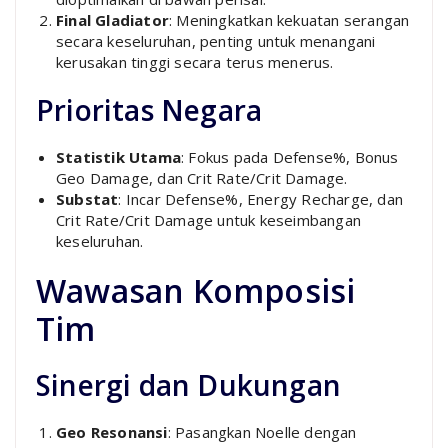
Final Gladiator
: Meningkatkan kekuatan serangan
secara keseluruhan, penting untuk menangani
kerusakan tinggi secara terus menerus.
Prioritas Negara
Statistik Utama
: Fokus pada Defense%, Bonus
Geo Damage, dan Crit Rate/Crit Damage.
Substat
: Incar Defense%, Energy Recharge, dan
Crit Rate/Crit Damage untuk keseimbangan
keseluruhan.
Wawasan Komposisi
Tim
Sinergi dan Dukungan
Geo Resonansi
: Pasangkan Noelle dengan