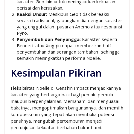
karakter Geo lain untuk meningkatkan kekuatan
perisai dan kerusakan.
Reaksi Unsur
: Meskipun Geo tidak bereaksi
secara tradisional, gabungkan dia dengan karakter
yang unggul dalam pusaran Anemo atau resonansi
Pyro.
Penyembuh dan Penyangga
: Karakter seperti
Bennett atau Xingqiu dapat memberikan buff
penyembuhan dan serangan tambahan, sehingga
semakin meningkatkan performa Noelle.
Kesimpulan Pikiran
Fleksibilitas Noelle di Genshin Impact menjadikannya
karakter yang berharga baik bagi pemain pemula
maupun berpengalaman. Memahami dan menguasai
bakatnya, mengoptimalkan bangunannya, dan memilih
komposisi tim yang tepat akan membuka potensi
penuhnya, mengubah pertempuran menjadi
pertunjukan kekuatan berbahan bakar bumi.