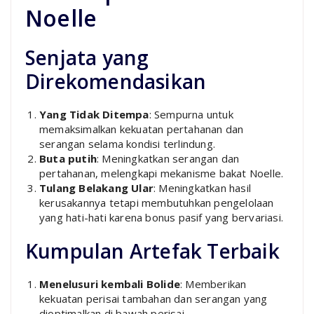
Noelle
Senjata yang
Direkomendasikan
Yang Tidak Ditempa
: Sempurna untuk
memaksimalkan kekuatan pertahanan dan
serangan selama kondisi terlindung.
Buta putih
: Meningkatkan serangan dan
pertahanan, melengkapi mekanisme bakat Noelle.
Tulang Belakang Ular
: Meningkatkan hasil
kerusakannya tetapi membutuhkan pengelolaan
yang hati-hati karena bonus pasif yang bervariasi.
Kumpulan Artefak Terbaik
Menelusuri kembali Bolide
: Memberikan
kekuatan perisai tambahan dan serangan yang
dioptimalkan di bawah perisai.