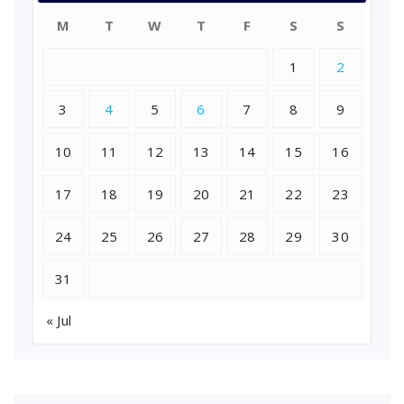
M
T
W
T
F
S
S
1
2
3
4
5
6
7
8
9
10
11
12
13
14
15
16
17
18
19
20
21
22
23
24
25
26
27
28
29
30
31
« Jul