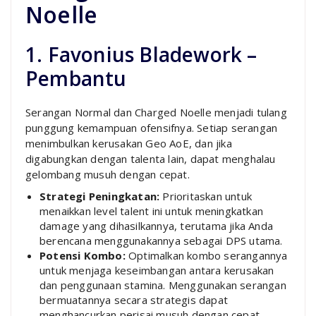
Noelle
1. Favonius Bladework –
Pembantu
Serangan Normal dan Charged Noelle menjadi tulang
punggung kemampuan ofensifnya. Setiap serangan
menimbulkan kerusakan Geo AoE, dan jika
digabungkan dengan talenta lain, dapat menghalau
gelombang musuh dengan cepat.
Strategi Peningkatan:
Prioritaskan untuk
menaikkan level talent ini untuk meningkatkan
damage yang dihasilkannya, terutama jika Anda
berencana menggunakannya sebagai DPS utama.
Potensi Kombo:
Optimalkan kombo serangannya
untuk menjaga keseimbangan antara kerusakan
dan penggunaan stamina. Menggunakan serangan
bermuatannya secara strategis dapat
menghancurkan perisai musuh dengan cepat.