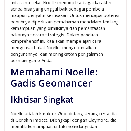
antara mereka, Noelle menonjol sebagai karakter
serba bisa yang unggul baik sebagai pembela
maupun penyalur kerusakan. Untuk mencapai potensi
penuhnya diperlukan pemahaman mendalam tentang
kemampuan yang dimilikinya dan pemanfaatan
bakatnya secara strategis. Dalam panduan
komprehensif ini, kita akan mempelajari cara
menguasai bakat Noelle, mengoptimalkan
bangunannya, dan meningkatkan pengalaman
bermain game Anda.
Memahami Noelle:
Gadis Geomancer
Ikhtisar Singkat
Noelle adalah karakter Geo bintang 4 yang tersedia
di Genshin Impact. Dilengkapi dengan Claymore, dia
memiliki kemampuan untuk melindungi dan