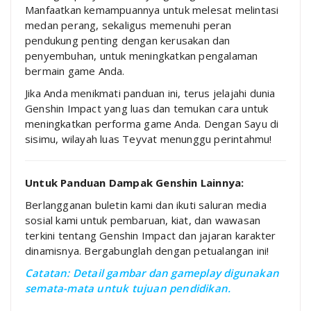
Manfaatkan kemampuannya untuk melesat melintasi
medan perang, sekaligus memenuhi peran
pendukung penting dengan kerusakan dan
penyembuhan, untuk meningkatkan pengalaman
bermain game Anda.
Jika Anda menikmati panduan ini, terus jelajahi dunia
Genshin Impact yang luas dan temukan cara untuk
meningkatkan performa game Anda. Dengan Sayu di
sisimu, wilayah luas Teyvat menunggu perintahmu!
Untuk Panduan Dampak Genshin Lainnya:
Berlangganan buletin kami dan ikuti saluran media
sosial kami untuk pembaruan, kiat, dan wawasan
terkini tentang Genshin Impact dan jajaran karakter
dinamisnya. Bergabunglah dengan petualangan ini!
Catatan: Detail gambar dan gameplay digunakan
semata-mata untuk tujuan pendidikan.