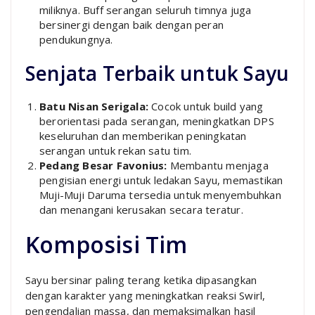
miliknya. Buff serangan seluruh timnya juga
bersinergi dengan baik dengan peran
pendukungnya.
Senjata Terbaik untuk Sayu
Batu Nisan Serigala:
Cocok untuk build yang
berorientasi pada serangan, meningkatkan DPS
keseluruhan dan memberikan peningkatan
serangan untuk rekan satu tim.
Pedang Besar Favonius:
Membantu menjaga
pengisian energi untuk ledakan Sayu, memastikan
Muji-Muji Daruma tersedia untuk menyembuhkan
dan menangani kerusakan secara teratur.
Komposisi Tim
Sayu bersinar paling terang ketika dipasangkan
dengan karakter yang meningkatkan reaksi Swirl,
pengendalian massa, dan memaksimalkan hasil