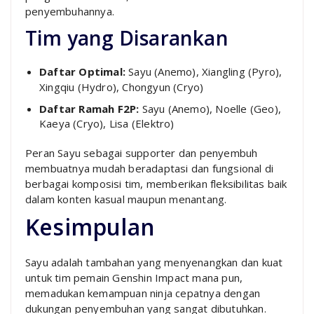
penyembuhannya.
Tim yang Disarankan
Daftar Optimal:
Sayu (Anemo), Xiangling (Pyro),
Xingqiu (Hydro), Chongyun (Cryo)
Daftar Ramah F2P:
Sayu (Anemo), Noelle (Geo),
Kaeya (Cryo), Lisa (Elektro)
Peran Sayu sebagai supporter dan penyembuh
membuatnya mudah beradaptasi dan fungsional di
berbagai komposisi tim, memberikan fleksibilitas baik
dalam konten kasual maupun menantang.
Kesimpulan
Sayu adalah tambahan yang menyenangkan dan kuat
untuk tim pemain Genshin Impact mana pun,
memadukan kemampuan ninja cepatnya dengan
dukungan penyembuhan yang sangat dibutuhkan.