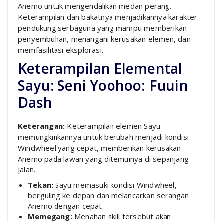
Anemo untuk mengendalikan medan perang.
Keterampilan dan bakatnya menjadikannya karakter
pendukung serbaguna yang mampu memberikan
penyembuhan, menangani kerusakan elemen, dan
memfasilitasi eksplorasi.
Keterampilan Elemental
Sayu: Seni Yoohoo: Fuuin
Dash
Keterangan:
Keterampilan elemen Sayu
memungkinkannya untuk berubah menjadi kondisi
Windwheel yang cepat, memberikan kerusakan
Anemo pada lawan yang ditemuinya di sepanjang
jalan.
Tekan:
Sayu memasuki kondisi Windwheel,
berguling ke depan dan melancarkan serangan
Anemo dengan cepat.
Memegang:
Menahan skill tersebut akan