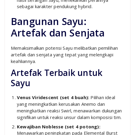
sebagai karakter pendukung hybrid.
Bangunan Sayu:
Artefak dan Senjata
Memaksimalkan potensi Sayu melibatkan pemilihan
artefak dan senjata yang tepat yang melengkapi
keahliannya.
Artefak Terbaik untuk
Sayu
Venus Viridescent (set 4 buah):
Pilihan ideal
yang meningkatkan kerusakan Anemo dan
meningkatkan reaksi Swirl, menawarkan dukungan
signifikan untuk reaksi unsur dalam komposisi tim.
Kewajiban Noblesse (set 4 potong):
Menawarkan peningkatan pada Elemental Burst