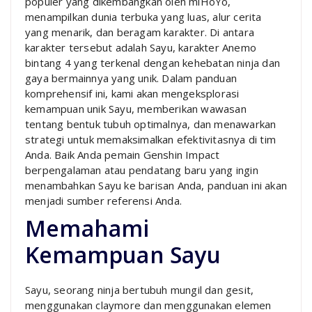
populer yang dikembangkan oleh miHoYo,
menampilkan dunia terbuka yang luas, alur cerita
yang menarik, dan beragam karakter. Di antara
karakter tersebut adalah Sayu, karakter Anemo
bintang 4 yang terkenal dengan kehebatan ninja dan
gaya bermainnya yang unik. Dalam panduan
komprehensif ini, kami akan mengeksplorasi
kemampuan unik Sayu, memberikan wawasan
tentang bentuk tubuh optimalnya, dan menawarkan
strategi untuk memaksimalkan efektivitasnya di tim
Anda. Baik Anda pemain Genshin Impact
berpengalaman atau pendatang baru yang ingin
menambahkan Sayu ke barisan Anda, panduan ini akan
menjadi sumber referensi Anda.
Memahami
Kemampuan Sayu
Sayu, seorang ninja bertubuh mungil dan gesit,
menggunakan claymore dan menggunakan elemen