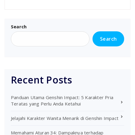
Search
Search
Recent Posts
Panduan Utama Genshin Impact: 5 Karakter Pria
Teratas yang Perlu Anda Ketahui
Jelajahi Karakter Wanita Menarik di Genshin Impact
Memahami Aturan 34: Dampaknya terhadap