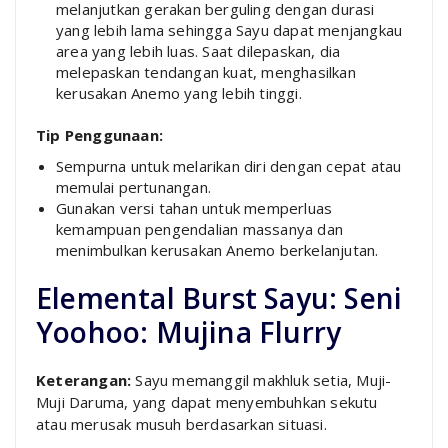
melanjutkan gerakan berguling dengan durasi
yang lebih lama sehingga Sayu dapat menjangkau
area yang lebih luas. Saat dilepaskan, dia
melepaskan tendangan kuat, menghasilkan
kerusakan Anemo yang lebih tinggi.
Tip Penggunaan:
Sempurna untuk melarikan diri dengan cepat atau
memulai pertunangan.
Gunakan versi tahan untuk memperluas
kemampuan pengendalian massanya dan
menimbulkan kerusakan Anemo berkelanjutan.
Elemental Burst Sayu: Seni
Yoohoo: Mujina Flurry
Keterangan:
Sayu memanggil makhluk setia, Muji-
Muji Daruma, yang dapat menyembuhkan sekutu
atau merusak musuh berdasarkan situasi.