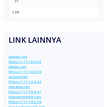
31
« Jul
LINK LAINNYA
asikqq.com
https://117.18.0.36
ahliqq.com
https://117.18.0.39
jurusqq.net
https://117.18.0.42
murahqq.net
https://117.18.0.41
maindomino99.com
https://117.18.0.38
masterdomino99.com