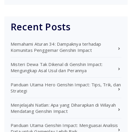
Recent Posts
Memahami Aturan 34: Dampaknya terhadap
Komunitas Penggemar Genshin Impact
Misteri Dewa Tak Dikenal di Genshin Impact:
Mengungkap Asal Usul dan Perannya
Panduan Utama Hero Genshin Impact: Tips, Trik, dan
Strategi
Menjelajahi Natlan: Apa yang Diharapkan di Wilayah
Mendatang Genshin Impact
Panduan Utama Genshin Impact: Menguasai Analisis
Data untuk Gameplay Lebih Baik