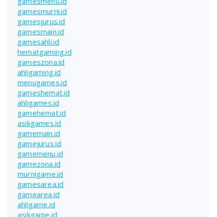
gamesmenu.id
gamesmurni.id
gamesjurus.id
gamesmain.id
gamesahli.id
hematgaming.id
gameszona.id
ahligaming.id
menugames.id
gameshemat.id
ahligames.id
gamehemat.id
asikgames.id
gamemain.id
gamejurus.id
gamemenu.id
gamezona.id
murnigame.id
gamesarea.id
gamearea.id
ahligame.id
asikgame.id