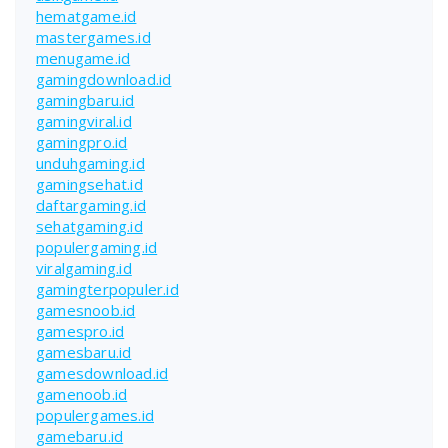
hematgame.id
mastergames.id
menugame.id
gamingdownload.id
gamingbaru.id
gamingviral.id
gamingpro.id
unduhgaming.id
gamingsehat.id
daftargaming.id
sehatgaming.id
populergaming.id
viralgaming.id
gamingterpopuler.id
gamesnoob.id
gamespro.id
gamesbaru.id
gamesdownload.id
gamenoob.id
populergames.id
gamebaru.id