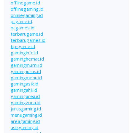
offlinegame.id
offlinegaming.id
onlinegaming.id
pcgame.id
pcgames.id
terbarugame.id
terbarugames.id
tipsgame.id
gaminginfo.id
gaminghemat.id
gamingmurni.id
gamingjurus.id
gamingmenu.id
gamingasik.id
gamingahli.id
gamingarea.id
gamingzona.id
jurusgaming.id
menugaming.id
areagaming.id
asikgaming.id