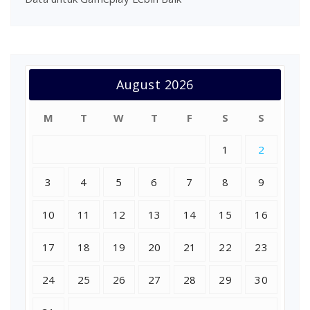
August 2026
M
T
W
T
F
S
S
1
2
3
4
5
6
7
8
9
10
11
12
13
14
15
16
17
18
19
20
21
22
23
24
25
26
27
28
29
30