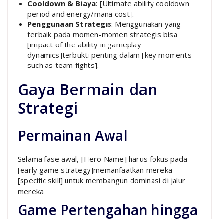
Cooldown & Biaya
: [Ultimate ability cooldown
period and energy/mana cost].
Penggunaan Strategis
: Menggunakan yang
terbaik pada momen-momen strategis bisa
[impact of the ability in gameplay
dynamics]terbukti penting dalam [key moments
such as team fights].
Gaya Bermain dan
Strategi
Permainan Awal
Selama fase awal, [Hero Name] harus fokus pada
[early game strategy]memanfaatkan mereka
[specific skill] untuk membangun dominasi di jalur
mereka.
Game Pertengahan hingga