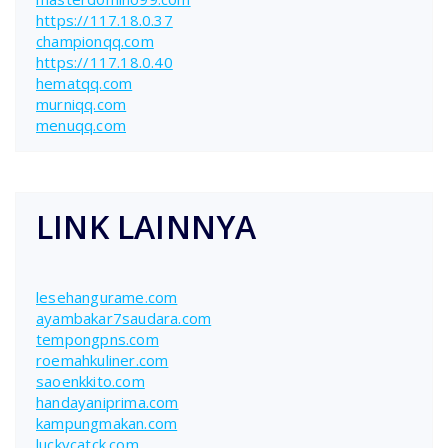
https://117.18.0.37
championqq.com
https://117.18.0.40
hematqq.com
murniqq.com
menuqq.com
LINK LAINNYA
lesehangurame.com
ayambakar7saudara.com
tempongpns.com
roemahkuliner.com
saoenkkito.com
handayaniprima.com
kampungmakan.com
luckycatck.com