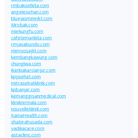
rmbakoelkita.com
angelesehan.com
bluejasminejkt.com
Mrobak.com
miekungfu.com
cafetemankita.com
rmjasabundo.com
mimoosajkt.com
kembangkawung.com
chungiwa.com
ikanbakarcianjur.com
kpjisehat.com
mitrasehatklinik.com
kpbanjar.com
kemanggisanmedical.com
kliniknirmala.com
nouvelleklinik.com
KainaHealth.com
shabirahusada.com
yadikacare.com
astaclinic.com