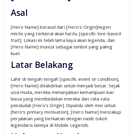
Asal
[Hero Name] berasal dari [Hero’s Origin]negeri
mistis yang terkenal akan hal itu [specific lore-based
trait]. Lokasi ini telah lama kaya akan legenda, dan
[Hero Name] muncul sebagai simbol yang paling
kuat.
Latar Belakang
Lahir di tengah-tengah [specific event or condition],
[Hero Name] ditakdirkan untuk menjadi besar. Sejak
usia muda, mereka menunjukkan kemampuan luar
biasa yang membedakan mereka dari rata-rata
penduduk [Hero’s Origin]. Dipandu oleh misi untuk
[hero’s primary motivation], [Hero Name] mencakup
perjalanan yang berkaitan dengan nasib tokoh
legendaris lainnya di Mobile Legends.