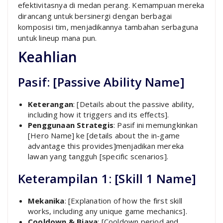
efektivitasnya di medan perang. Kemampuan mereka
dirancang untuk bersinergi dengan berbagai
komposisi tim, menjadikannya tambahan serbaguna
untuk lineup mana pun.
Keahlian
Pasif: [Passive Ability Name]
Keterangan
: [Details about the passive ability,
including how it triggers and its effects].
Penggunaan Strategis
: Pasif ini memungkinkan
[Hero Name] ke [details about the in-game
advantage this provides]menjadikan mereka
lawan yang tangguh [specific scenarios].
Keterampilan 1: [Skill 1 Name]
Mekanika
: [Explanation of how the first skill
works, including any unique game mechanics].
Cooldown & Biaya
: [Cooldown period and