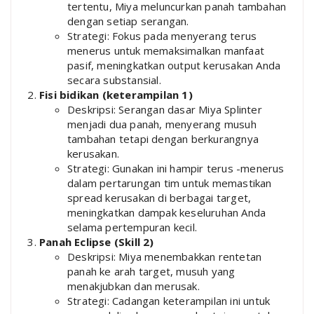
tertentu, Miya meluncurkan panah tambahan
dengan setiap serangan.
Strategi: Fokus pada menyerang terus
menerus untuk memaksimalkan manfaat
pasif, meningkatkan output kerusakan Anda
secara substansial.
Fisi bidikan (keterampilan 1)
Deskripsi: Serangan dasar Miya Splinter
menjadi dua panah, menyerang musuh
tambahan tetapi dengan berkurangnya
kerusakan.
Strategi: Gunakan ini hampir terus -menerus
dalam pertarungan tim untuk memastikan
spread kerusakan di berbagai target,
meningkatkan dampak keseluruhan Anda
selama pertempuran kecil.
Panah Eclipse (Skill 2)
Deskripsi: Miya menembakkan rentetan
panah ke arah target, musuh yang
menakjubkan dan merusak.
Strategi: Cadangan keterampilan ini untuk