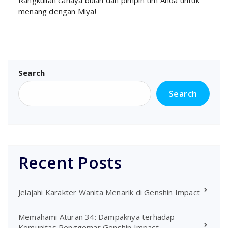
menang dengan Miya!
Search
Search
Recent Posts
Jelajahi Karakter Wanita Menarik di Genshin Impact
Memahami Aturan 34: Dampaknya terhadap
Komunitas Penggemar Genshin Impact