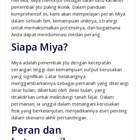
penembak jitu paling ikonik. Dalam panduan
komprehensif ini, kami akan mempelajari peran Miya
dalam sebuah tim, kemampuan uniknya, strategi
untuk memaksimalkan potensinya, dan bagaimana
Anda dapat mendominasi medan perang.
Siapa Miya?
Miya adalah penembak jitu dengan kecepatan
serangan tinggi dan kemampuan output kerusakan
yang signifikan. Latar belakangnya
menggambarkannya sebagai pemanah yang diterangi
sinar bulan, diberkati oleh dewi bulan, yang
ditakdirkan untuk melindungi tanah fajar. Dalam
permainan, ia unggul dalam menangani kerusakan
fisik yang berkelanjutan, menjadikannya aset penting
dalam skenario akhir pertandingan.
Peran dan