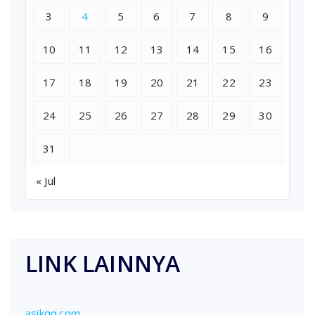
3
4
5
6
7
8
9
10
11
12
13
14
15
16
17
18
19
20
21
22
23
24
25
26
27
28
29
30
31
« Jul
LINK LAINNYA
asikqq.com