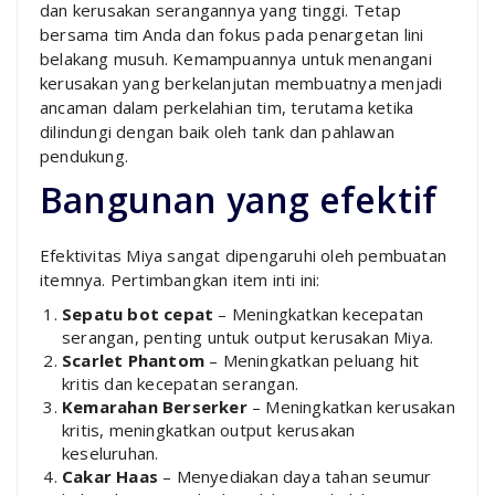
dan kerusakan serangannya yang tinggi. Tetap
bersama tim Anda dan fokus pada penargetan lini
belakang musuh. Kemampuannya untuk menangani
kerusakan yang berkelanjutan membuatnya menjadi
ancaman dalam perkelahian tim, terutama ketika
dilindungi dengan baik oleh tank dan pahlawan
pendukung.
Bangunan yang efektif
Efektivitas Miya sangat dipengaruhi oleh pembuatan
itemnya. Pertimbangkan item inti ini:
Sepatu bot cepat
– Meningkatkan kecepatan
serangan, penting untuk output kerusakan Miya.
Scarlet Phantom
– Meningkatkan peluang hit
kritis dan kecepatan serangan.
Kemarahan Berserker
– Meningkatkan kerusakan
kritis, meningkatkan output kerusakan
keseluruhan.
Cakar Haas
– Menyediakan daya tahan seumur