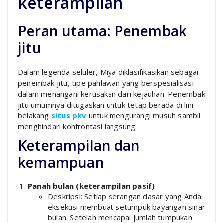
keterampilan
Peran utama: Penembak
jitu
Dalam legenda seluler, Miya diklasifikasikan sebagai
penembak jitu, tipe pahlawan yang berspesialisasi
dalam menangani kerusakan dari kejauhan. Penembak
jitu umumnya ditugaskan untuk tetap berada di lini
belakang
situs pkv
untuk mengurangi musuh sambil
menghindari konfrontasi langsung.
Keterampilan dan
kemampuan
Panah bulan (keterampilan pasif)
Deskripsi: Setiap serangan dasar yang Anda
eksekusi membuat setumpuk bayangan sinar
bulan. Setelah mencapai jumlah tumpukan