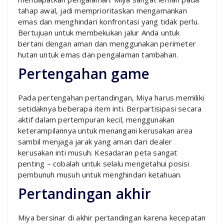
tahap awal, jadi memprioritaskan mengamankan
emas dan menghindari konfrontasi yang tidak perlu.
Bertujuan untuk membekukan jalur Anda untuk
bertani dengan aman dan menggunakan perimeter
hutan untuk emas dan pengalaman tambahan.
Pertengahan game
Pada pertengahan pertandingan, Miya harus memiliki
setidaknya beberapa item inti. Berpartisipasi secara
aktif dalam pertempuran kecil, menggunakan
keterampilannya untuk menangani kerusakan area
sambil menjaga jarak yang aman dari dealer
kerusakan inti musuh. Kesadaran peta sangat
penting – cobalah untuk selalu mengetahui posisi
pembunuh musuh untuk menghindari ketahuan.
Pertandingan akhir
Miya bersinar di akhir pertandingan karena kecepatan