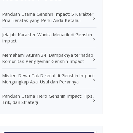
Panduan Utama Genshin Impact: 5 Karakter
Pria Teratas yang Perlu Anda Ketahui
Jelajahi Karakter Wanita Menarik di Genshin
Impact
Memahami Aturan 34: Dampaknya terhadap
Komunitas Penggemar Genshin Impact
Misteri Dewa Tak Dikenal di Genshin Impact:
Mengungkap Asal Usul dan Perannya
Panduan Utama Hero Genshin Impact: Tips,
Trik, dan Strategi