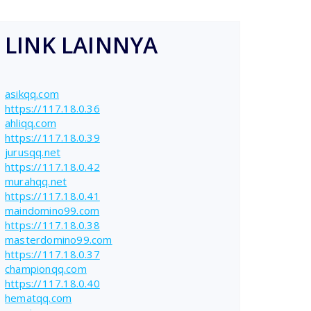
LINK LAINNYA
asikqq.com
https://117.18.0.36
ahliqq.com
https://117.18.0.39
jurusqq.net
https://117.18.0.42
murahqq.net
https://117.18.0.41
maindomino99.com
https://117.18.0.38
masterdomino99.com
https://117.18.0.37
championqq.com
https://117.18.0.40
hematqq.com