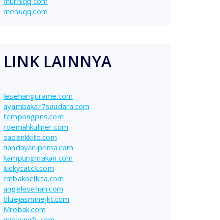
murniqq.com
menuqq.com
LINK LAINNYA
lesehangurame.com
ayambakar7saudara.com
tempongpns.com
roemahkuliner.com
saoenkkito.com
handayaniprima.com
kampungmakan.com
luckycatck.com
rmbakoelkita.com
angelesehan.com
bluejasminejkt.com
Mrobak.com
miekungfu.com