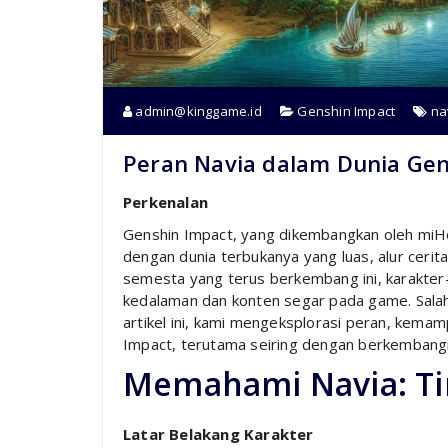
admin@kinggame.id
Genshin Impact
na
Peran Navia dalam Dunia Ge
Perkenalan
Genshin Impact, yang dikembangkan oleh miHo
dengan dunia terbukanya yang luas, alur cerit
semesta yang terus berkembang ini, karakter
kedalaman dan konten segar pada game. Salah
artikel ini, kami mengeksplorasi peran, kemam
Impact, terutama seiring dengan berkemban
Memahami Navia: Ti
Latar Belakang Karakter