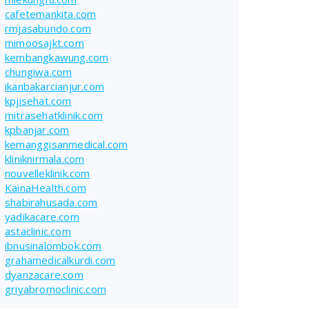
cafetemankita.com
rmjasabundo.com
mimoosajkt.com
kembangkawung.com
chungiwa.com
ikanbakarcianjur.com
kpjisehat.com
mitrasehatklinik.com
kpbanjar.com
kemanggisanmedical.com
kliniknirmala.com
nouvelleklinik.com
KainaHealth.com
shabirahusada.com
yadikacare.com
astaclinic.com
ibnusinalombok.com
grahamedicalkurdi.com
dyanzacare.com
griyabromoclinic.com