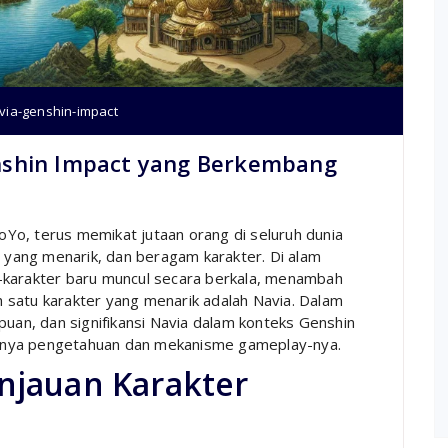
via-genshin-impact
nshin Impact yang Berkembang
Yo, terus memikat jutaan orang di seluruh dunia
a yang menarik, dan beragam karakter. Di alam
-karakter baru muncul secara berkala, menambah
 satu karakter yang menarik adalah Navia. Dalam
puan, dan signifikansi Navia dalam konteks Genshin
gnya pengetahuan dan mekanisme gameplay-nya.
njauan Karakter