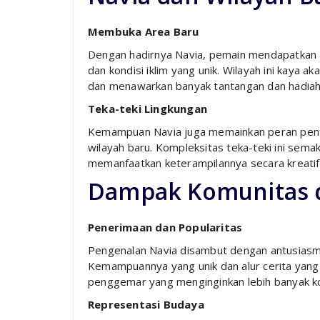
Membuka Area Baru
Dengan hadirnya Navia, pemain mendapatkan a
dan kondisi iklim yang unik. Wilayah ini kaya 
dan menawarkan banyak tantangan dan hadiah
Teka-teki Lingkungan
Kemampuan Navia juga memainkan peran penti
wilayah baru. Kompleksitas teka-teki ini sem
memanfaatkan keterampilannya secara kreatif 
Dampak Komunitas 
Penerimaan dan Popularitas
Pengenalan Navia disambut dengan antusiasme
Kemampuannya yang unik dan alur cerita yan
penggemar yang menginginkan lebih banyak k
Representasi Budaya