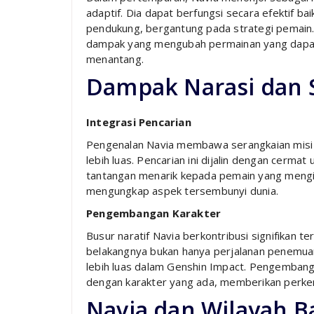
adaptif. Dia dapat berfungsi secara efektif b
pendukung, bergantung pada strategi pemai
dampak yang mengubah permainan yang dapa
menantang.
Dampak Narasi dan Si
Integrasi Pencarian
Pengenalan Navia membawa serangkaian misi r
lebih luas. Pencarian ini dijalin dengan cerm
tantangan menarik kepada pemain yang meng
mengungkap aspek tersembunyi dunia.
Pengembangan Karakter
Busur naratif Navia berkontribusi signifikan
belakangnya bukan hanya perjalanan penemuan j
lebih luas dalam Genshin Impact. Pengembang 
dengan karakter yang ada, memberikan perke
Navia dan Wilayah B