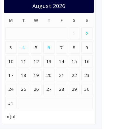
August 2026
M
T
W
T
F
S
S
1
2
3
4
5
6
7
8
9
10
11
12
13
14
15
16
17
18
19
20
21
22
23
24
25
26
27
28
29
30
31
« Jul