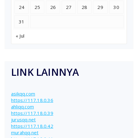
24
25
26
27
28
29
30
31
« Jul
LINK LAINNYA
asikqq.com
https://117.18.0.36
ahliqq.com
https://117.18.0.39
jurusqq.net
https://117.18.0.42
murahqq.net