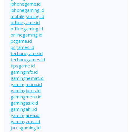
iphonegame.id
iphonegaming.id
mobilegaming.id
offlinegame.id
offlinegaming.id
onlinegaming.id
pcgame.id
pcgames.id
terbarugame.id
terbarugames.id
tipsgame.id
gaminginfo.id
gaminghemat.id
gamingmurni.id
gamingjurus.id
gamingmenu.id
gamingasik.id
gamingahli.id
gamingarea.id
gamingzona.id
jurusgaming.id