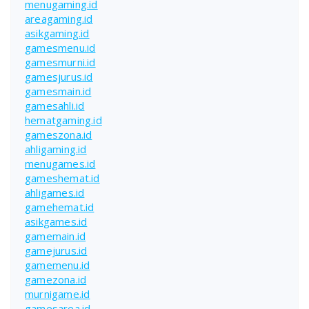
menugaming.id
areagaming.id
asikgaming.id
gamesmenu.id
gamesmurni.id
gamesjurus.id
gamesmain.id
gamesahli.id
hematgaming.id
gameszona.id
ahligaming.id
menugames.id
gameshemat.id
ahligames.id
gamehemat.id
asikgames.id
gamemain.id
gamejurus.id
gamemenu.id
gamezona.id
murnigame.id
gamesarea.id