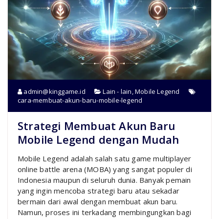
admin@kinggame.id
Lain - lain
,
Mobile Legend
cara-membuat-akun-baru-mobile-legend
Strategi Membuat Akun Baru
Mobile Legend dengan Mudah
Mobile Legend adalah salah satu game multiplayer
online battle arena (MOBA) yang sangat populer di
Indonesia maupun di seluruh dunia. Banyak pemain
yang ingin mencoba strategi baru atau sekadar
bermain dari awal dengan membuat akun baru.
Namun, proses ini terkadang membingungkan bagi