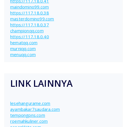
https://117.18.0.41
maindomino99.com
https://117.18.0.38
masterdomino99.com
https://117.18.0.37
championqq.com
https://117.18.0.40
hematqq.com
murniqq.com
menuqq.com
LINK LAINNYA
lesehangurame.com
ayambakar7saudara.com
tempongpns.com
roemahkuliner.com
saoenkkito.com