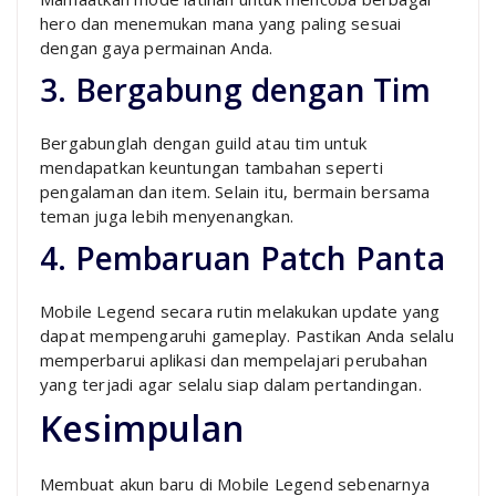
hero dan menemukan mana yang paling sesuai
dengan gaya permainan Anda.
3. Bergabung dengan Tim
Bergabunglah dengan guild atau tim untuk
mendapatkan keuntungan tambahan seperti
pengalaman dan item. Selain itu, bermain bersama
teman juga lebih menyenangkan.
4. Pembaruan Patch Panta
Mobile Legend secara rutin melakukan update yang
dapat mempengaruhi gameplay. Pastikan Anda selalu
memperbarui aplikasi dan mempelajari perubahan
yang terjadi agar selalu siap dalam pertandingan.
Kesimpulan
Membuat akun baru di Mobile Legend sebenarnya