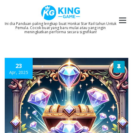
Skip
to
content
Ini dia Panduan paling lengkap buat Honkai Star Rail tahun Untuk
Pemula. Cocok buat yang baru mulai atau yang ingin
meningkatkan performa secara signifikan!
23
Apr, 2025