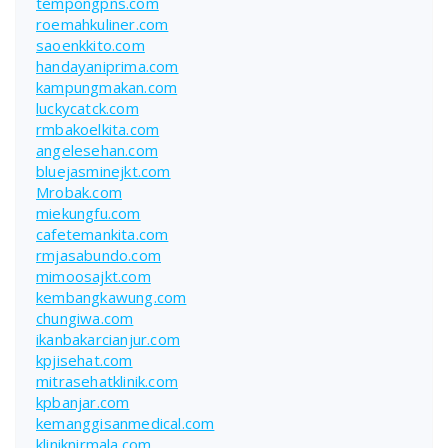
tempongpns.com
roemahkuliner.com
saoenkkito.com
handayaniprima.com
kampungmakan.com
luckycatck.com
rmbakoelkita.com
angelesehan.com
bluejasminejkt.com
Mrobak.com
miekungfu.com
cafetemankita.com
rmjasabundo.com
mimoosajkt.com
kembangkawung.com
chungiwa.com
ikanbakarcianjur.com
kpjisehat.com
mitrasehatklinik.com
kpbanjar.com
kemanggisanmedical.com
kliniknirmala.com