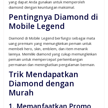
yang dapat Anda gunakan untuk memperoleh
diamond dengan keuntungan maksimal.
Pentingnya Diamond di
Mobile Legend
Diamond di Mobile Legend berfungsi sebagai mata
uang premium yang memungkinkan pemain untuk
membeli hero, skin, emblem, dan item menarik
lainnya. Memiliki diamond yang cukup memungkinkan
pemain untuk mempercepat perkembangan
permainan dan meningkatkan pengalaman bermain.
Trik Mendapatkan
Diamond dengan
Murah
1. Memanfaatkan Promo