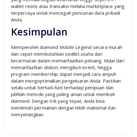
wallet resmi atau transaksi melalui marketplace yang
terpercaya untuk mencegah pencurian data pribadi
Anda.
Kesimpulan
Memperoleh diamond Mobile Legend secara murah
dan cepat membutuhkan sedikit usaha dan
kecermatan dalam memanfaatkan peluang. Mulai dari
memanfaatkan diskon, mengikuti event, hingga
program membership dapat menjadi cara ampuh
dalam mengoptimalkan pengeluaran Anda. Pastikan
selalu untuk berhati-hati terhadap penipuan dan
pilihlah metode yang paling aman untuk membeli
diamond. Dengan trik yang tepat, Anda bisa
menikmati permainan dengan lebih maksimal dan
menyenangkan.