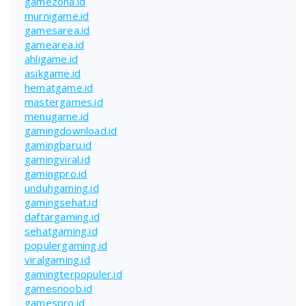
gamezona.id
murnigame.id
gamesarea.id
gamearea.id
ahligame.id
asikgame.id
hematgame.id
mastergames.id
menugame.id
gamingdownload.id
gamingbaru.id
gamingviral.id
gamingpro.id
unduhgaming.id
gamingsehat.id
daftargaming.id
sehatgaming.id
populergaming.id
viralgaming.id
gamingterpopuler.id
gamesnoob.id
gamespro.id