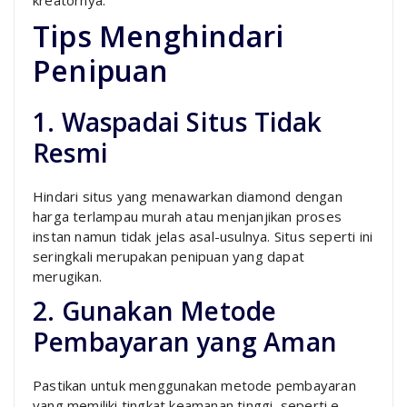
Tips Menghindari
Penipuan
1. Waspadai Situs Tidak
Resmi
Hindari situs yang menawarkan diamond dengan
harga terlampau murah atau menjanjikan proses
instan namun tidak jelas asal-usulnya. Situs seperti ini
seringkali merupakan penipuan yang dapat
merugikan.
2. Gunakan Metode
Pembayaran yang Aman
Pastikan untuk menggunakan metode pembayaran
yang memiliki tingkat keamanan tinggi, seperti e-