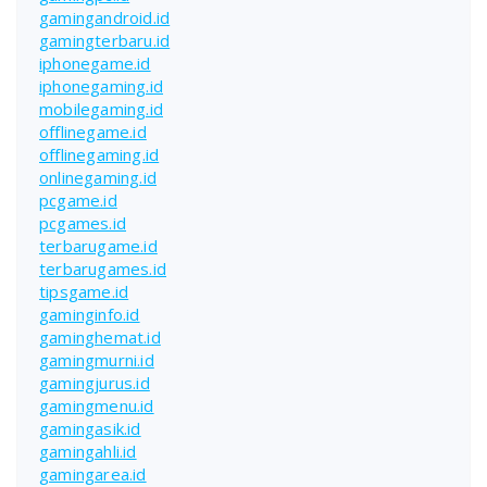
gamingandroid.id
gamingterbaru.id
iphonegame.id
iphonegaming.id
mobilegaming.id
offlinegame.id
offlinegaming.id
onlinegaming.id
pcgame.id
pcgames.id
terbarugame.id
terbarugames.id
tipsgame.id
gaminginfo.id
gaminghemat.id
gamingmurni.id
gamingjurus.id
gamingmenu.id
gamingasik.id
gamingahli.id
gamingarea.id