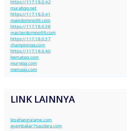
https://117.18.0.42
murahqq.net
https://117.18.0.41
maindomino99.com
https://117.18.0.38
masterdomino99.com
https://117.18.0.37
championqq.com
https://117.18.0.40
hematqq.com
murniqq.com
menuqq.com
LINK LAINNYA
lesehangurame.com
ayambakar7saudara.com