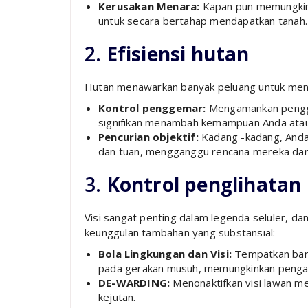
Kerusakan Menara:
Kapan pun memungkink
untuk secara bertahap mendapatkan tanah.
2.
Efisiensi hutan
Hutan menawarkan banyak peluang untuk mend
Kontrol penggemar:
Mengamankan pengge
signifikan menambah kemampuan Anda atau 
Pencurian objektif:
Kadang -kadang, Anda
dan tuan, mengganggu rencana mereka da
3.
Kontrol penglihatan
Visi sangat penting dalam legenda seluler, da
keunggulan tambahan yang substansial:
Bola Lingkungan dan Visi:
Tempatkan bang
pada gerakan musuh, memungkinkan pengam
DE-WARDING:
Menonaktifkan visi lawan 
kejutan.