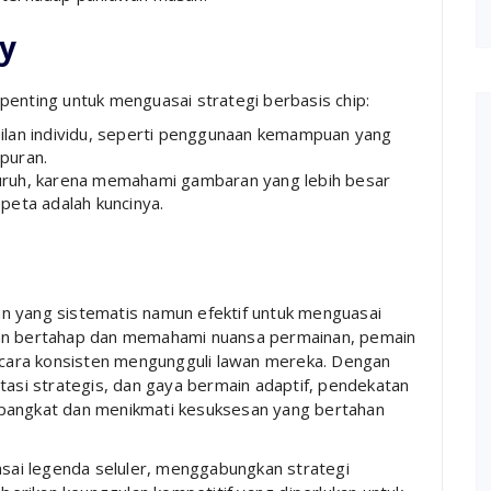
ay
penting untuk menguasai strategi berbasis chip:
lan individu, seperti penggunaan kemampuan yang
puran.
uruh, karena memahami gambaran yang lebih besar
peta adalah kuncinya.
n yang sistematis namun efektif untuk menguasai
lan bertahap dan memahami nuansa permainan, pemain
cara konsisten mengungguli lawan mereka. Dengan
tasi strategis, dan gaya bermain adaptif, pendekatan
 pangkat dan menikmati kesuksesan yang bertahan
ai legenda seluler, menggabungkan strategi