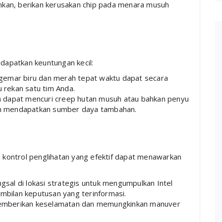
an, berikan kerusakan chip pada menara musuh
apatkan keuntungan kecil:
mar biru dan merah tepat waktu dapat secara
rekan satu tim Anda.
 dapat mencuri creep hutan musuh atau bahkan penyu
n mendapatkan sumber daya tambahan.
n kontrol penglihatan yang efektif dapat menawarkan
sal di lokasi strategis untuk mengumpulkan Intel
bilan keputusan yang terinformasi.
memberikan keselamatan dan memungkinkan manuver