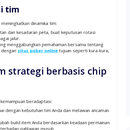
i tim
s meningkatkan dinamika tim:
tan dan kesadaran peta, buat keputusan rotasi
gai jalur.
sering menggabungkan pemahaman bersama tentang
u dengan
situs poker online
tujuan seperti kura-kura,
 strategi berbasis chip
ah kemampuan beradaptasi:
suai dengan kebutuhan tim Anda dan melawan ancaman
bah build item Anda berdasarkan keadaan permainan
 terhadap pahlawan musuh.