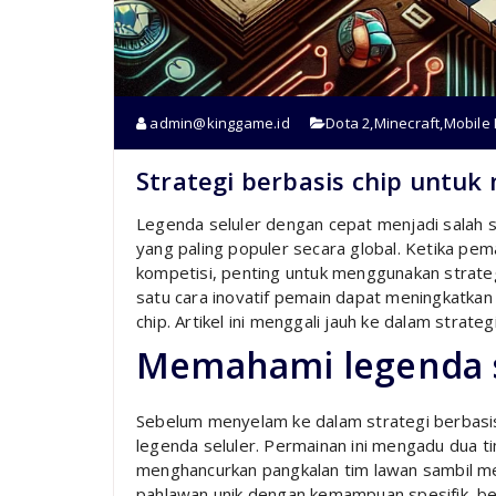
admin@kinggame.id
Dota 2
,
Minecraft
,
Mobile
Strategi berbasis chip untuk
Legenda seluler dengan cepat menjadi salah 
yang paling populer secara global. Ketika pe
kompetisi, penting untuk menggunakan strateg
satu cara inovatif pemain dapat meningkatkan
chip. Artikel ini menggali jauh ke dalam stra
Memahami legenda s
Sebelum menyelam ke dalam strategi berbasi
legenda seluler. Permainan ini mengadu dua ti
menghancurkan pangkalan tim lawan sambil me
pahlawan unik dengan kemampuan spesifik, ber