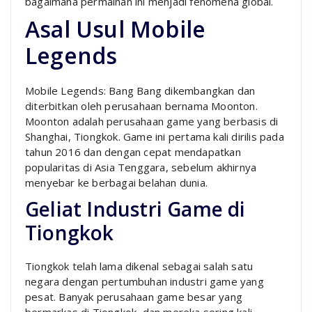
bagaimana permainan ini menjadi fenomena global.
Asal Usul Mobile
Legends
Mobile Legends: Bang Bang dikembangkan dan
diterbitkan oleh perusahaan bernama Moonton.
Moonton adalah perusahaan game yang berbasis di
Shanghai, Tiongkok. Game ini pertama kali dirilis pada
tahun 2016 dan dengan cepat mendapatkan
popularitas di Asia Tenggara, sebelum akhirnya
menyebar ke berbagai belahan dunia.
Geliat Industri Game di
Tiongkok
Tiongkok telah lama dikenal sebagai salah satu
negara dengan pertumbuhan industri game yang
pesat. Banyak perusahaan game besar yang
bermarkas di Tiongkok, dan mereka sering kali