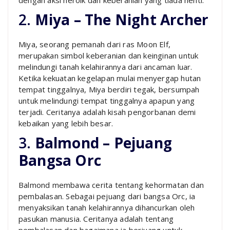
2.
Miya – The Night Archer
Miya, seorang pemanah dari ras Moon Elf,
merupakan simbol keberanian dan keinginan untuk
melindungi tanah kelahirannya dari ancaman luar.
Ketika kekuatan kegelapan mulai menyergap hutan
tempat tinggalnya, Miya berdiri tegak, bersumpah
untuk melindungi tempat tinggalnya apapun yang
terjadi. Ceritanya adalah kisah pengorbanan demi
kebaikan yang lebih besar.
3.
Balmond – Pejuang
Bangsa Orc
Balmond membawa cerita tentang kehormatan dan
pembalasan. Sebagai pejuang dari bangsa Orc, ia
menyaksikan tanah kelahirannya dihancurkan oleh
pasukan manusia. Ceritanya adalah tentang
pembalasan dan bagaimana ia berjuang untuk