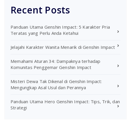
Recent Posts
Panduan Utama Genshin Impact: 5 Karakter Pria
Teratas yang Perlu Anda Ketahui
Jelajahi Karakter Wanita Menarik di Genshin Impact
Memahami Aturan 34: Dampaknya terhadap
Komunitas Penggemar Genshin Impact
Misteri Dewa Tak Dikenal di Genshin Impact:
Mengungkap Asal Usul dan Perannya
Panduan Utama Hero Genshin Impact: Tips, Trik, dan
Strategi