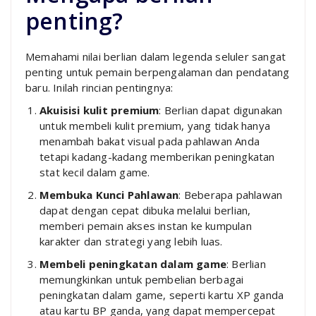
penting?
Memahami nilai berlian dalam legenda seluler sangat
penting untuk pemain berpengalaman dan pendatang
baru. Inilah rincian pentingnya:
Akuisisi kulit premium
: Berlian dapat digunakan
untuk membeli kulit premium, yang tidak hanya
menambah bakat visual pada pahlawan Anda
tetapi kadang-kadang memberikan peningkatan
stat kecil dalam game.
Membuka Kunci Pahlawan
: Beberapa pahlawan
dapat dengan cepat dibuka melalui berlian,
memberi pemain akses instan ke kumpulan
karakter dan strategi yang lebih luas.
Membeli peningkatan dalam game
: Berlian
memungkinkan untuk pembelian berbagai
peningkatan dalam game, seperti kartu XP ganda
atau kartu BP ganda, yang dapat mempercepat