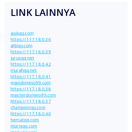
LINK LAINNYA
asikqq.com
https://117.18.0.36
ahliqq.com
https://117.18.0.39
jurusqq.net
https://117.18.0.42
murahqq.net
https://117.18.0.41
maindomino99.com
https://117.18.0.38
masterdomino99.com
https://117.18.0.37
championqq.com
https://117.18.0.40
hematqq.com
murniqq.com
menuqq.com