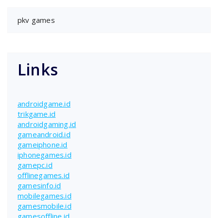
pkv games
Links
androidgame.id
trikgame.id
androidgaming.id
gameandroid.id
gameiphone.id
iphonegames.id
gamepc.id
offlinegames.id
gamesinfo.id
mobilegames.id
gamesmobile.id
gamesoffline.id