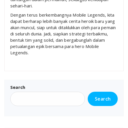
sehari-hari.
Dengan terus berkembangnya Mobile Legends, kita
dapat berharap lebih banyak cerita heroik baru yang
akan muncul, siap untuk ditaklukkan oleh para pemain
di seluruh dunia. Jadi, siapkan strategi terbaikmu,
bentuk tim yang solid, dan bergabunglah dalam
petualangan epik bersama para hero Mobile
Legends.
Search
Search