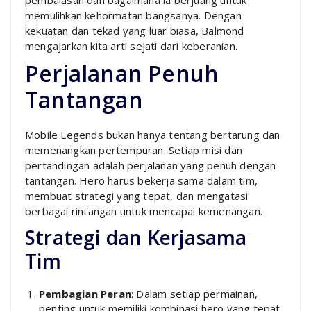
memulihkan kehormatan bangsanya. Dengan
kekuatan dan tekad yang luar biasa, Balmond
mengajarkan kita arti sejati dari keberanian.
Perjalanan Penuh
Tantangan
Mobile Legends bukan hanya tentang bertarung dan
memenangkan pertempuran. Setiap misi dan
pertandingan adalah perjalanan yang penuh dengan
tantangan. Hero harus bekerja sama dalam tim,
membuat strategi yang tepat, dan mengatasi
berbagai rintangan untuk mencapai kemenangan.
Strategi dan Kerjasama
Tim
Pembagian Peran
: Dalam setiap permainan,
penting untuk memiliki kombinasi hero yang tepat