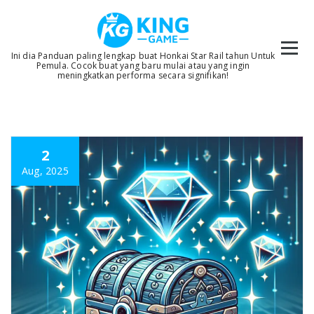
Skip
to
content
Ini dia Panduan paling lengkap buat Honkai Star Rail tahun Untuk
Pemula. Cocok buat yang baru mulai atau yang ingin
meningkatkan performa secara signifikan!
2
Aug, 2025