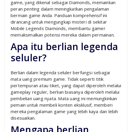
game, yang dikenal sebagai Diamonds, memainkan
peran penting dalam meningkatkan pengalaman
bermain game Anda. Panduan komprehensif ini
dirancang untuk mengungkap misteri di sekitar
Mobile Legends Diamonds, membantu gamer
memaksimalkan potensi mereka dalam permainan.
Apa itu berlian legenda
seluler?
Berlian dalam legenda seluler berfungsi sebagai
mata uang premium game. Tidak seperti titik
pertempuran atau tiket, yang dapat diperoleh melalui
gameplay reguler, berlian biasanya diperoleh melalui
pembelian uang nyata. Mata uang ini memungkinkan
pemain untuk membeli konten eksklusif, memberi
mereka pengalaman game yang lebih kaya dan lebih
disesuaikan.
Mengapa berlian