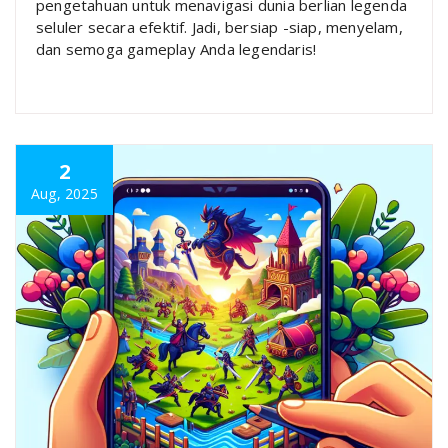
pengetahuan untuk menavigasi dunia berlian legenda
seluler secara efektif. Jadi, bersiap -siap, menyelam,
dan semoga gameplay Anda legendaris!
2
Aug, 2025