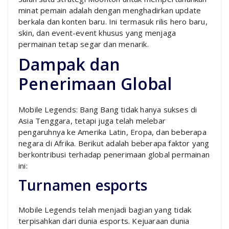
minat pemain adalah dengan menghadirkan update
berkala dan konten baru. Ini termasuk rilis hero baru,
skin, dan event-event khusus yang menjaga
permainan tetap segar dan menarik.
Dampak dan
Penerimaan Global
Mobile Legends: Bang Bang tidak hanya sukses di
Asia Tenggara, tetapi juga telah melebar
pengaruhnya ke Amerika Latin, Eropa, dan beberapa
negara di Afrika. Berikut adalah beberapa faktor yang
berkontribusi terhadap penerimaan global permainan
ini:
Turnamen esports
Mobile Legends telah menjadi bagian yang tidak
terpisahkan dari dunia esports. Kejuaraan dunia