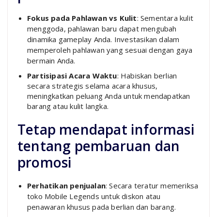
Fokus pada Pahlawan vs Kulit
: Sementara kulit
menggoda, pahlawan baru dapat mengubah
dinamika gameplay Anda. Investasikan dalam
memperoleh pahlawan yang sesuai dengan gaya
bermain Anda.
Partisipasi Acara Waktu
: Habiskan berlian
secara strategis selama acara khusus,
meningkatkan peluang Anda untuk mendapatkan
barang atau kulit langka.
Tetap mendapat informasi
tentang pembaruan dan
promosi
Perhatikan penjualan
: Secara teratur memeriksa
toko Mobile Legends untuk diskon atau
penawaran khusus pada berlian dan barang.