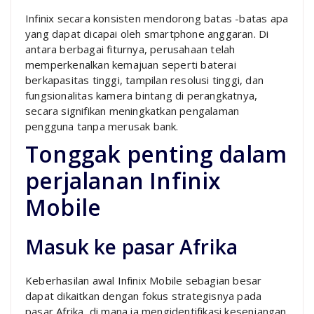
Infinix secara konsisten mendorong batas -batas apa
yang dapat dicapai oleh smartphone anggaran. Di
antara berbagai fiturnya, perusahaan telah
memperkenalkan kemajuan seperti baterai
berkapasitas tinggi, tampilan resolusi tinggi, dan
fungsionalitas kamera bintang di perangkatnya,
secara signifikan meningkatkan pengalaman
pengguna tanpa merusak bank.
Tonggak penting dalam
perjalanan Infinix
Mobile
Masuk ke pasar Afrika
Keberhasilan awal Infinix Mobile sebagian besar
dapat dikaitkan dengan fokus strategisnya pada
pasar Afrika, di mana ia mengidentifikasi kesenjangan