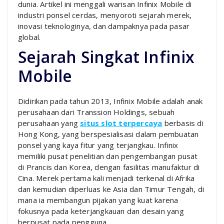
dunia. Artikel ini menggali warisan Infinix Mobile di
industri ponsel cerdas, menyoroti sejarah merek,
inovasi teknologinya, dan dampaknya pada pasar
global.
Sejarah Singkat Infinix
Mobile
Didirikan pada tahun 2013, Infinix Mobile adalah anak
perusahaan dari Transsion Holdings, sebuah
perusahaan yang
situs slot terpercaya
berbasis di
Hong Kong, yang berspesialisasi dalam pembuatan
ponsel yang kaya fitur yang terjangkau. Infinix
memiliki pusat penelitian dan pengembangan pusat
di Prancis dan Korea, dengan fasilitas manufaktur di
Cina. Merek pertama kali menjadi terkenal di Afrika
dan kemudian diperluas ke Asia dan Timur Tengah, di
mana ia membangun pijakan yang kuat karena
fokusnya pada keterjangkauan dan desain yang
berpusat pada pengguna.