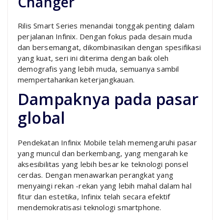
Changer
Rilis Smart Series menandai tonggak penting dalam
perjalanan Infinix. Dengan fokus pada desain muda
dan bersemangat, dikombinasikan dengan spesifikasi
yang kuat, seri ini diterima dengan baik oleh
demografis yang lebih muda, semuanya sambil
mempertahankan keterjangkauan.
Dampaknya pada pasar
global
Pendekatan Infinix Mobile telah memengaruhi pasar
yang muncul dan berkembang, yang mengarah ke
aksesibilitas yang lebih besar ke teknologi ponsel
cerdas. Dengan menawarkan perangkat yang
menyaingi rekan -rekan yang lebih mahal dalam hal
fitur dan estetika, Infinix telah secara efektif
mendemokratisasi teknologi smartphone.