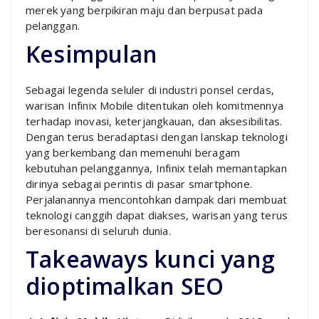
merek yang berpikiran maju dan berpusat pada
pelanggan.
Kesimpulan
Sebagai legenda seluler di industri ponsel cerdas,
warisan Infinix Mobile ditentukan oleh komitmennya
terhadap inovasi, keterjangkauan, dan aksesibilitas.
Dengan terus beradaptasi dengan lanskap teknologi
yang berkembang dan memenuhi beragam
kebutuhan pelanggannya, Infinix telah memantapkan
dirinya sebagai perintis di pasar smartphone.
Perjalanannya mencontohkan dampak dari membuat
teknologi canggih dapat diakses, warisan yang terus
beresonansi di seluruh dunia.
Takeaways kunci yang
dioptimalkan SEO