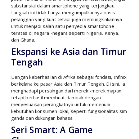
substansial dalam smartphone yang terjangkau.
Langkah ini tidak hanya mengumpulkannya basis
pelanggan yang kuat tetapi juga memungkinkannya
untuk menjadi salah satu penyedia smartphone
teratas di negara -negara seperti Nigeria, Kenya,
dan Ghana.
Ekspansi ke Asia dan Timur
Tengah
Dengan keberhasilan di Afrika sebagai fondasi, Infinix
berkelana ke pasar Asia dan Timur Tengah. Di sini, ia
menghadapi persaingan dari merek -merek mapan
tetapi berhasil membuat dampak dengan
menyesuaikan perangkatnya untuk memenuhi
kebutuhan konsumen lokal, seperti fungsionalitas sim
ganda dan dukungan bahasa.
Seri Smart: A Game