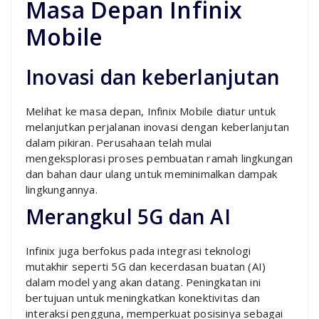
Masa Depan Infinix
Mobile
Inovasi dan keberlanjutan
Melihat ke masa depan, Infinix Mobile diatur untuk
melanjutkan perjalanan inovasi dengan keberlanjutan
dalam pikiran. Perusahaan telah mulai
mengeksplorasi proses pembuatan ramah lingkungan
dan bahan daur ulang untuk meminimalkan dampak
lingkungannya.
Merangkul 5G dan AI
Infinix juga berfokus pada integrasi teknologi
mutakhir seperti 5G dan kecerdasan buatan (AI)
dalam model yang akan datang. Peningkatan ini
bertujuan untuk meningkatkan konektivitas dan
interaksi pengguna, memperkuat posisinya sebagai