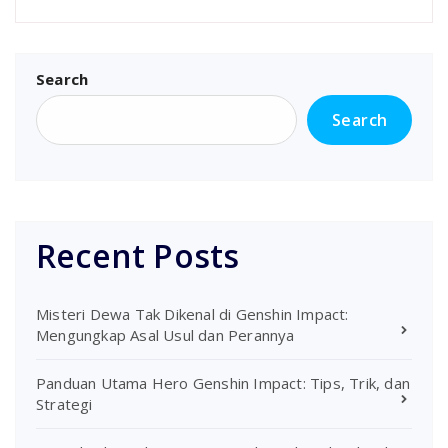
Search
Search
Recent Posts
Misteri Dewa Tak Dikenal di Genshin Impact:
Mengungkap Asal Usul dan Perannya
Panduan Utama Hero Genshin Impact: Tips, Trik, dan
Strategi