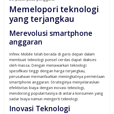
Memelopori teknologi
yang terjangkau
Merevolusi smartphone
anggaran
Infinix Mobile telah berada di garis depan dalam
membuat teknologi ponsel cerdas dapat diakses
oleh massa. Dengan menawarkan teknologi
spesifikasi tinggi dengan harga terjangkau,
perusahaan memanfaatkan meningkatnya permintaan
smartphone anggaran. Strateginya menyelaraskan
efektivitas biaya dengan inovasi teknologi,
mendorong popularitasnya di antara konsumen yang
sadar biaya namun mengerti teknologi.
Inovasi Teknologi