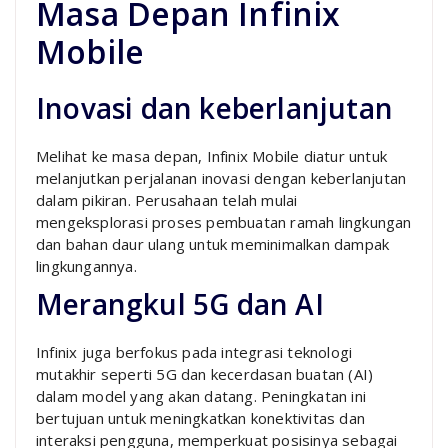
Masa Depan Infinix
Mobile
Inovasi dan keberlanjutan
Melihat ke masa depan, Infinix Mobile diatur untuk
melanjutkan perjalanan inovasi dengan keberlanjutan
dalam pikiran. Perusahaan telah mulai
mengeksplorasi proses pembuatan ramah lingkungan
dan bahan daur ulang untuk meminimalkan dampak
lingkungannya.
Merangkul 5G dan AI
Infinix juga berfokus pada integrasi teknologi
mutakhir seperti 5G dan kecerdasan buatan (AI)
dalam model yang akan datang. Peningkatan ini
bertujuan untuk meningkatkan konektivitas dan
interaksi pengguna, memperkuat posisinya sebagai