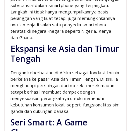
substansial dalam smartphone yang terjangkau.
Langkah ini tidak hanya mengumpulkannya basis
pelanggan yang kuat tetapi juga memungkinkannya
untuk menjadi salah satu penyedia smartphone
teratas di negara -negara seperti Nigeria, Kenya,
dan Ghana.
Ekspansi ke Asia dan Timur
Tengah
Dengan keberhasilan di Afrika sebagai fondasi, Infinix
berkelana ke pasar Asia dan Timur Tengah. Di sini, ia
menghadapi persaingan dari merek -merek mapan
tetapi berhasil membuat dampak dengan
menyesuaikan perangkatnya untuk memenuhi
kebutuhan konsumen lokal, seperti fungsionalitas sim
ganda dan dukungan bahasa.
Seri Smart: A Game