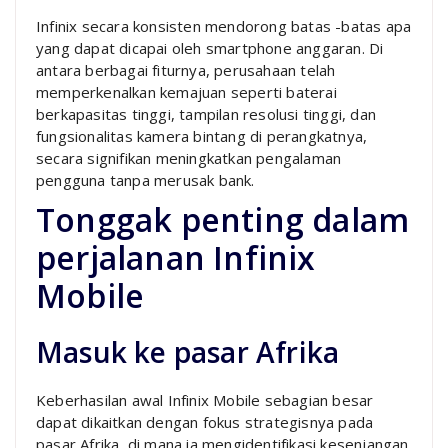
Infinix secara konsisten mendorong batas -batas apa
yang dapat dicapai oleh smartphone anggaran. Di
antara berbagai fiturnya, perusahaan telah
memperkenalkan kemajuan seperti baterai
berkapasitas tinggi, tampilan resolusi tinggi, dan
fungsionalitas kamera bintang di perangkatnya,
secara signifikan meningkatkan pengalaman
pengguna tanpa merusak bank.
Tonggak penting dalam
perjalanan Infinix
Mobile
Masuk ke pasar Afrika
Keberhasilan awal Infinix Mobile sebagian besar
dapat dikaitkan dengan fokus strategisnya pada
pasar Afrika, di mana ia mengidentifikasi kesenjangan