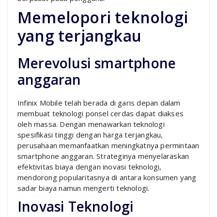
Memelopori teknologi
yang terjangkau
Merevolusi smartphone
anggaran
Infinix Mobile telah berada di garis depan dalam
membuat teknologi ponsel cerdas dapat diakses
oleh massa. Dengan menawarkan teknologi
spesifikasi tinggi dengan harga terjangkau,
perusahaan memanfaatkan meningkatnya permintaan
smartphone anggaran. Strateginya menyelaraskan
efektivitas biaya dengan inovasi teknologi,
mendorong popularitasnya di antara konsumen yang
sadar biaya namun mengerti teknologi.
Inovasi Teknologi