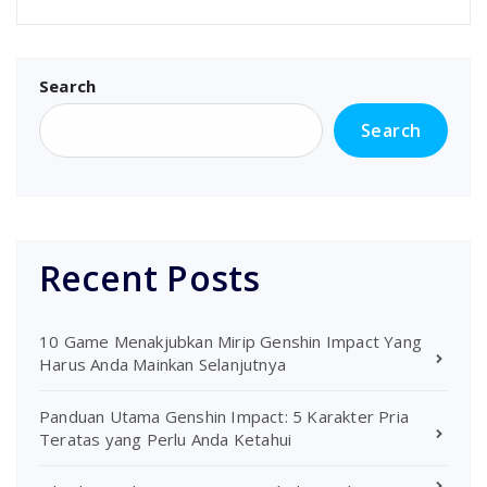
Search
Search
Recent Posts
10 Game Menakjubkan Mirip Genshin Impact Yang
Harus Anda Mainkan Selanjutnya
Panduan Utama Genshin Impact: 5 Karakter Pria
Teratas yang Perlu Anda Ketahui