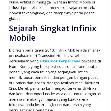
dunia. Artikel ini menggali warisan Infinix Mobile di
industri ponsel cerdas, menyoroti sejarah merek,
inovasi teknologinya, dan dampaknya pada pasar
global.
Sejarah Singkat Infinix
Mobile
Didirikan pada tahun 2013, Infinix Mobile adalah anak
perusahaan dari Transsion Holdings, sebuah
perusahaan yang
situs slot terpercaya
berbasis di
Hong Kong, yang berspesialisasi dalam pembuatan
ponsel yang kaya fitur yang terjangkau. Infinix
memiliki pusat penelitian dan pengembangan pusat
di Prancis dan Korea, dengan fasilitas manufaktur di
Cina. Merek pertama kali menjadi terkenal di Afrika
dan kemudian diperluas ke Asia dan Timur Tengah, di
mana ia membangun pijakan yang kuat karena
fokusnya pada keterjangkauan dan desain yang
berpusat pada pengguna.