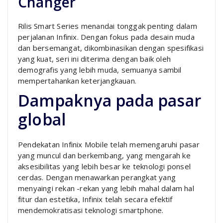
Changer
Rilis Smart Series menandai tonggak penting dalam
perjalanan Infinix. Dengan fokus pada desain muda
dan bersemangat, dikombinasikan dengan spesifikasi
yang kuat, seri ini diterima dengan baik oleh
demografis yang lebih muda, semuanya sambil
mempertahankan keterjangkauan.
Dampaknya pada pasar
global
Pendekatan Infinix Mobile telah memengaruhi pasar
yang muncul dan berkembang, yang mengarah ke
aksesibilitas yang lebih besar ke teknologi ponsel
cerdas. Dengan menawarkan perangkat yang
menyaingi rekan -rekan yang lebih mahal dalam hal
fitur dan estetika, Infinix telah secara efektif
mendemokratisasi teknologi smartphone.