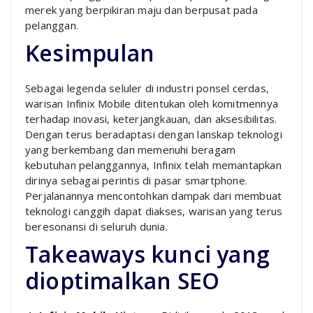
merek yang berpikiran maju dan berpusat pada
pelanggan.
Kesimpulan
Sebagai legenda seluler di industri ponsel cerdas,
warisan Infinix Mobile ditentukan oleh komitmennya
terhadap inovasi, keterjangkauan, dan aksesibilitas.
Dengan terus beradaptasi dengan lanskap teknologi
yang berkembang dan memenuhi beragam
kebutuhan pelanggannya, Infinix telah memantapkan
dirinya sebagai perintis di pasar smartphone.
Perjalanannya mencontohkan dampak dari membuat
teknologi canggih dapat diakses, warisan yang terus
beresonansi di seluruh dunia.
Takeaways kunci yang
dioptimalkan SEO