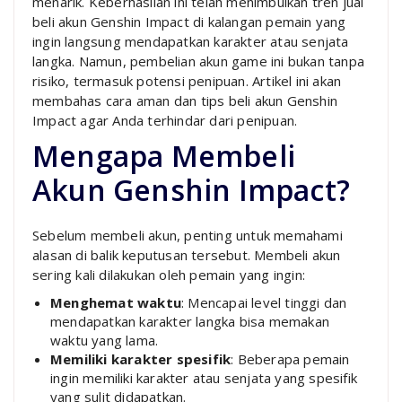
menarik. Keberhasilan ini telah menimbulkan tren jual
beli akun Genshin Impact di kalangan pemain yang
ingin langsung mendapatkan karakter atau senjata
langka. Namun, pembelian akun game ini bukan tanpa
risiko, termasuk potensi penipuan. Artikel ini akan
membahas cara aman dan tips beli akun Genshin
Impact agar Anda terhindar dari penipuan.
Mengapa Membeli
Akun Genshin Impact?
Sebelum membeli akun, penting untuk memahami
alasan di balik keputusan tersebut. Membeli akun
sering kali dilakukan oleh pemain yang ingin:
Menghemat waktu
: Mencapai level tinggi dan
mendapatkan karakter langka bisa memakan
waktu yang lama.
Memiliki karakter spesifik
: Beberapa pemain
ingin memiliki karakter atau senjata yang spesifik
yang sulit didapatkan.