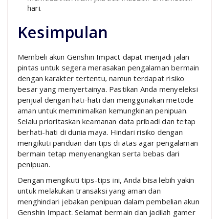
hari.
Kesimpulan
Membeli akun Genshin Impact dapat menjadi jalan
pintas untuk segera merasakan pengalaman bermain
dengan karakter tertentu, namun terdapat risiko
besar yang menyertainya. Pastikan Anda menyeleksi
penjual dengan hati-hati dan menggunakan metode
aman untuk meminimalkan kemungkinan penipuan.
Selalu prioritaskan keamanan data pribadi dan tetap
berhati-hati di dunia maya. Hindari risiko dengan
mengikuti panduan dan tips di atas agar pengalaman
bermain tetap menyenangkan serta bebas dari
penipuan.
Dengan mengikuti tips-tips ini, Anda bisa lebih yakin
untuk melakukan transaksi yang aman dan
menghindari jebakan penipuan dalam pembelian akun
Genshin Impact. Selamat bermain dan jadilah gamer