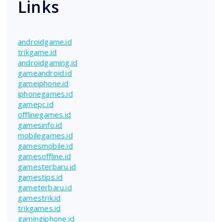
Links
androidgame.id
trikgame.id
androidgaming.id
gameandroid.id
gameiphone.id
iphonegames.id
gamepc.id
offlinegames.id
gamesinfo.id
mobilegames.id
gamesmobile.id
gamesoffline.id
gamesterbaru.id
gamestips.id
gameterbaru.id
gamestrik.id
trikgames.id
gamingiphone.id