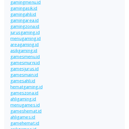
gamingmenu.id
gamingasik.id
gamingahli.id
gamingarea.id
gamingzona.id
jurusgaming.id
menugaming.id
areagaming.id
asikgaming.id
gamesmenu.id
gamesmurni.id
gamesjurus.id
gamesmain.id
gamesahli.id
hematgaming.id
gameszona.id
ahligaming.id
menugames.id
gameshemat.id
ahligames.id
gamehemat.id
asikgames.id