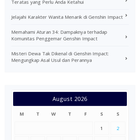
Teratas yang Perlu Anda Ketahui
Jelajahi Karakter Wanita Menarik di Genshin Impact
Memahami Aturan 34: Dampaknya terhadap
Komunitas Penggemar Genshin Impact
Misteri Dewa Tak Dikenal di Genshin Impact:
Mengungkap Asal Usul dan Perannya
August 2026
M
T
W
T
F
S
S
1
2