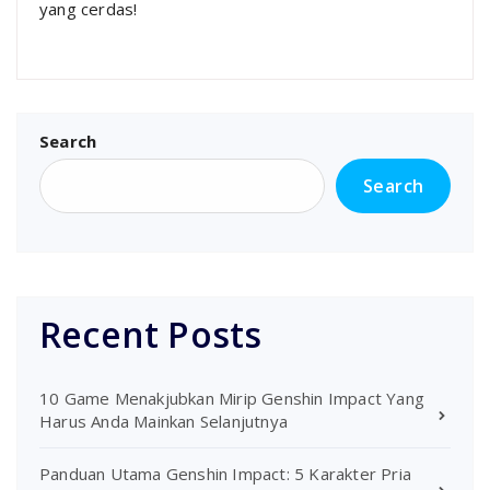
yang cerdas!
Search
Search
Recent Posts
10 Game Menakjubkan Mirip Genshin Impact Yang
Harus Anda Mainkan Selanjutnya
Panduan Utama Genshin Impact: 5 Karakter Pria