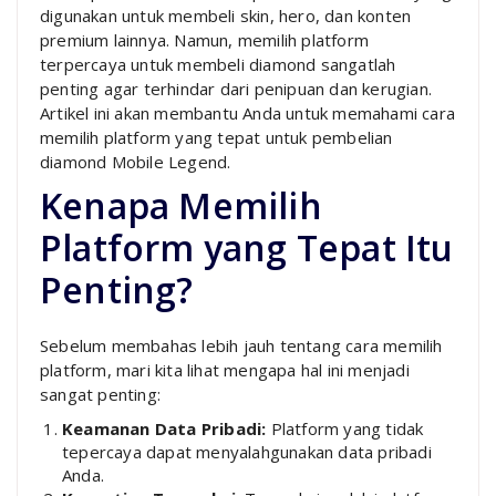
digunakan untuk membeli skin, hero, dan konten
premium lainnya. Namun, memilih platform
terpercaya untuk membeli diamond sangatlah
penting agar terhindar dari penipuan dan kerugian.
Artikel ini akan membantu Anda untuk memahami cara
memilih platform yang tepat untuk pembelian
diamond Mobile Legend.
Kenapa Memilih
Platform yang Tepat Itu
Penting?
Sebelum membahas lebih jauh tentang cara memilih
platform, mari kita lihat mengapa hal ini menjadi
sangat penting:
Keamanan Data Pribadi:
Platform yang tidak
tepercaya dapat menyalahgunakan data pribadi
Anda.