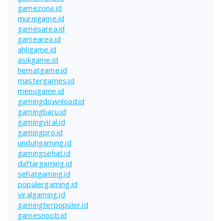
gamezona.id
murnigame.id
gamesarea.id
gamearea.id
ahligame.id
asikgame.id
hematgame.id
mastergames.id
menugame.id
gamingdownload.id
gamingbaru.id
gamingviral.id
gamingpro.id
unduhgaming.id
gamingsehat.id
daftargaming.id
sehatgaming.id
populergaming.id
viralgaming.id
gamingterpopuler.id
gamesnoob.id