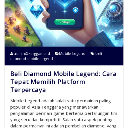
admin@kinggame.id
Mobile Legend
beli-
diamond-mobile-legend
Beli Diamond Mobile Legend: Cara
Tepat Memilih Platform
Terpercaya
Mobile Legend adalah salah satu permainan paling
populer di Asia Tenggara yang menawarkan
pengalaman bermain game bertema pertarungan tim
yang seru dan kompetitif. Salah satu aspek penting
dalam permainan ini adalah pembelian diamond, yang