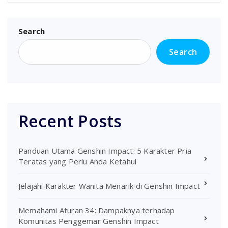
Search
Search
Recent Posts
Panduan Utama Genshin Impact: 5 Karakter Pria
Teratas yang Perlu Anda Ketahui
Jelajahi Karakter Wanita Menarik di Genshin Impact
Memahami Aturan 34: Dampaknya terhadap
Komunitas Penggemar Genshin Impact