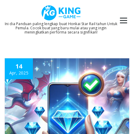
Skip
to
content
Ini dia Panduan paling lengkap buat Honkai Star Rail tahun Untuk
Pemula. Cocok buat yang baru mulai atau yang ingin
meningkatkan performa secara signifikan!
14
Apr, 2025