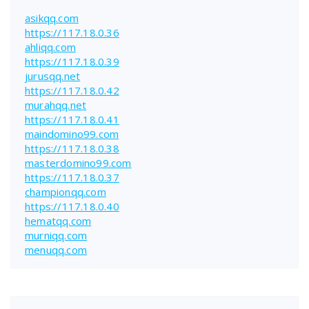
asikqq.com
https://117.18.0.36
ahliqq.com
https://117.18.0.39
jurusqq.net
https://117.18.0.42
murahqq.net
https://117.18.0.41
maindomino99.com
https://117.18.0.38
masterdomino99.com
https://117.18.0.37
championqq.com
https://117.18.0.40
hematqq.com
murniqq.com
menuqq.com