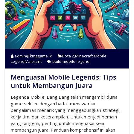
admin@kinggame.id
Dota 2
,
Minecraft
,
Mobile
Legend
,
Valorant
build-mobile-legend
Menguasai Mobile Legends: Tips
untuk Membangun Juara
Legenda Mobile: Bang Bang telah mengambil dunia
game seluler dengan badai, menawarkan
pengalaman menarik yang menggabungkan strategi,
kerja tim, dan keterampilan. Untuk menjadi pemain
yang tangguh, penting untuk menguasai seni
membangun juara. Panduan komprehensif ini akan