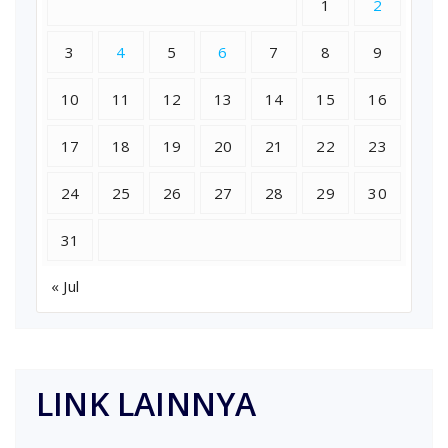
1
2
3
4
5
6
7
8
9
10
11
12
13
14
15
16
17
18
19
20
21
22
23
24
25
26
27
28
29
30
31
« Jul
LINK LAINNYA