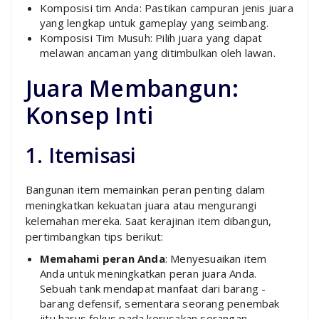
Komposisi tim Anda: Pastikan campuran jenis juara
yang lengkap untuk gameplay yang seimbang.
Komposisi Tim Musuh: Pilih juara yang dapat
melawan ancaman yang ditimbulkan oleh lawan.
Juara Membangun:
Konsep Inti
1. Itemisasi
Bangunan item memainkan peran penting dalam
meningkatkan kekuatan juara atau mengurangi
kelemahan mereka. Saat kerajinan item dibangun,
pertimbangkan tips berikut:
Memahami peran Anda
: Menyesuaikan item
Anda untuk meningkatkan peran juara Anda.
Sebuah tank mendapat manfaat dari barang -
barang defensif, sementara seorang penembak
jitu harus fokus pada kerusakan serangan.