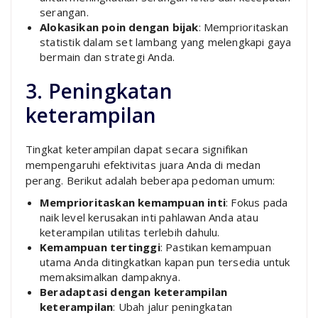
serangan.
Alokasikan poin dengan bijak
: Memprioritaskan
statistik dalam set lambang yang melengkapi gaya
bermain dan strategi Anda.
3. Peningkatan
keterampilan
Tingkat keterampilan dapat secara signifikan
mempengaruhi efektivitas juara Anda di medan
perang. Berikut adalah beberapa pedoman umum:
Memprioritaskan kemampuan inti
: Fokus pada
naik level kerusakan inti pahlawan Anda atau
keterampilan utilitas terlebih dahulu.
Kemampuan tertinggi
: Pastikan kemampuan
utama Anda ditingkatkan kapan pun tersedia untuk
memaksimalkan dampaknya.
Beradaptasi dengan keterampilan
keterampilan
: Ubah jalur peningkatan