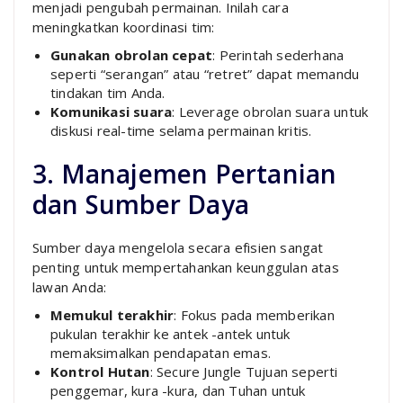
menjadi pengubah permainan. Inilah cara
meningkatkan koordinasi tim:
Gunakan obrolan cepat
: Perintah sederhana
seperti “serangan” atau “retret” dapat memandu
tindakan tim Anda.
Komunikasi suara
: Leverage obrolan suara untuk
diskusi real-time selama permainan kritis.
3. Manajemen Pertanian
dan Sumber Daya
Sumber daya mengelola secara efisien sangat
penting untuk mempertahankan keunggulan atas
lawan Anda:
Memukul terakhir
: Fokus pada memberikan
pukulan terakhir ke antek -antek untuk
memaksimalkan pendapatan emas.
Kontrol Hutan
: Secure Jungle Tujuan seperti
penggemar, kura -kura, dan Tuhan untuk