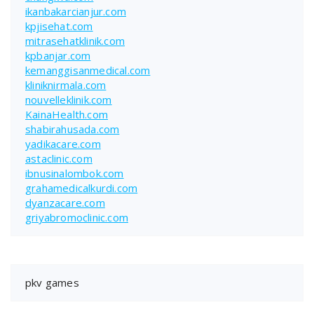
ikanbakarcianjur.com
kpjisehat.com
mitrasehatklinik.com
kpbanjar.com
kemanggisanmedical.com
kliniknirmala.com
nouvelleklinik.com
KainaHealth.com
shabirahusada.com
yadikacare.com
astaclinic.com
ibnusinalombok.com
grahamedicalkurdi.com
dyanzacare.com
griyabromoclinic.com
pkv games