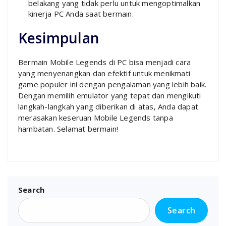
belakang yang tidak perlu untuk mengoptimalkan
kinerja PC Anda saat bermain.
Kesimpulan
Bermain Mobile Legends di PC bisa menjadi cara
yang menyenangkan dan efektif untuk menikmati
game populer ini dengan pengalaman yang lebih baik.
Dengan memilih emulator yang tepat dan mengikuti
langkah-langkah yang diberikan di atas, Anda dapat
merasakan keseruan Mobile Legends tanpa
hambatan. Selamat bermain!
Search
Search