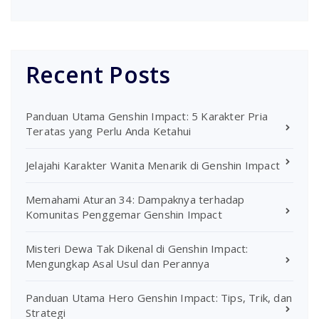
Recent Posts
Panduan Utama Genshin Impact: 5 Karakter Pria
Teratas yang Perlu Anda Ketahui
Jelajahi Karakter Wanita Menarik di Genshin Impact
Memahami Aturan 34: Dampaknya terhadap
Komunitas Penggemar Genshin Impact
Misteri Dewa Tak Dikenal di Genshin Impact:
Mengungkap Asal Usul dan Perannya
Panduan Utama Hero Genshin Impact: Tips, Trik, dan
Strategi