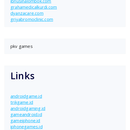
ibnusinalombok.com
grahamedicalkurdi.com
dyanzacare.com
griyabromoclinic.com
pkv games
Links
androidgame.id
trikgame.id
androidgaming.id
gameandroid.id
gameiphone.id
iphonegames.id