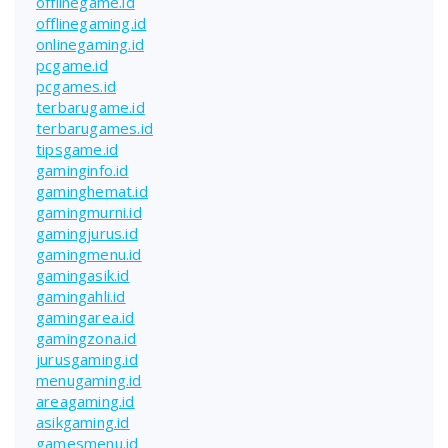
offlinegame.id
offlinegaming.id
onlinegaming.id
pcgame.id
pcgames.id
terbarugame.id
terbarugames.id
tipsgame.id
gaminginfo.id
gaminghemat.id
gamingmurni.id
gamingjurus.id
gamingmenu.id
gamingasik.id
gamingahli.id
gamingarea.id
gamingzona.id
jurusgaming.id
menugaming.id
areagaming.id
asikgaming.id
gamesmenu.id