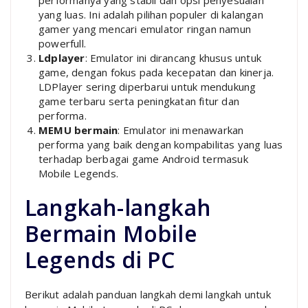
yang luas. Ini adalah pilihan populer di kalangan
gamer yang mencari emulator ringan namun
powerfull.
Ldplayer
: Emulator ini dirancang khusus untuk
game, dengan fokus pada kecepatan dan kinerja.
LDPlayer sering diperbarui untuk mendukung
game terbaru serta peningkatan fitur dan
performa.
MEMU bermain
: Emulator ini menawarkan
performa yang baik dengan kompabilitas yang luas
terhadap berbagai game Android termasuk
Mobile Legends.
Langkah-langkah
Bermain Mobile
Legends di PC
Berikut adalah panduan langkah demi langkah untuk