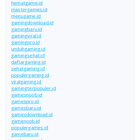
hematgame.id
mastergames.id
menugame.id
gamingdownload.id
gamingbaru.id
gamingviral.id
gamingpro.id
unduhgaming.id
gamingsehat.id
daftargaming.id
sehatgaming.id
populergaming.id
viralgaming.id
gamingterpopuler.id
gamesnoob.id
gamespro.id
gamesbaru.id
gamesdownload.id
gamenoob.id
populergames.id
gamebaru.id