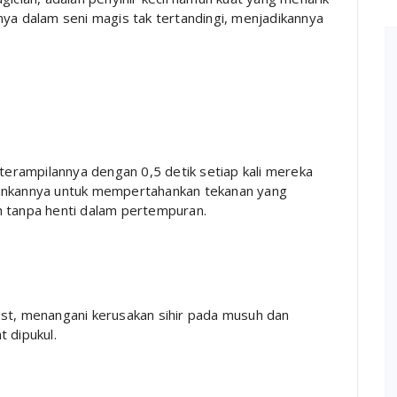
nya dalam seni magis tak tertandingi, menjadikannya
terampilannya dengan 0,5 detik setiap kali mereka
inkannya untuk mempertahankan tekanan yang
 tanpa henti dalam pertempuran.
t, menangani kerusakan sihir pada musuh dan
 dipukul.