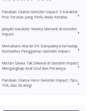
Panduan Utama Genshin Impact: 5 Karakter
Pria Teratas yang Perlu Anda Ketahui
Jelajahi Karakter Wanita Menarik di Genshin
Impact
Memahami Aturan 34: Dampaknya terhadap
Komunitas Penggemar Genshin Impact
Misteri Dewa Tak Dikenal di Genshin Impact:
Mengungkap Asal Usul dan Perannya
Panduan Utama Hero Genshin Impact: Tips,
Trik, dan Strategi