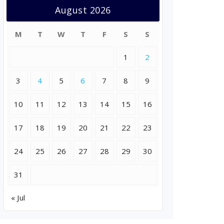
August 2026
M
T
W
T
F
S
S
1
2
3
4
5
6
7
8
9
10
11
12
13
14
15
16
17
18
19
20
21
22
23
24
25
26
27
28
29
30
31
« Jul