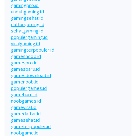
gamingpro.id
unduhgaming.id
gamingsehat.id
daftargaming.id
sehatgaming.id
populergaming.id
viralgaming.id
gamingterpopuler.id
gamesnoob.id
gamespro.id
gamesbaru.id
gamesdownload.id
gamenoob.id
populergames.id
gamebaru.id
noobgames.id
gameviral.id
gamedaftar.id
gamesehat.id
gameterpopuler.id
noobgame.id