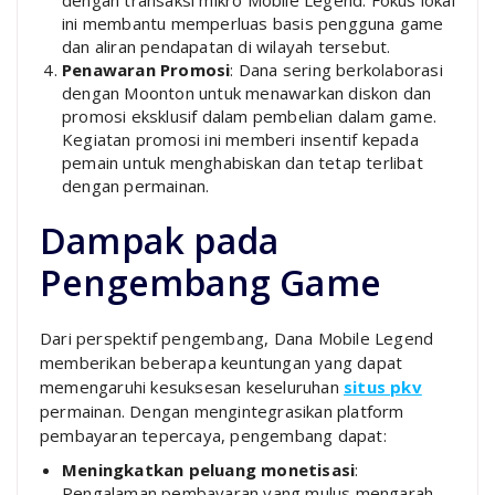
ini membantu memperluas basis pengguna game
dan aliran pendapatan di wilayah tersebut.
Penawaran Promosi
: Dana sering berkolaborasi
dengan Moonton untuk menawarkan diskon dan
promosi eksklusif dalam pembelian dalam game.
Kegiatan promosi ini memberi insentif kepada
pemain untuk menghabiskan dan tetap terlibat
dengan permainan.
Dampak pada
Pengembang Game
Dari perspektif pengembang, Dana Mobile Legend
memberikan beberapa keuntungan yang dapat
memengaruhi kesuksesan keseluruhan
situs pkv
permainan. Dengan mengintegrasikan platform
pembayaran tepercaya, pengembang dapat:
Meningkatkan peluang monetisasi
:
Pengalaman pembayaran yang mulus mengarah