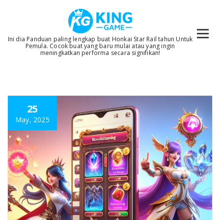
Skip
to
content
Ini dia Panduan paling lengkap buat Honkai Star Rail tahun Untuk
Pemula. Cocok buat yang baru mulai atau yang ingin
meningkatkan performa secara signifikan!
25
May, 2025