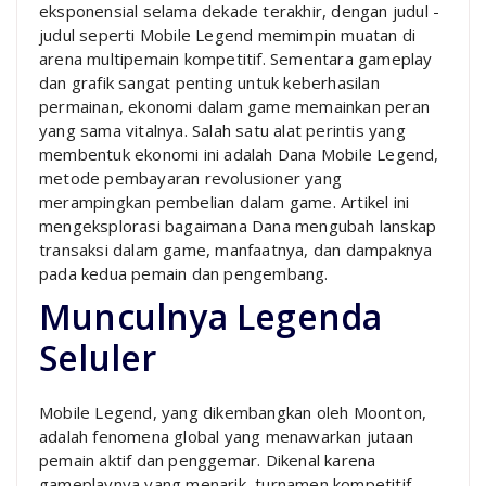
eksponensial selama dekade terakhir, dengan judul -
judul seperti Mobile Legend memimpin muatan di
arena multipemain kompetitif. Sementara gameplay
dan grafik sangat penting untuk keberhasilan
permainan, ekonomi dalam game memainkan peran
yang sama vitalnya. Salah satu alat perintis yang
membentuk ekonomi ini adalah Dana Mobile Legend,
metode pembayaran revolusioner yang
merampingkan pembelian dalam game. Artikel ini
mengeksplorasi bagaimana Dana mengubah lanskap
transaksi dalam game, manfaatnya, dan dampaknya
pada kedua pemain dan pengembang.
Munculnya Legenda
Seluler
Mobile Legend, yang dikembangkan oleh Moonton,
adalah fenomena global yang menawarkan jutaan
pemain aktif dan penggemar. Dikenal karena
gameplaynya yang menarik, turnamen kompetitif,