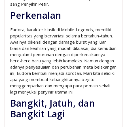
sang Penyihir Petir.
Perkenalan
Eudora, karakter klasik di Mobile Legends, memiliki
popularitas yang bervariasi selama bertahun-tahun.
Awalnya dikenal dengan damage burst yang luar
biasa dan keahlian yang mudah dikuasai, dia kemudian
mengalami penurunan dengan diperkenalkannya
hero-hero baru yang lebih kompleks. Namun dengan
adanya penyesuaian dan perubahan meta belakangan
ini, Eudora kembali menjadi sorotan. Mari kita selidiki
apa yang membuat kebangkitannya begitu
menggemparkan dan mengapa para pemain sekali
lagi menyukai penyihir utama ini.
Bangkit, Jatuh, dan
Bangkit Lagi