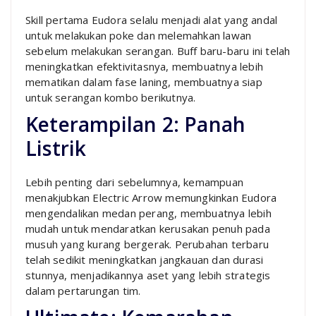
Skill pertama Eudora selalu menjadi alat yang andal
untuk melakukan poke dan melemahkan lawan
sebelum melakukan serangan. Buff baru-baru ini telah
meningkatkan efektivitasnya, membuatnya lebih
mematikan dalam fase laning, membuatnya siap
untuk serangan kombo berikutnya.
Keterampilan 2: Panah
Listrik
Lebih penting dari sebelumnya, kemampuan
menakjubkan Electric Arrow memungkinkan Eudora
mengendalikan medan perang, membuatnya lebih
mudah untuk mendaratkan kerusakan penuh pada
musuh yang kurang bergerak. Perubahan terbaru
telah sedikit meningkatkan jangkauan dan durasi
stunnya, menjadikannya aset yang lebih strategis
dalam pertarungan tim.