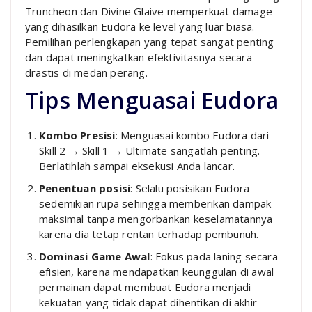
Truncheon dan Divine Glaive memperkuat damage
yang dihasilkan Eudora ke level yang luar biasa.
Pemilihan perlengkapan yang tepat sangat penting
dan dapat meningkatkan efektivitasnya secara
drastis di medan perang.
Tips Menguasai Eudora
Kombo Presisi
: Menguasai kombo Eudora dari
Skill 2 → Skill 1 → Ultimate sangatlah penting.
Berlatihlah sampai eksekusi Anda lancar.
Penentuan posisi
: Selalu posisikan Eudora
sedemikian rupa sehingga memberikan dampak
maksimal tanpa mengorbankan keselamatannya
karena dia tetap rentan terhadap pembunuh.
Dominasi Game Awal
: Fokus pada laning secara
efisien, karena mendapatkan keunggulan di awal
permainan dapat membuat Eudora menjadi
kekuatan yang tidak dapat dihentikan di akhir