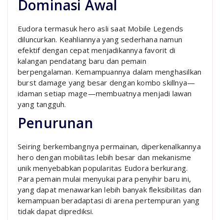
Dominasi Awal
Eudora termasuk hero asli saat Mobile Legends
diluncurkan. Keahliannya yang sederhana namun
efektif dengan cepat menjadikannya favorit di
kalangan pendatang baru dan pemain
berpengalaman. Kemampuannya dalam menghasilkan
burst damage yang besar dengan kombo skillnya—
idaman setiap mage—membuatnya menjadi lawan
yang tangguh.
Penurunan
Seiring berkembangnya permainan, diperkenalkannya
hero dengan mobilitas lebih besar dan mekanisme
unik menyebabkan popularitas Eudora berkurang.
Para pemain mulai menyukai para penyihir baru ini,
yang dapat menawarkan lebih banyak fleksibilitas dan
kemampuan beradaptasi di arena pertempuran yang
tidak dapat diprediksi.