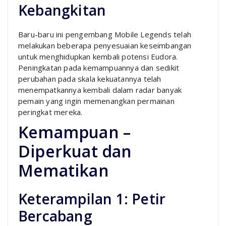
Kebangkitan
Baru-baru ini pengembang Mobile Legends telah
melakukan beberapa penyesuaian keseimbangan
untuk menghidupkan kembali potensi Eudora.
Peningkatan pada kemampuannya dan sedikit
perubahan pada skala kekuatannya telah
menempatkannya kembali dalam radar banyak
pemain yang ingin memenangkan permainan
peringkat mereka.
Kemampuan –
Diperkuat dan
Mematikan
Keterampilan 1: Petir
Bercabang