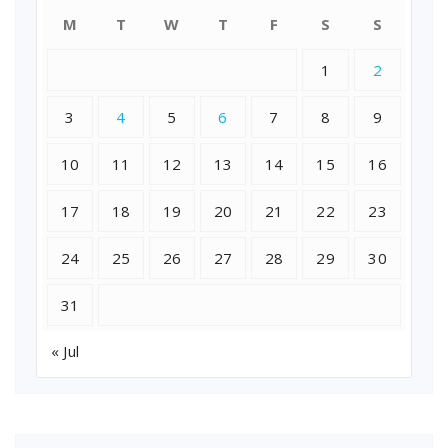
M
T
W
T
F
S
S
1
2
3
4
5
6
7
8
9
10
11
12
13
14
15
16
17
18
19
20
21
22
23
24
25
26
27
28
29
30
31
« Jul