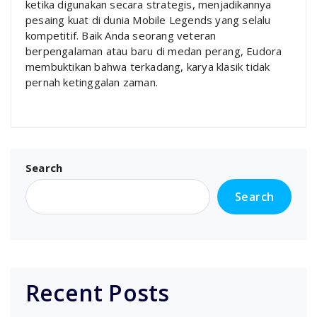
ketika digunakan secara strategis, menjadikannya
pesaing kuat di dunia Mobile Legends yang selalu
kompetitif. Baik Anda seorang veteran
berpengalaman atau baru di medan perang, Eudora
membuktikan bahwa terkadang, karya klasik tidak
pernah ketinggalan zaman.
Search
Search
Recent Posts