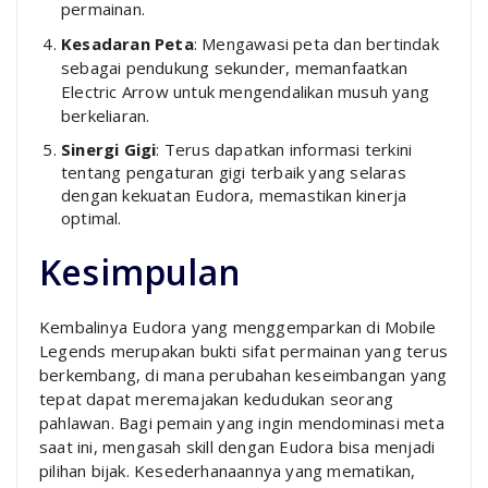
permainan.
Kesadaran Peta
: Mengawasi peta dan bertindak
sebagai pendukung sekunder, memanfaatkan
Electric Arrow untuk mengendalikan musuh yang
berkeliaran.
Sinergi Gigi
: Terus dapatkan informasi terkini
tentang pengaturan gigi terbaik yang selaras
dengan kekuatan Eudora, memastikan kinerja
optimal.
Kesimpulan
Kembalinya Eudora yang menggemparkan di Mobile
Legends merupakan bukti sifat permainan yang terus
berkembang, di mana perubahan keseimbangan yang
tepat dapat meremajakan kedudukan seorang
pahlawan. Bagi pemain yang ingin mendominasi meta
saat ini, mengasah skill dengan Eudora bisa menjadi
pilihan bijak. Kesederhanaannya yang mematikan,