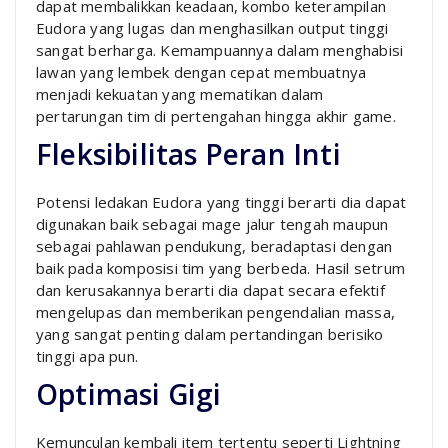
dapat membalikkan keadaan, kombo keterampilan
Eudora yang lugas dan menghasilkan output tinggi
sangat berharga. Kemampuannya dalam menghabisi
lawan yang lembek dengan cepat membuatnya
menjadi kekuatan yang mematikan dalam
pertarungan tim di pertengahan hingga akhir game.
Fleksibilitas Peran Inti
Potensi ledakan Eudora yang tinggi berarti dia dapat
digunakan baik sebagai mage jalur tengah maupun
sebagai pahlawan pendukung, beradaptasi dengan
baik pada komposisi tim yang berbeda. Hasil setrum
dan kerusakannya berarti dia dapat secara efektif
mengelupas dan memberikan pengendalian massa,
yang sangat penting dalam pertandingan berisiko
tinggi apa pun.
Optimasi Gigi
Kemunculan kembali item tertentu seperti Lightning