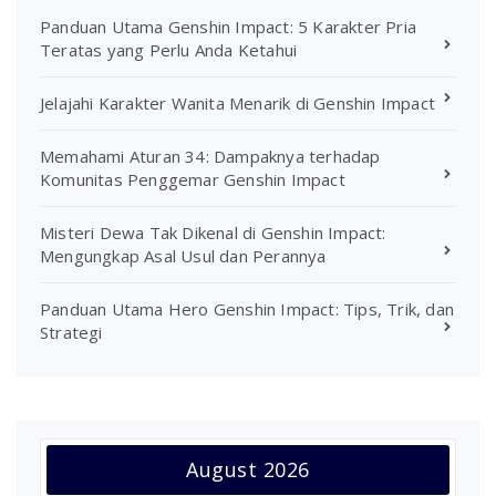
Panduan Utama Genshin Impact: 5 Karakter Pria
Teratas yang Perlu Anda Ketahui
Jelajahi Karakter Wanita Menarik di Genshin Impact
Memahami Aturan 34: Dampaknya terhadap
Komunitas Penggemar Genshin Impact
Misteri Dewa Tak Dikenal di Genshin Impact:
Mengungkap Asal Usul dan Perannya
Panduan Utama Hero Genshin Impact: Tips, Trik, dan
Strategi
August 2026