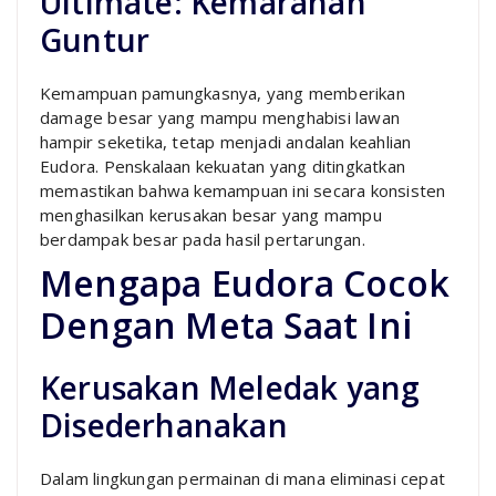
Ultimate: Kemarahan
Guntur
Kemampuan pamungkasnya, yang memberikan
damage besar yang mampu menghabisi lawan
hampir seketika, tetap menjadi andalan keahlian
Eudora. Penskalaan kekuatan yang ditingkatkan
memastikan bahwa kemampuan ini secara konsisten
menghasilkan kerusakan besar yang mampu
berdampak besar pada hasil pertarungan.
Mengapa Eudora Cocok
Dengan Meta Saat Ini
Kerusakan Meledak yang
Disederhanakan
Dalam lingkungan permainan di mana eliminasi cepat