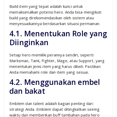
Build item yang tepat adalah kunci untuk
memaksimalkan potensi hero. Anda bisa mengikuti
build yang direkomendasikan oleh sistem atau
menyesuaikannya berdasarkan situasi permainan.
4.1. Menentukan Role yang
Diinginkan
Setiap hero memiliki perannya sendiri, seperti
Marksman, Tank, Fighter, Mage, atau Support, yang
menentukan jenis item yang harus dibeli. Pastikan
Anda memahami role dan item yang sesuai.
4.2. Menggunakan embel
dan bakat
Emblem dan talent adalah bagian penting dari
strategi Anda. Emblem dapat ditingkatkan seiring
waktu dan memberikan buff tambahan pada hero