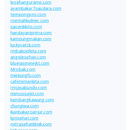
lesehangurame.com
ayambakar7saudara.com
tempongpns.com
roemahkuliner.com
saoenkkito.com
handayaniprima.com
kampungmakan.com
luckycatck.com
rmbakoelkita.com
angelesehan.com
bluejasminejkt.com
Mrobak.com
miekungfu.com
cafetemankita.com
rmjasabundo.com
mimoosajkt.com
kembangkawung.com
chungiwa.com
ikanbakarcianjur.com
kpjisehat.com
mitrasehatklinik.com
kpbanjar.com