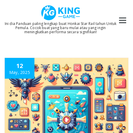
Skip
to
content
Ini dia Panduan paling lengkap buat Honkai Star Rail tahun Untuk
Pemula. Cocok buat yang baru mulai atau yang ingin
meningkatkan performa secara signifikan!
12
May, 2025