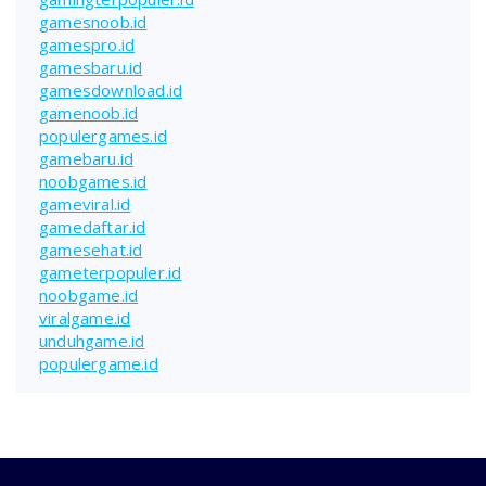
gamesnoob.id
gamespro.id
gamesbaru.id
gamesdownload.id
gamenoob.id
populergames.id
gamebaru.id
noobgames.id
gameviral.id
gamedaftar.id
gamesehat.id
gameterpopuler.id
noobgame.id
viralgame.id
unduhgame.id
populergame.id