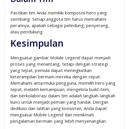
Pastikan tim Anda memiliki komposisi hero yang
seimbang. Setiap anggota tim harus memahami
perannya, apakah sebagai pelindung, penyerang,
atau pendukung.
Kesimpulan
Menguasai gambar Mobile Legend dapat menjadi
proses yang menantang, tetapi dengan strategi
yang tepat, pemula dapat meningkatkan
keterampilan bermain mereka dengan cepat.
Memahami antarmuka pengguna, memilih hero yang
tepat, melatih kemampuan, mengelola build item,
dan berkolaborasi dalam tim adalah langkah-langkah
kunci untuk menjadi pemain yang handal. Dengan
dedikasi dan latihan yang konsisten, Anda dapat
menguasai Mobile Legend dan menikmati
pengalaman bermain yang lebih menyenangkan.