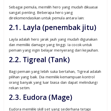
Sebagai pemula, memilih hero yang mudah dikuasai
sangat penting. Beberapa hero yang
direkomendasikan untuk pemula antara lain:
2.1. Layla (penembak jitu)
Layla adalah hero jarak jauh yang mudah digunakan
dan memiliki damage yang tinggi. Ia cocok untuk
pemain yang ingin belajar menyerang dari kejauhan.
2.2. Tigreal (Tank)
Bagi pemain yang lebih suka bertahan, Tigreal adalah
pilihan yang baik. Dia memiliki kemampuan kontrol
orang banyak yang luar biasa dan dapat melindungi
rekan setim.
2.3. Eudora (Mage)
Eudora memiliki skill set yang sederhana tetapi