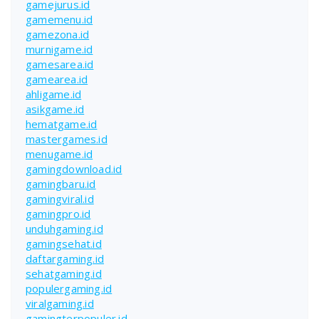
gamejurus.id
gamemenu.id
gamezona.id
murnigame.id
gamesarea.id
gamearea.id
ahligame.id
asikgame.id
hematgame.id
mastergames.id
menugame.id
gamingdownload.id
gamingbaru.id
gamingviral.id
gamingpro.id
unduhgaming.id
gamingsehat.id
daftargaming.id
sehatgaming.id
populergaming.id
viralgaming.id
gamingterpopuler.id