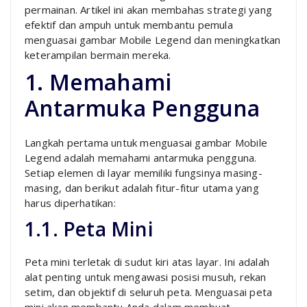
permainan. Artikel ini akan membahas strategi yang
efektif dan ampuh untuk membantu pemula
menguasai gambar Mobile Legend dan meningkatkan
keterampilan bermain mereka.
1. Memahami
Antarmuka Pengguna
Langkah pertama untuk menguasai gambar Mobile
Legend adalah memahami antarmuka pengguna.
Setiap elemen di layar memiliki fungsinya masing-
masing, dan berikut adalah fitur-fitur utama yang
harus diperhatikan:
1.1. Peta Mini
Peta mini terletak di sudut kiri atas layar. Ini adalah
alat penting untuk mengawasi posisi musuh, rekan
setim, dan objektif di seluruh peta. Menguasai peta
mini akan membantu Anda dalam membuat