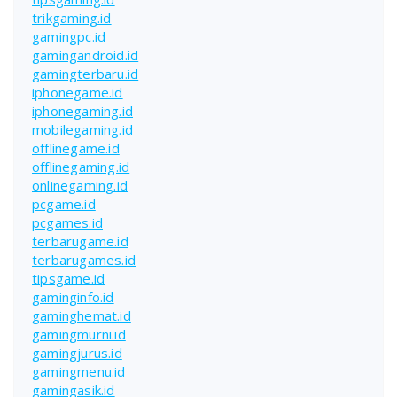
trikgaming.id
gamingpc.id
gamingandroid.id
gamingterbaru.id
iphonegame.id
iphonegaming.id
mobilegaming.id
offlinegame.id
offlinegaming.id
onlinegaming.id
pcgame.id
pcgames.id
terbarugame.id
terbarugames.id
tipsgame.id
gaminginfo.id
gaminghemat.id
gamingmurni.id
gamingjurus.id
gamingmenu.id
gamingasik.id