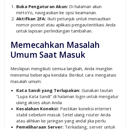
Buka Pengaturan Akun:
Di halaman akun
miHoYo, navigasikan ke opsi keamanan.
Aktifkan 2FA:
Ikuti petunjuk untuk menautkan
nomor ponsel atau aplikasi pengautentikasi Anda
untuk lapisan perlindungan tambahan.
Memecahkan Masalah
Umum Saat Masuk
Meskipun mengikuti semua langkah, Anda mungkin
menemui beberapa kendala. Berikut cara mengatasi
masalah umum:
Kata Sandi yang Terlupakan:
Gunakan tautan
“Lupa Kata Sandi” di halaman login untuk mengatur
ulang akses akun Anda.
Kesalahan Koneksi:
Pastikan koneksi internet
stabil sebelum masuk. Setel ulang router Anda
atau alihkan ke jaringan yang andal jika perlu.
Pemeliharaan Server:
Terkadang, server untuk