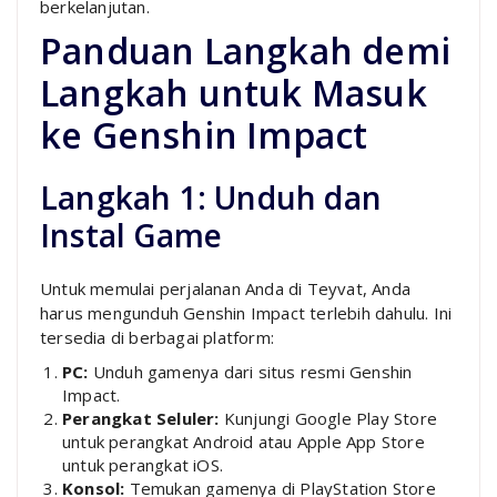
berkelanjutan.
Panduan Langkah demi
Langkah untuk Masuk
ke Genshin Impact
Langkah 1: Unduh dan
Instal Game
Untuk memulai perjalanan Anda di Teyvat, Anda
harus mengunduh Genshin Impact terlebih dahulu. Ini
tersedia di berbagai platform:
PC:
Unduh gamenya dari situs resmi Genshin
Impact.
Perangkat Seluler:
Kunjungi Google Play Store
untuk perangkat Android atau Apple App Store
untuk perangkat iOS.
Konsol:
Temukan gamenya di PlayStation Store