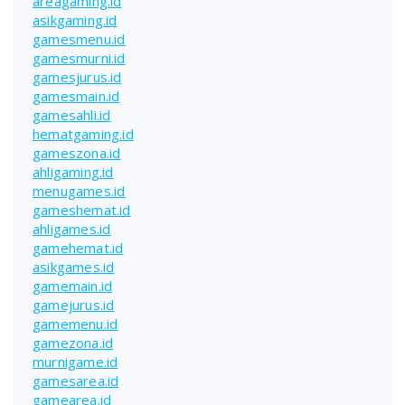
areagaming.id
asikgaming.id
gamesmenu.id
gamesmurni.id
gamesjurus.id
gamesmain.id
gamesahli.id
hematgaming.id
gameszona.id
ahligaming.id
menugames.id
gameshemat.id
ahligames.id
gamehemat.id
asikgames.id
gamemain.id
gamejurus.id
gamemenu.id
gamezona.id
murnigame.id
gamesarea.id
gamearea.id