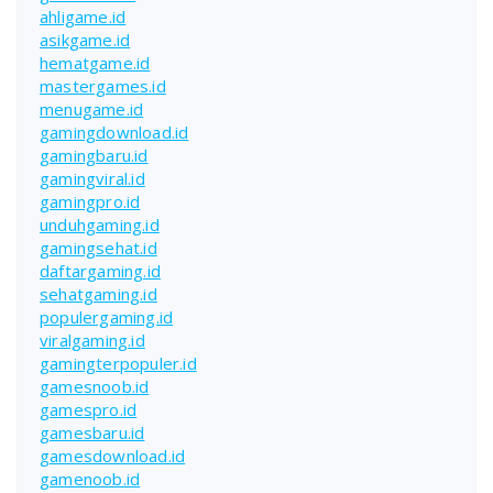
ahligame.id
asikgame.id
hematgame.id
mastergames.id
menugame.id
gamingdownload.id
gamingbaru.id
gamingviral.id
gamingpro.id
unduhgaming.id
gamingsehat.id
daftargaming.id
sehatgaming.id
populergaming.id
viralgaming.id
gamingterpopuler.id
gamesnoob.id
gamespro.id
gamesbaru.id
gamesdownload.id
gamenoob.id