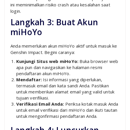
ini meminimalkan risiko crash atau kesalahan saat
login.
Langkah 3: Buat Akun
miHoYo
Anda memerlukan akun miHoYo aktif untuk masuk ke
Genshin Impact. Begini caranya:
Kunjungi Situs web miHoYo:
Buka browser web
apa pun dan navigasikan ke halaman resmi
pendaftaran akun miHoYo.
Mendaftar:
Isi informasi yang diperlukan,
termasuk email dan kata sandi Anda. Pastikan
untuk memberikan alamat email yang valid untuk
tujuan verifikasi.
Verifikasi Email Anda:
Periksa kotak masuk Anda
untuk email verifikasi dari miHoYo dan ikuti tautan
untuk mengonfirmasi pendaftaran Anda.
Langkah 4: Luncurkan