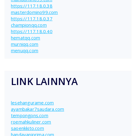
https://117.18.0.38
masterdomino99.com
https://117.18.0.37
championqq.com
https://117.18.0.40
hematqq.com
murniqq.com
menuqq.com
LINK LAINNYA
lesehangurame.com
ayambakar7saudara.com
tempongpns.com
roemahkuliner.com
saoenkkito.com
handayaniprima.com