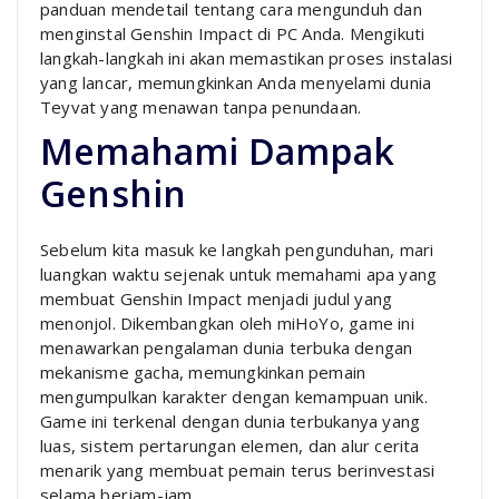
panduan mendetail tentang cara mengunduh dan
menginstal Genshin Impact di PC Anda. Mengikuti
langkah-langkah ini akan memastikan proses instalasi
yang lancar, memungkinkan Anda menyelami dunia
Teyvat yang menawan tanpa penundaan.
Memahami Dampak
Genshin
Sebelum kita masuk ke langkah pengunduhan, mari
luangkan waktu sejenak untuk memahami apa yang
membuat Genshin Impact menjadi judul yang
menonjol. Dikembangkan oleh miHoYo, game ini
menawarkan pengalaman dunia terbuka dengan
mekanisme gacha, memungkinkan pemain
mengumpulkan karakter dengan kemampuan unik.
Game ini terkenal dengan dunia terbukanya yang
luas, sistem pertarungan elemen, dan alur cerita
menarik yang membuat pemain terus berinvestasi
selama berjam-jam.