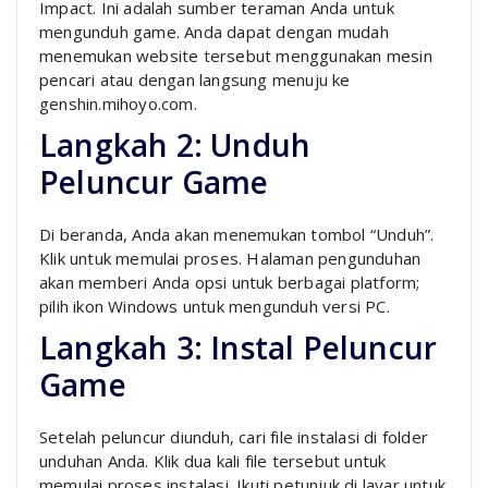
Impact. Ini adalah sumber teraman Anda untuk
mengunduh game. Anda dapat dengan mudah
menemukan website tersebut menggunakan mesin
pencari atau dengan langsung menuju ke
genshin.mihoyo.com.
Langkah 2: Unduh
Peluncur Game
Di beranda, Anda akan menemukan tombol “Unduh”.
Klik untuk memulai proses. Halaman pengunduhan
akan memberi Anda opsi untuk berbagai platform;
pilih ikon Windows untuk mengunduh versi PC.
Langkah 3: Instal Peluncur
Game
Setelah peluncur diunduh, cari file instalasi di folder
unduhan Anda. Klik dua kali file tersebut untuk
memulai proses instalasi. Ikuti petunjuk di layar untuk