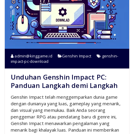
admin@kinggame.id
Genshin Impact
genshin-
impact-pc-download
Unduhan Genshin Impact PC:
Panduan Langkah demi Langkah
Genshin Impact telah menggemparkan dunia game
dengan dunianya yang luas, gameplay yang menarik,
dan visual yang memukau. Baik Anda seorang
penggemar RPG atau pendatang baru di genre ini,
Genshin Impact menawarkan pengalaman yang
menarik bagi khalayak luas. Panduan ini memberikan