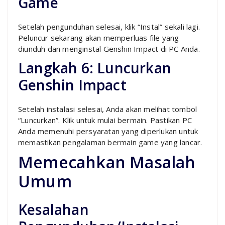
Game
Setelah pengunduhan selesai, klik “Instal” sekali lagi.
Peluncur sekarang akan memperluas file yang
diunduh dan menginstal Genshin Impact di PC Anda.
Langkah 6: Luncurkan
Genshin Impact
Setelah instalasi selesai, Anda akan melihat tombol
“Luncurkan”. Klik untuk mulai bermain. Pastikan PC
Anda memenuhi persyaratan yang diperlukan untuk
memastikan pengalaman bermain game yang lancar.
Memecahkan Masalah
Umum
Kesalahan