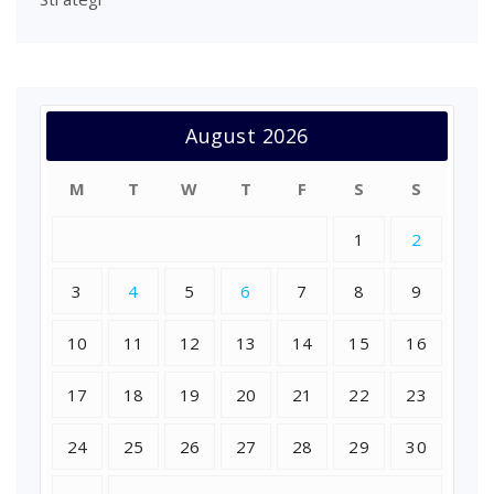
August 2026
M
T
W
T
F
S
S
1
2
3
4
5
6
7
8
9
10
11
12
13
14
15
16
17
18
19
20
21
22
23
24
25
26
27
28
29
30