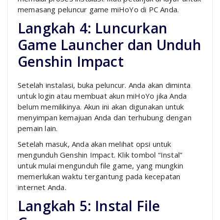
memasang peluncur game miHoYo di PC Anda.
Langkah 4: Luncurkan
Game Launcher dan Unduh
Genshin Impact
Setelah instalasi, buka peluncur. Anda akan diminta
untuk login atau membuat akun miHoYo jika Anda
belum memilikinya. Akun ini akan digunakan untuk
menyimpan kemajuan Anda dan terhubung dengan
pemain lain.
Setelah masuk, Anda akan melihat opsi untuk
mengunduh Genshin Impact. Klik tombol “Instal”
untuk mulai mengunduh file game, yang mungkin
memerlukan waktu tergantung pada kecepatan
internet Anda.
Langkah 5: Instal File