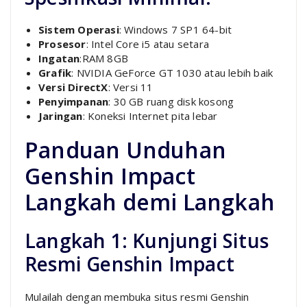
Sistem Operasi
: Windows 7 SP1 64-bit
Prosesor
: Intel Core i5 atau setara
Ingatan
:RAM 8GB
Grafik
: NVIDIA GeForce GT 1030 atau lebih baik
Versi DirectX
: Versi 11
Penyimpanan
: 30 GB ruang disk kosong
Jaringan
: Koneksi Internet pita lebar
Panduan Unduhan
Genshin Impact
Langkah demi Langkah
Langkah 1: Kunjungi Situs
Resmi Genshin Impact
Mulailah dengan membuka situs resmi Genshin