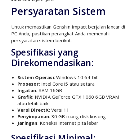
Persyaratan Sistem
Untuk memastikan Genshin Impact berjalan lancar di
PC Anda, pastikan perangkat Anda memenuhi
persyaratan sistem berikut:
Spesifikasi yang
Direkomendasikan:
Sistem Operasi
: Windows 10 64-bit
Prosesor
: Intel Core i5 atau setara
Ingatan
: RAM 16GB
Grafik
: NVIDIA GeForce GTX 1060 6GB VRAM
atau lebih baik
Versi DirectX
: Versi 11
Penyimpanan
: 30 GB ruang disk kosong
Jaringan
: Koneksi Internet pita lebar
Spesifikasi Minimal: