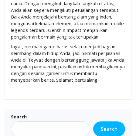
dunia. Dengan mengikuti langkah-langkah di atas,
Anda akan segera mengikuti petualangan tersebut.
Baik Anda menjelajahi bentang alam yang indah,
menguasai kekuatan elemen, atau memainkan mobile
legends terbaru, Genshin Impact menjanjikan
pengalaman bermain yang tak terlupakan.
Ingat, bermain game harus selalu menjadi bagian
seimbang dalam hidup Anda, jadi nikmati perjalanan
Anda di Teyvat dengan bertanggung jawab! Jika Anda
menyukai panduan ini, pastikan untuk membagikannya
dengan sesama gamer untuk membantu
menyebarkan berita. Selamat bertualang!
Search
Search