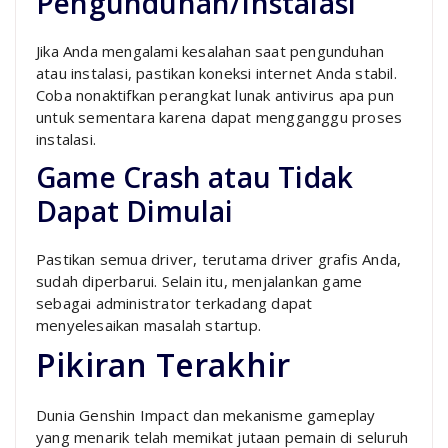
Pengunduhan/Instalasi
Jika Anda mengalami kesalahan saat pengunduhan
atau instalasi, pastikan koneksi internet Anda stabil.
Coba nonaktifkan perangkat lunak antivirus apa pun
untuk sementara karena dapat mengganggu proses
instalasi.
Game Crash atau Tidak
Dapat Dimulai
Pastikan semua driver, terutama driver grafis Anda,
sudah diperbarui. Selain itu, menjalankan game
sebagai administrator terkadang dapat
menyelesaikan masalah startup.
Pikiran Terakhir
Dunia Genshin Impact dan mekanisme gameplay
yang menarik telah memikat jutaan pemain di seluruh