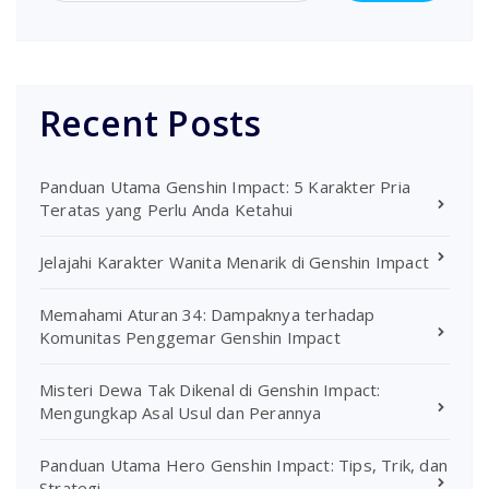
Recent Posts
Panduan Utama Genshin Impact: 5 Karakter Pria
Teratas yang Perlu Anda Ketahui
Jelajahi Karakter Wanita Menarik di Genshin Impact
Memahami Aturan 34: Dampaknya terhadap
Komunitas Penggemar Genshin Impact
Misteri Dewa Tak Dikenal di Genshin Impact:
Mengungkap Asal Usul dan Perannya
Panduan Utama Hero Genshin Impact: Tips, Trik, dan
Strategi