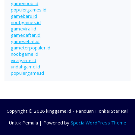
gamenoob.id
populergames.id
gamebaru.id
noobgames.id
gameviral.id
gamedaftar.id
gamesehat.id
gameterpopuler.id
noobgame.id
viralgame.id
unduhgame.id
populergame.id
Copyright © 2026 kinggame.id - Panduan Honkai Star Rail
Untuk Pemula | Powered by
Specia WordPress Theme