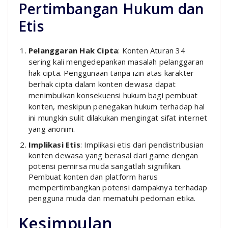
Pertimbangan Hukum dan
Etis
Pelanggaran Hak Cipta
: Konten Aturan 34
sering kali mengedepankan masalah pelanggaran
hak cipta. Penggunaan tanpa izin atas karakter
berhak cipta dalam konten dewasa dapat
menimbulkan konsekuensi hukum bagi pembuat
konten, meskipun penegakan hukum terhadap hal
ini mungkin sulit dilakukan mengingat sifat internet
yang anonim.
Implikasi Etis
: Implikasi etis dari pendistribusian
konten dewasa yang berasal dari game dengan
potensi pemirsa muda sangatlah signifikan.
Pembuat konten dan platform harus
mempertimbangkan potensi dampaknya terhadap
pengguna muda dan mematuhi pedoman etika.
Kesimpulan