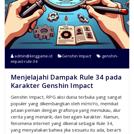
admin@kinggame.id
Genshin Impact
genshin-
impact-rule-34
Menjelajahi Dampak Rule 34 pada
Karakter Genshin Impact
Genshin Impact, RPG aksi dunia terbuka yang sangat
populer yang dikembangkan oleh miHoYo, memikat
jutaan pemain dengan grafisnya yang memukau, alur
cerita yang menarik, dan beragam karakter. Namun,
fenomena internet yang dikenal sebagai Rule 34,
yang menyatakan bahwa jika sesuatu itu ada, berarti