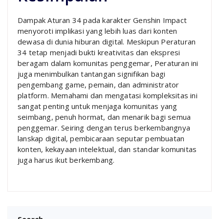
Dampak Aturan 34 pada karakter Genshin Impact
menyoroti implikasi yang lebih luas dari konten
dewasa di dunia hiburan digital. Meskipun Peraturan
34 tetap menjadi bukti kreativitas dan ekspresi
beragam dalam komunitas penggemar, Peraturan ini
juga menimbulkan tantangan signifikan bagi
pengembang game, pemain, dan administrator
platform. Memahami dan mengatasi kompleksitas ini
sangat penting untuk menjaga komunitas yang
seimbang, penuh hormat, dan menarik bagi semua
penggemar. Seiring dengan terus berkembangnya
lanskap digital, pembicaraan seputar pembuatan
konten, kekayaan intelektual, dan standar komunitas
juga harus ikut berkembang.
Search