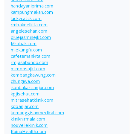
handayaniprima.com
kampungmakan.com
luckycatck.com
rmbakoelkita.com
angelesehan.com
bluejasminejkt.com
Mrobak.com
miekungfu.com
cafetemankita.com
rmjasabundo.com
mimoosajkt.com
kembangkawung.com
chungiwa.com
ikanbakarcianjur.com
kpjisehat.com
mitrasehatklinik.com
kpbanjar.com
kemanggisanmedical.com
kliniknirmala.com
nouvelleklinik.com
KainaHealth.com