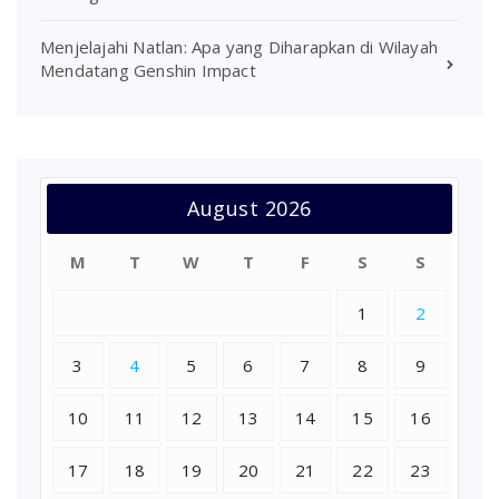
Menjelajahi Natlan: Apa yang Diharapkan di Wilayah
Mendatang Genshin Impact
August 2026
M
T
W
T
F
S
S
1
2
3
4
5
6
7
8
9
10
11
12
13
14
15
16
17
18
19
20
21
22
23