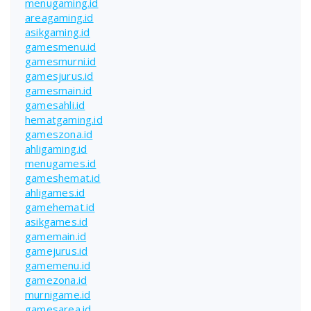
menugaming.id
areagaming.id
asikgaming.id
gamesmenu.id
gamesmurni.id
gamesjurus.id
gamesmain.id
gamesahli.id
hematgaming.id
gameszona.id
ahligaming.id
menugames.id
gameshemat.id
ahligames.id
gamehemat.id
asikgames.id
gamemain.id
gamejurus.id
gamemenu.id
gamezona.id
murnigame.id
gamesarea.id