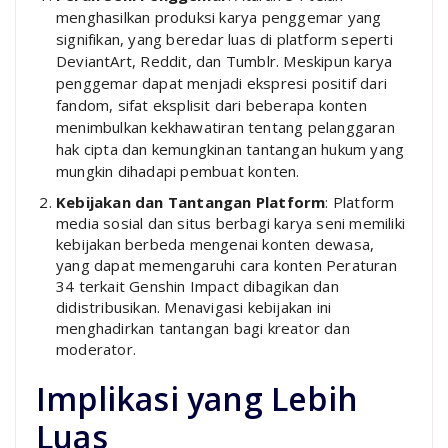
menghasilkan produksi karya penggemar yang
signifikan, yang beredar luas di platform seperti
DeviantArt, Reddit, dan Tumblr. Meskipun karya
penggemar dapat menjadi ekspresi positif dari
fandom, sifat eksplisit dari beberapa konten
menimbulkan kekhawatiran tentang pelanggaran
hak cipta dan kemungkinan tantangan hukum yang
mungkin dihadapi pembuat konten.
Kebijakan dan Tantangan Platform
: Platform
media sosial dan situs berbagi karya seni memiliki
kebijakan berbeda mengenai konten dewasa,
yang dapat memengaruhi cara konten Peraturan
34 terkait Genshin Impact dibagikan dan
didistribusikan. Menavigasi kebijakan ini
menghadirkan tantangan bagi kreator dan
moderator.
Implikasi yang Lebih
Luas