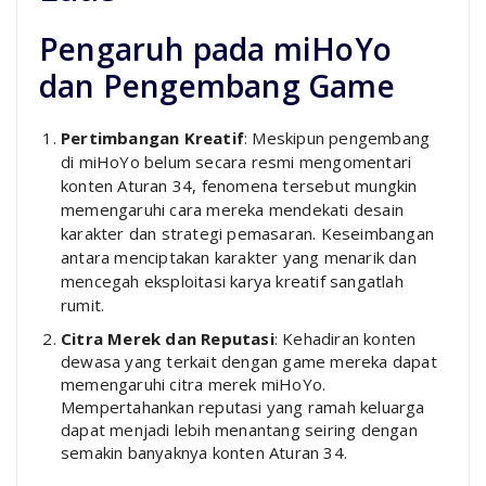
Pengaruh pada miHoYo
dan Pengembang Game
Pertimbangan Kreatif
: Meskipun pengembang
di miHoYo belum secara resmi mengomentari
konten Aturan 34, fenomena tersebut mungkin
memengaruhi cara mereka mendekati desain
karakter dan strategi pemasaran. Keseimbangan
antara menciptakan karakter yang menarik dan
mencegah eksploitasi karya kreatif sangatlah
rumit.
Citra Merek dan Reputasi
: Kehadiran konten
dewasa yang terkait dengan game mereka dapat
memengaruhi citra merek miHoYo.
Mempertahankan reputasi yang ramah keluarga
dapat menjadi lebih menantang seiring dengan
semakin banyaknya konten Aturan 34.