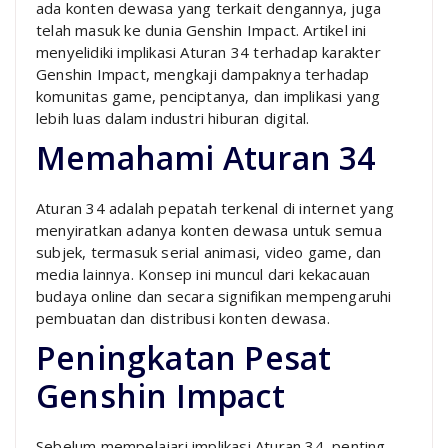
ada konten dewasa yang terkait dengannya, juga
telah masuk ke dunia Genshin Impact. Artikel ini
menyelidiki implikasi Aturan 34 terhadap karakter
Genshin Impact, mengkaji dampaknya terhadap
komunitas game, penciptanya, dan implikasi yang
lebih luas dalam industri hiburan digital.
Memahami Aturan 34
Aturan 34 adalah pepatah terkenal di internet yang
menyiratkan adanya konten dewasa untuk semua
subjek, termasuk serial animasi, video game, dan
media lainnya. Konsep ini muncul dari kekacauan
budaya online dan secara signifikan mempengaruhi
pembuatan dan distribusi konten dewasa.
Peningkatan Pesat
Genshin Impact
Sebelum mempelajari implikasi Aturan 34, penting