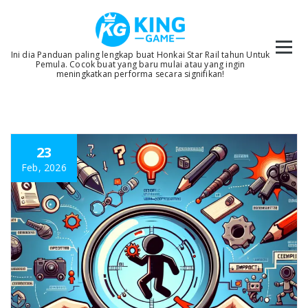
Skip
to
content
Ini dia Panduan paling lengkap buat Honkai Star Rail tahun Untuk
Pemula. Cocok buat yang baru mulai atau yang ingin
meningkatkan performa secara signifikan!
23
Feb, 2026