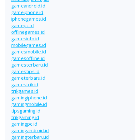
gameandroid.id
gameiphone.id
iphonegames.id
gamepc.id
offlinegames.id
gamesinfo.id
mobilegames.id
gamesmobile.id
gamesoffline.id
gamesterbaru.id
gamestips.id
gameterbaru.id
gamestrik.id
trikgames.id
gamingiphone.id
gamingmobile.id
tipsgaming.id
trikgaming.id
gamingpc.id
gamingandroid.id
gamingterbaru.id