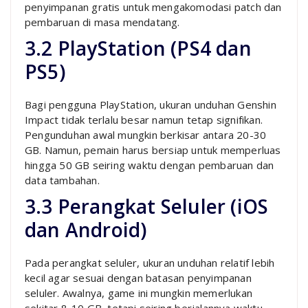
penyimpanan gratis untuk mengakomodasi patch dan
pembaruan di masa mendatang.
3.2 PlayStation (PS4 dan
PS5)
Bagi pengguna PlayStation, ukuran unduhan Genshin
Impact tidak terlalu besar namun tetap signifikan.
Pengunduhan awal mungkin berkisar antara 20-30
GB. Namun, pemain harus bersiap untuk memperluas
hingga 50 GB seiring waktu dengan pembaruan dan
data tambahan.
3.3 Perangkat Seluler (iOS
dan Android)
Pada perangkat seluler, ukuran unduhan relatif lebih
kecil agar sesuai dengan batasan penyimpanan
seluler. Awalnya, game ini mungkin memerlukan
sekitar 8-10 GB, tetapi seiring berjalannya waktu