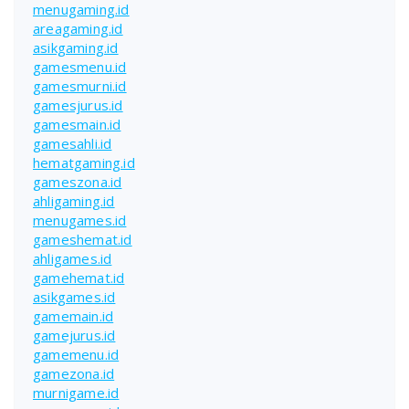
menugaming.id
areagaming.id
asikgaming.id
gamesmenu.id
gamesmurni.id
gamesjurus.id
gamesmain.id
gamesahli.id
hematgaming.id
gameszona.id
ahligaming.id
menugames.id
gameshemat.id
ahligames.id
gamehemat.id
asikgames.id
gamemain.id
gamejurus.id
gamemenu.id
gamezona.id
murnigame.id