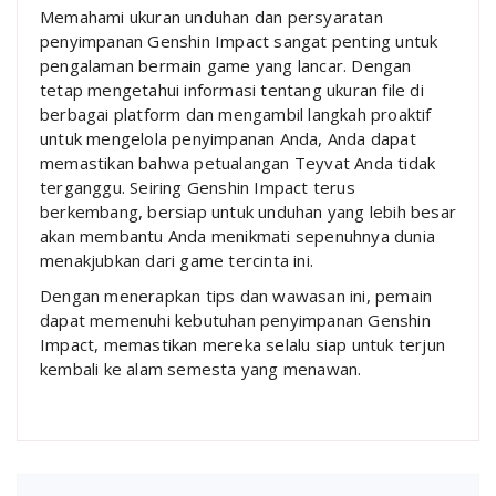
Memahami ukuran unduhan dan persyaratan
penyimpanan Genshin Impact sangat penting untuk
pengalaman bermain game yang lancar. Dengan
tetap mengetahui informasi tentang ukuran file di
berbagai platform dan mengambil langkah proaktif
untuk mengelola penyimpanan Anda, Anda dapat
memastikan bahwa petualangan Teyvat Anda tidak
terganggu. Seiring Genshin Impact terus
berkembang, bersiap untuk unduhan yang lebih besar
akan membantu Anda menikmati sepenuhnya dunia
menakjubkan dari game tercinta ini.
Dengan menerapkan tips dan wawasan ini, pemain
dapat memenuhi kebutuhan penyimpanan Genshin
Impact, memastikan mereka selalu siap untuk terjun
kembali ke alam semesta yang menawan.