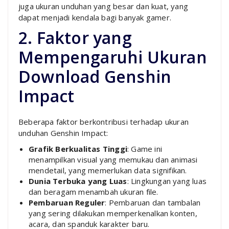
juga ukuran unduhan yang besar dan kuat, yang
dapat menjadi kendala bagi banyak gamer.
2. Faktor yang
Mempengaruhi Ukuran
Download Genshin
Impact
Beberapa faktor berkontribusi terhadap ukuran
unduhan Genshin Impact:
Grafik Berkualitas Tinggi
: Game ini
menampilkan visual yang memukau dan animasi
mendetail, yang memerlukan data signifikan.
Dunia Terbuka yang Luas
: Lingkungan yang luas
dan beragam menambah ukuran file.
Pembaruan Reguler
: Pembaruan dan tambalan
yang sering dilakukan memperkenalkan konten,
acara, dan spanduk karakter baru.