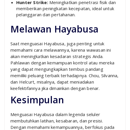
Hunter Strike:
Meningkatkan penetrasi fisik dan
memberikan peningkatan kecepatan, ideal untuk
pelanggaran dan pertahanan.
Melawan Hayabusa
Saat menguasai Hayabusa, juga penting untuk
memahami cara melawannya, karena wawasan ini
akan meningkatkan kesadaran strategis Anda.
Pahlawan dengan kemampuan kontrol atau mereka
yang dapat mengungkapkan tembus pandang
memiliki peluang terbaik terhadapnya. Chou, Silvanna,
dan Helcurt, misalnya, dapat meniadakan
keefektifannya jika dimainkan dengan benar.
Kesimpulan
Menguasai Hayabusa dalam legenda seluler
membutuhkan latihan, kesabaran, dan presisi.
Dengan memahami kemampuannya, berfokus pada