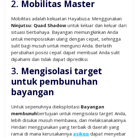
2.
Mobilitas Master
Mobilitas adalah kekuatan Hayabusa. Menggunakan
Ninjutsu: Quad Shadow
untuk keluar dan keluar dari
situasi berbahaya. Bayangan memungkinkan Anda
untuk memposisikan ulang dengan cepat, sehingga
sulit bagi musuh untuk mengunci Anda. Berlatih
perubahan posisi cepat dapat membuat Anda sulit
dipahami dan tidak dapat diprediksi.
3.
Mengisolasi target
untuk pembunuhan
bayangan
Untuk sepenuhnya dieksploitasi
Bayangan
membunuh
bertujuan untuk mengisolasi target Anda,
lebih disukai musuh membawa, dan melaksanakannya.
Hindari menggunakan yang terbaik di daerah yang
ramai di mana kerusakannya
asikqq
dapat menyebar