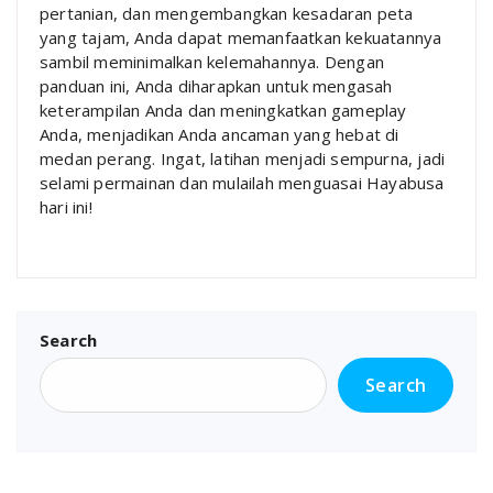
pertanian, dan mengembangkan kesadaran peta
yang tajam, Anda dapat memanfaatkan kekuatannya
sambil meminimalkan kelemahannya. Dengan
panduan ini, Anda diharapkan untuk mengasah
keterampilan Anda dan meningkatkan gameplay
Anda, menjadikan Anda ancaman yang hebat di
medan perang. Ingat, latihan menjadi sempurna, jadi
selami permainan dan mulailah menguasai Hayabusa
hari ini!
Search
Search