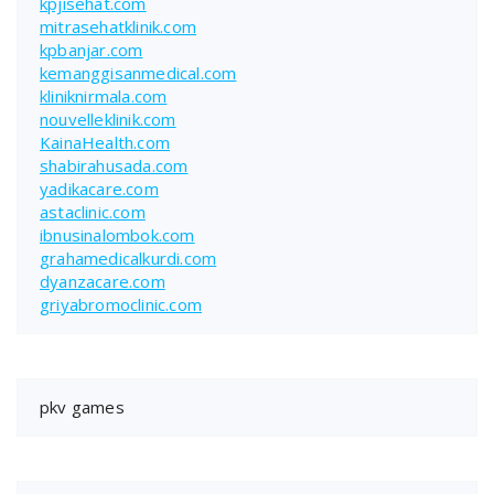
kpjisehat.com
mitrasehatklinik.com
kpbanjar.com
kemanggisanmedical.com
kliniknirmala.com
nouvelleklinik.com
KainaHealth.com
shabirahusada.com
yadikacare.com
astaclinic.com
ibnusinalombok.com
grahamedicalkurdi.com
dyanzacare.com
griyabromoclinic.com
pkv games