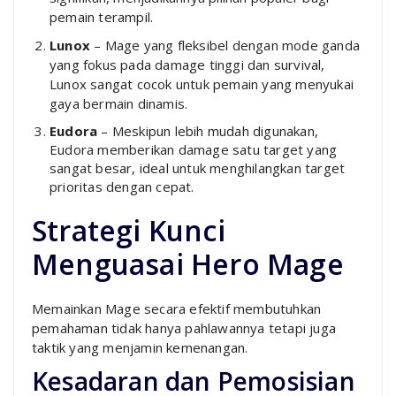
pemain terampil.
Lunox
– Mage yang fleksibel dengan mode ganda
yang fokus pada damage tinggi dan survival,
Lunox sangat cocok untuk pemain yang menyukai
gaya bermain dinamis.
Eudora
– Meskipun lebih mudah digunakan,
Eudora memberikan damage satu target yang
sangat besar, ideal untuk menghilangkan target
prioritas dengan cepat.
Strategi Kunci
Menguasai Hero Mage
Memainkan Mage secara efektif membutuhkan
pemahaman tidak hanya pahlawannya tetapi juga
taktik yang menjamin kemenangan.
Kesadaran dan Pemosisian