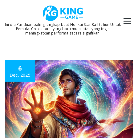
Skip
to
content
Ini dia Panduan paling lengkap buat Honkai Star Rail tahun Untuk
Pemula. Cocok buat yang baru mulai atau yang ingin
meningkatkan performa secara signifikan!
6
Dec, 2025