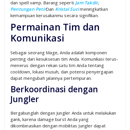
dan spell vamp. Barang seperti
Jam Takdir
,
Pentungan Petir
Dan
Kristal Suci
meningkatkan
kemampuan kerusakanmu secara signifikan.
Permainan Tim dan
Komunikasi
Sebagai seorang Mage, Anda adalah komponen
penting dari kesuksesan tim Anda. Komunikasi terus-
menerus dengan rekan satu tim Anda tentang
cooldown, lokasi musuh, dan potensi penyergapan
dapat mengubah jalannya pertempuran.
Berkoordinasi dengan
Jungler
Bergabunglah dengan Jungler Anda untuk melakukan
gank, karena damage burst Anda yang
dikombinasikan dengan mobilitas Jungler dapat