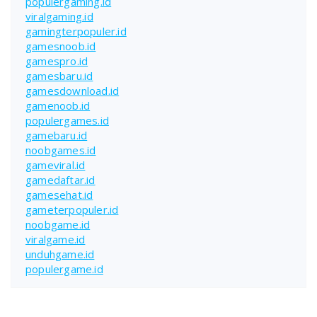
populergaming.id
viralgaming.id
gamingterpopuler.id
gamesnoob.id
gamespro.id
gamesbaru.id
gamesdownload.id
gamenoob.id
populergames.id
gamebaru.id
noobgames.id
gameviral.id
gamedaftar.id
gamesehat.id
gameterpopuler.id
noobgame.id
viralgame.id
unduhgame.id
populergame.id