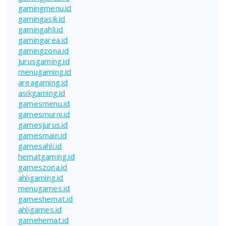
gamingmenu.id
gamingasik.id
gamingahli.id
gamingarea.id
gamingzona.id
jurusgaming.id
menugaming.id
areagaming.id
asikgaming.id
gamesmenu.id
gamesmurni.id
gamesjurus.id
gamesmain.id
gamesahli.id
hematgaming.id
gameszona.id
ahligaming.id
menugames.id
gameshemat.id
ahligames.id
gamehemat.id