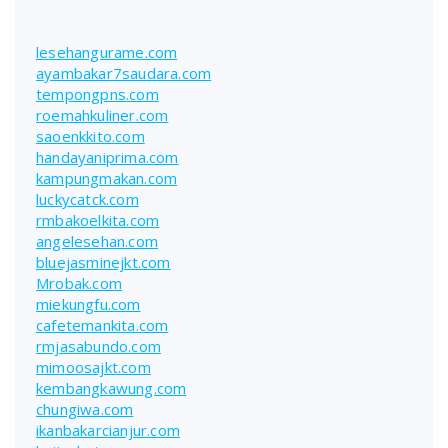
lesehangurame.com
ayambakar7saudara.com
tempongpns.com
roemahkuliner.com
saoenkkito.com
handayaniprima.com
kampungmakan.com
luckycatck.com
rmbakoelkita.com
angelesehan.com
bluejasminejkt.com
Mrobak.com
miekungfu.com
cafetemankita.com
rmjasabundo.com
mimoosajkt.com
kembangkawung.com
chungiwa.com
ikanbakarcianjur.com