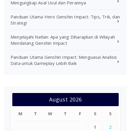
Mengungkap Asal Usul dan Perannya
Panduan Utama Hero Genshin Impact: Tips, Trik, dan
Strategi
Menjelajahi Natlan: Apa yang Diharapkan di Wilayah
Mendatang Genshin Impact
Panduan Utama Genshin Impact: Menguasai Analisis
Data untuk Gameplay Lebih Baik
August 2026
M
T
W
T
F
S
S
1
2