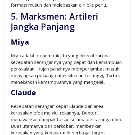
formasi musuh dan melepaskan diri bila perlu.
5. Marksmen: Artileri
Jangka Panjang
Miya
Miya adalah penembak jitu yang dikenal karena
kecepatan serangannya yang cepat dan kemampuan
penskalaan. Hujan panahnya memperlambat musuh,
menyiapkan peluang untuk siluman tertinggi, Turbo,
menekankan kemampuannya yang mengelak.
Claude
Kecepatan serangan cepat Claude dan area
kerusakan efek melalui rekannya, Dexter,
menawarkan dampak besar selama pertarungan tim.
Duet utamanya dan berkobar, memberikan
kerusakan yang konsisten di berbagai target.