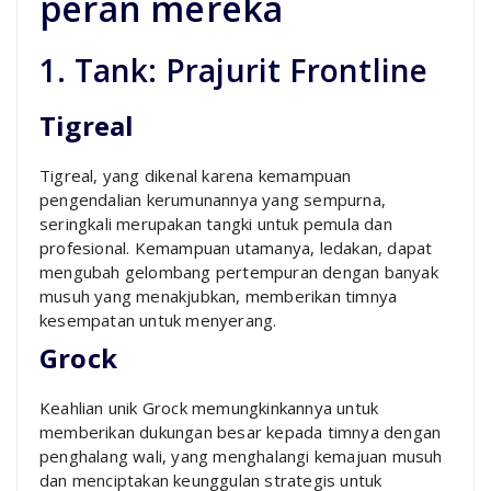
peran mereka
1. Tank: Prajurit Frontline
Tigreal
Tigreal, yang dikenal karena kemampuan
pengendalian kerumunannya yang sempurna,
seringkali merupakan tangki untuk pemula dan
profesional. Kemampuan utamanya, ledakan, dapat
mengubah gelombang pertempuran dengan banyak
musuh yang menakjubkan, memberikan timnya
kesempatan untuk menyerang.
Grock
Keahlian unik Grock memungkinkannya untuk
memberikan dukungan besar kepada timnya dengan
penghalang wali, yang menghalangi kemajuan musuh
dan menciptakan keunggulan strategis untuk