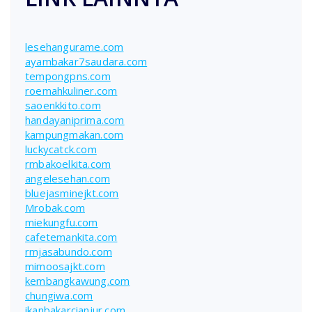
lesehangurame.com
ayambakar7saudara.com
tempongpns.com
roemahkuliner.com
saoenkkito.com
handayaniprima.com
kampungmakan.com
luckycatck.com
rmbakoelkita.com
angelesehan.com
bluejasminejkt.com
Mrobak.com
miekungfu.com
cafetemankita.com
rmjasabundo.com
mimoosajkt.com
kembangkawung.com
chungiwa.com
ikanbakarcianjur.com