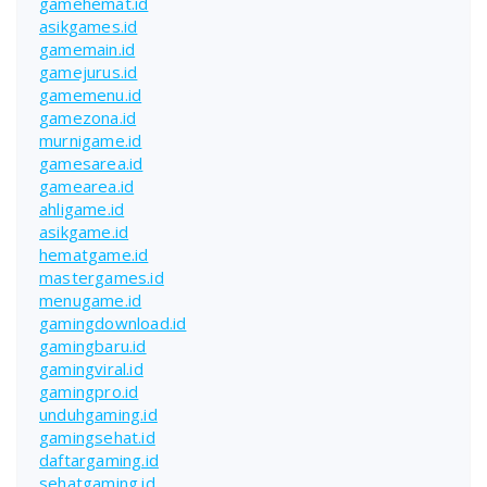
gamehemat.id
asikgames.id
gamemain.id
gamejurus.id
gamemenu.id
gamezona.id
murnigame.id
gamesarea.id
gamearea.id
ahligame.id
asikgame.id
hematgame.id
mastergames.id
menugame.id
gamingdownload.id
gamingbaru.id
gamingviral.id
gamingpro.id
unduhgaming.id
gamingsehat.id
daftargaming.id
sehatgaming.id