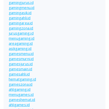
gamingjurus.id
gamingmenu.id
gamingasik.id
gamingahli.id
gamingarea.id
gamingzona.id
jurusgaming.id
menugaming.id
areagaming.id
asikgaming.id
gamesmenu.id
gamesmurni.id
gamesjurus.id
gamesmain.id
gamesahli.id
hematgaming.id
gameszona.id
ahligaming.id
menugames.id
gameshemat.id
ahligames.id