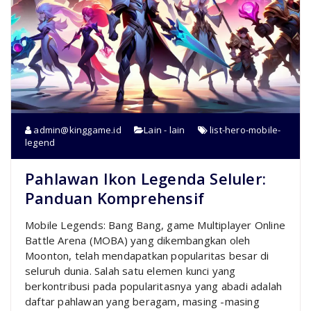
admin@kinggame.id
Lain - lain
list-hero-mobile-
legend
Pahlawan Ikon Legenda Seluler:
Panduan Komprehensif
Mobile Legends: Bang Bang, game Multiplayer Online
Battle Arena (MOBA) yang dikembangkan oleh
Moonton, telah mendapatkan popularitas besar di
seluruh dunia. Salah satu elemen kunci yang
berkontribusi pada popularitasnya yang abadi adalah
daftar pahlawan yang beragam, masing -masing