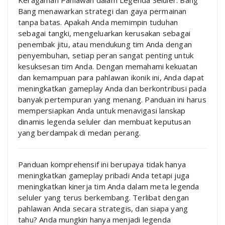
Bang menawarkan strategi dan gaya permainan
tanpa batas. Apakah Anda memimpin tuduhan
sebagai tangki, mengeluarkan kerusakan sebagai
penembak jitu, atau mendukung tim Anda dengan
penyembuhan, setiap peran sangat penting untuk
kesuksesan tim Anda. Dengan memahami kekuatan
dan kemampuan para pahlawan ikonik ini, Anda dapat
meningkatkan gameplay Anda dan berkontribusi pada
banyak pertempuran yang menang. Panduan ini harus
mempersiapkan Anda untuk menavigasi lanskap
dinamis legenda seluler dan membuat keputusan
yang berdampak di medan perang.
Panduan komprehensif ini berupaya tidak hanya
meningkatkan gameplay pribadi Anda tetapi juga
meningkatkan kinerja tim Anda dalam meta legenda
seluler yang terus berkembang. Terlibat dengan
pahlawan Anda secara strategis, dan siapa yang
tahu? Anda mungkin hanya menjadi legenda