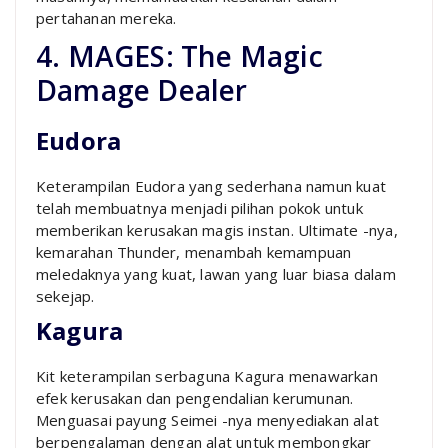
pertahanan mereka.
4. MAGES: The Magic
Damage Dealer
Eudora
Keterampilan Eudora yang sederhana namun kuat
telah membuatnya menjadi pilihan pokok untuk
memberikan kerusakan magis instan. Ultimate -nya,
kemarahan Thunder, menambah kemampuan
meledaknya yang kuat, lawan yang luar biasa dalam
sekejap.
Kagura
Kit keterampilan serbaguna Kagura menawarkan
efek kerusakan dan pengendalian kerumunan.
Menguasai payung Seimei -nya menyediakan alat
berpengalaman dengan alat untuk membongkar