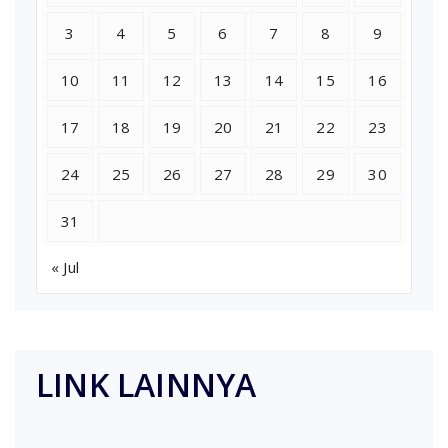
3
4
5
6
7
8
9
10
11
12
13
14
15
16
17
18
19
20
21
22
23
24
25
26
27
28
29
30
31
« Jul
LINK LAINNYA