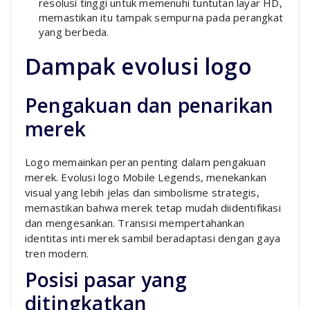
resolusi tinggi untuk memenuhi tuntutan layar HD,
memastikan itu tampak sempurna pada perangkat
yang berbeda.
Dampak evolusi logo
Pengakuan dan penarikan
merek
Logo memainkan peran penting dalam pengakuan
merek. Evolusi logo Mobile Legends, menekankan
visual yang lebih jelas dan simbolisme strategis,
memastikan bahwa merek tetap mudah diidentifikasi
dan mengesankan. Transisi mempertahankan
identitas inti merek sambil beradaptasi dengan gaya
tren modern.
Posisi pasar yang
ditingkatkan