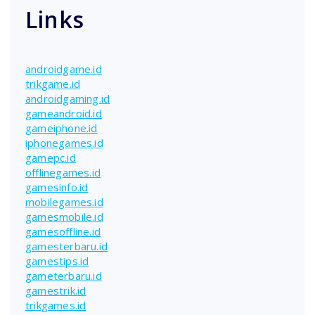
Links
androidgame.id
trikgame.id
androidgaming.id
gameandroid.id
gameiphone.id
iphonegames.id
gamepc.id
offlinegames.id
gamesinfo.id
mobilegames.id
gamesmobile.id
gamesoffline.id
gamesterbaru.id
gamestips.id
gameterbaru.id
gamestrik.id
trikgames.id