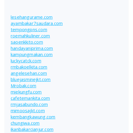
lesehangurame.com
ayambakar7saudara.com
tempongpns.com
roemahkuliner.com
saoenkkito.com
handayaniprima.com
kampungmakan.com
luckycatck.com
rmbakoelkita.com
angelesehan.com
bluejasminejkt.com
Mrobak.com
miekungfu.com
cafetemankita.com
rmjasabundo.com
mimoosajkt.com
kembangkawung.com
chungiwa.com
ikanbakarcianjur.com