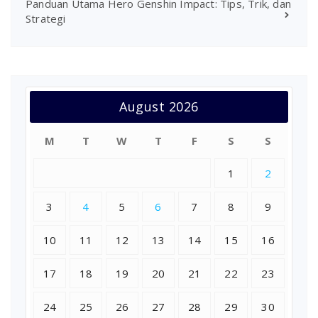
Panduan Utama Hero Genshin Impact: Tips, Trik, dan
Strategi
August 2026
M
T
W
T
F
S
S
1
2
3
4
5
6
7
8
9
10
11
12
13
14
15
16
17
18
19
20
21
22
23
24
25
26
27
28
29
30