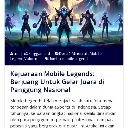
admin@kinggame.id
Dota 2
,
Minecraft
,
Mobile
Legend
,
Valorant
lomba-mobile-legend
Kejuaraan Mobile Legends:
Berjuang Untuk Gelar Juara di
Panggung Nasional
Mobile Legends telah menjadi salah satu fenomena
terbesar dalam dunia eSports di Indonesia. Setiap
tahunnya, kejuaraan tingkat nasional selalu dinantikan
oleh para penggemar, pemain profesional, dan para
pebisnis yang bergerak di industri ini. Artikel ini akan