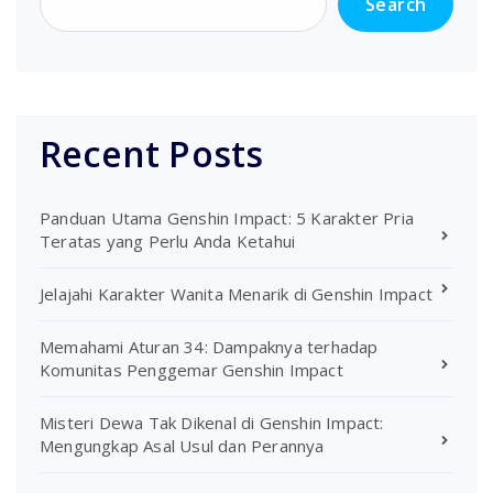
Search
Recent Posts
Panduan Utama Genshin Impact: 5 Karakter Pria
Teratas yang Perlu Anda Ketahui
Jelajahi Karakter Wanita Menarik di Genshin Impact
Memahami Aturan 34: Dampaknya terhadap
Komunitas Penggemar Genshin Impact
Misteri Dewa Tak Dikenal di Genshin Impact:
Mengungkap Asal Usul dan Perannya