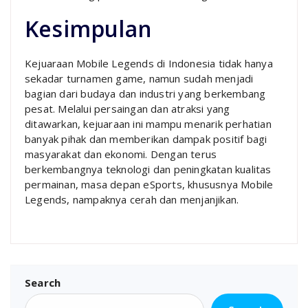
Kesimpulan
Kejuaraan Mobile Legends di Indonesia tidak hanya
sekadar turnamen game, namun sudah menjadi
bagian dari budaya dan industri yang berkembang
pesat. Melalui persaingan dan atraksi yang
ditawarkan, kejuaraan ini mampu menarik perhatian
banyak pihak dan memberikan dampak positif bagi
masyarakat dan ekonomi. Dengan terus
berkembangnya teknologi dan peningkatan kualitas
permainan, masa depan eSports, khususnya Mobile
Legends, nampaknya cerah dan menjanjikan.
Search