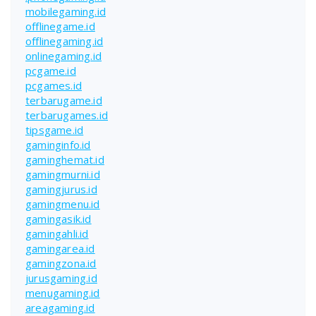
mobilegaming.id
offlinegame.id
offlinegaming.id
onlinegaming.id
pcgame.id
pcgames.id
terbarugame.id
terbarugames.id
tipsgame.id
gaminginfo.id
gaminghemat.id
gamingmurni.id
gamingjurus.id
gamingmenu.id
gamingasik.id
gamingahli.id
gamingarea.id
gamingzona.id
jurusgaming.id
menugaming.id
areagaming.id