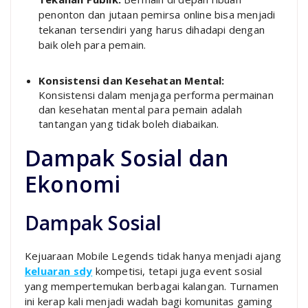
penonton dan jutaan pemirsa online bisa menjadi
tekanan tersendiri yang harus dihadapi dengan
baik oleh para pemain.
Konsistensi dan Kesehatan Mental:
Konsistensi dalam menjaga performa permainan
dan kesehatan mental para pemain adalah
tantangan yang tidak boleh diabaikan.
Dampak Sosial dan
Ekonomi
Dampak Sosial
Kejuaraan Mobile Legends tidak hanya menjadi ajang
keluaran sdy
kompetisi, tetapi juga event sosial
yang mempertemukan berbagai kalangan. Turnamen
ini kerap kali menjadi wadah bagi komunitas gaming