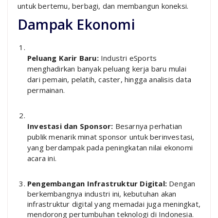
untuk bertemu, berbagi, dan membangun koneksi.
Dampak Ekonomi
Peluang Karir Baru:
Industri eSports
menghadirkan banyak peluang kerja baru mulai
dari pemain, pelatih, caster, hingga analisis data
permainan.
Investasi dan Sponsor:
Besarnya perhatian
publik menarik minat sponsor untuk berinvestasi,
yang berdampak pada peningkatan nilai ekonomi
acara ini.
Pengembangan Infrastruktur Digital:
Dengan
berkembangnya industri ini, kebutuhan akan
infrastruktur digital yang memadai juga meningkat,
mendorong pertumbuhan teknologi di Indonesia.