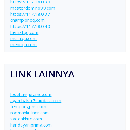
https://117.18.0.38
masterdomino99.com
https://117.18.0.37
championqq.com
https://117.18.0.40
hematqq.com
murniqq.com
menuqq.com
LINK LAINNYA
lesehangurame.com
ayambakar7saudara.com
tempongpns.com
roemahkuliner.com
saoenkkito.com
handayaniprima.com