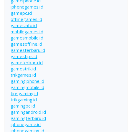
gameiphone.id
iphonegames.id
gamepc.id
offlinegames.id
gamesinfo.id
mobilegames.id
gamesmobile.id
gamesoffline.id
gamesterbaru.id
gamestips.id
gameterbaru.id
gamestrik.id
trikgames.id
gamingiphone.id
gamingmobile.id
tipsgaming.id
trikgaming.id
gamingpc.id
gamingandroid.id
gamingterbaru.id
iphonegame.id
iphonegaming.id