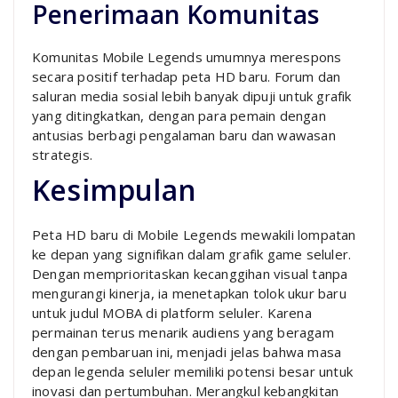
Penerimaan Komunitas
Komunitas Mobile Legends umumnya merespons
secara positif terhadap peta HD baru. Forum dan
saluran media sosial lebih banyak dipuji untuk grafik
yang ditingkatkan, dengan para pemain dengan
antusias berbagi pengalaman baru dan wawasan
strategis.
Kesimpulan
Peta HD baru di Mobile Legends mewakili lompatan
ke depan yang signifikan dalam grafik game seluler.
Dengan memprioritaskan kecanggihan visual tanpa
mengurangi kinerja, ia menetapkan tolok ukur baru
untuk judul MOBA di platform seluler. Karena
permainan terus menarik audiens yang beragam
dengan pembaruan ini, menjadi jelas bahwa masa
depan legenda seluler memiliki potensi besar untuk
inovasi dan pertumbuhan. Merangkul kebangkitan