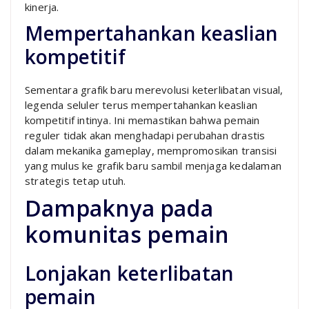
kinerja.
Mempertahankan keaslian
kompetitif
Sementara grafik baru merevolusi keterlibatan visual,
legenda seluler terus mempertahankan keaslian
kompetitif intinya. Ini memastikan bahwa pemain
reguler tidak akan menghadapi perubahan drastis
dalam mekanika gameplay, mempromosikan transisi
yang mulus ke grafik baru sambil menjaga kedalaman
strategis tetap utuh.
Dampaknya pada
komunitas pemain
Lonjakan keterlibatan
pemain