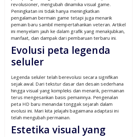
revolusioner, mengubah dinamika visual game.
Peningkatan ini tidak hanya meningkatkan
pengalaman bermain game tetapi juga menarik
pemain baru sambil mempertahankan veteran. Artikel
ini menyelam jauh ke dalam grafik yang menakjubkan,
manfaat, dan dampak dari pembaruan terbaru ini.
Evolusi peta legenda
seluler
Legenda seluler telah berevolusi secara signifikan
sejak awal. Dari tekstur dasar dan desain sederhana
hingga visual yang kompleks dan menarik, permainan
terus mengesankan basis pemainnya. Pengenalan
peta HD baru menandai tonggak sejarah dalam
evolusi ini. Mari kita jelajahi bagaimana adaptasi ini
telah mengubah permainan.
Estetika visual yang