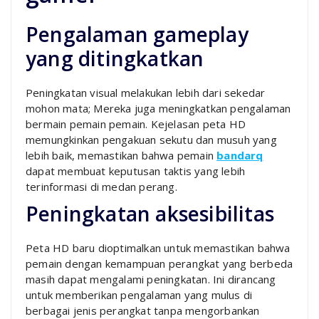
Pengalaman gameplay
yang ditingkatkan
Peningkatan visual melakukan lebih dari sekedar
mohon mata; Mereka juga meningkatkan pengalaman
bermain pemain pemain. Kejelasan peta HD
memungkinkan pengakuan sekutu dan musuh yang
lebih baik, memastikan bahwa pemain
bandarq
dapat membuat keputusan taktis yang lebih
terinformasi di medan perang.
Peningkatan aksesibilitas
Peta HD baru dioptimalkan untuk memastikan bahwa
pemain dengan kemampuan perangkat yang berbeda
masih dapat mengalami peningkatan. Ini dirancang
untuk memberikan pengalaman yang mulus di
berbagai jenis perangkat tanpa mengorbankan