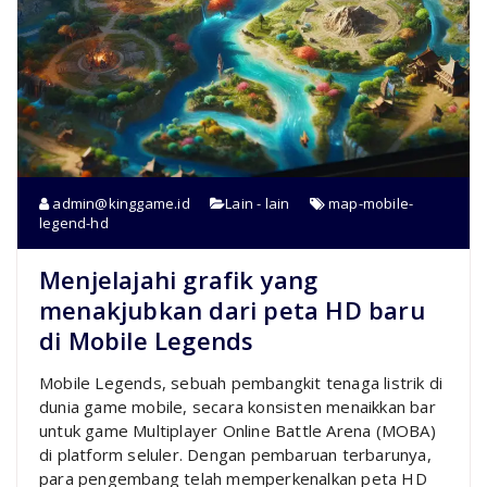
admin@kinggame.id
Lain - lain
map-mobile-
legend-hd
Menjelajahi grafik yang
menakjubkan dari peta HD baru
di Mobile Legends
Mobile Legends, sebuah pembangkit tenaga listrik di
dunia game mobile, secara konsisten menaikkan bar
untuk game Multiplayer Online Battle Arena (MOBA)
di platform seluler. Dengan pembaruan terbarunya,
para pengembang telah memperkenalkan peta HD