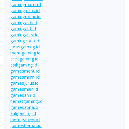
gamingmurni.id
gamingjurus.id
gamingmenu.id
gamingasik.id
gamingahli.id
gamingarea.id
gamingzona.id
jurusgaming.id
menugaming.id
areagaming.id
asikgaming.id
gamesmenu.id
gamesmurni.id
gamesjurus.id
gamesmain.id
gamesahli.id
hematgaming.id
gameszona.id
ahligaming.id
menugames.id
gameshemat.id