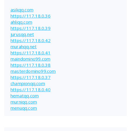
asikqq.com
https://117.18.0.36
ahliqq.com
https://117.18.0.39
jurusqq.net
https://117.18.0.42
murahqq.net
https://117.18.0.41
maindomino99.com
https://117.18.0.38
masterdomino99.com
https://117.18.0.37
championqq.com
https://117.18.0.40
hematqq.com
murniqq.com
menuqq.com