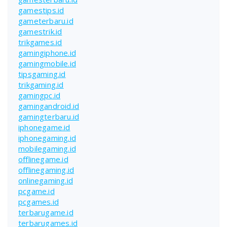
gamestips.id
gameterbaru.id
gamestrik.id
trikgames.id
gamingiphone.id
gamingmobile.id
tipsgaming.id
trikgaming.id
gamingpc.id
gamingandroid.id
gamingterbaru.id
iphonegame.id
iphonegaming.id
mobilegaming.id
offlinegame.id
offlinegaming.id
onlinegaming.id
pcgame.id
pcgames.id
terbarugame.id
terbarugames.id