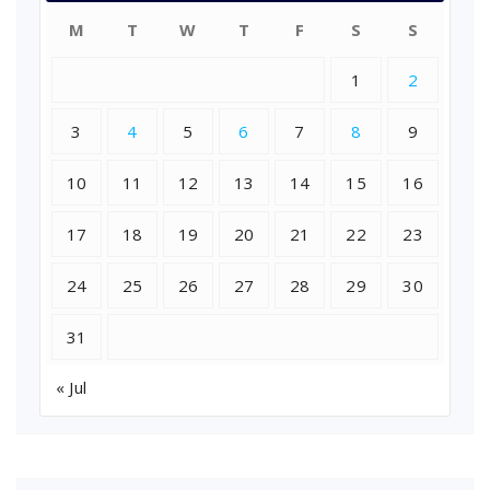
M
T
W
T
F
S
S
1
2
3
4
5
6
7
8
9
10
11
12
13
14
15
16
17
18
19
20
21
22
23
24
25
26
27
28
29
30
31
« Jul