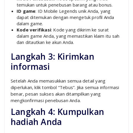
temukan untuk penebusan barang atau bonus.
ID game
: ID Mobile Legends unik Anda, yang
dapat ditemukan dengan mengetuk profil Anda
dalam game.
Kode verifikasi
: Kode yang dikirim ke surat
dalam game Anda, yang memastikan klaim itu sah
dan ditautkan ke akun Anda.
Langkah 3: Kirimkan
informasi
Setelah Anda memasukkan semua detail yang
diperlukan, klik tombol “Tebus”. Jika semua informasi
benar, pesan sukses akan ditampilkan yang
mengkonfirmasi penebusan Anda.
Langkah 4: Kumpulkan
hadiah Anda