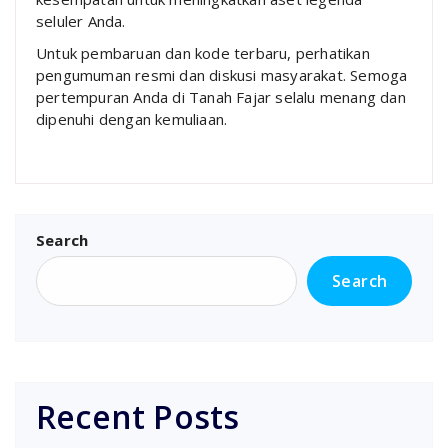
seluler Anda.
Untuk pembaruan dan kode terbaru, perhatikan
pengumuman resmi dan diskusi masyarakat. Semoga
pertempuran Anda di Tanah Fajar selalu menang dan
dipenuhi dengan kemuliaan.
Search
Search
Recent Posts