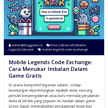
admin@kinggame.id
Dota 2
,
Minecraft
,
Mobile
Legend
,
Valorant
mobile-legend-code-exchange
Mobile Legends Code Exchange:
Cara Menukar Imbalan Dalam
Game Gratis
Di arena kompetitif legenda seluler, setiap
keuntungan diperhitungkan. Apakah Anda seorang
pemain berpengalaman atau baru memulai perjalanan
Anda di MOBA yang populer ini, hadiah dalam game
gratis dapat meningkatkan pengalaman Anda dan