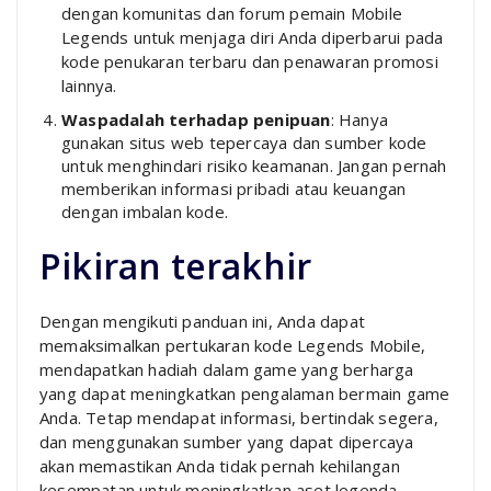
dengan komunitas dan forum pemain Mobile
Legends untuk menjaga diri Anda diperbarui pada
kode penukaran terbaru dan penawaran promosi
lainnya.
Waspadalah terhadap penipuan
: Hanya
gunakan situs web tepercaya dan sumber kode
untuk menghindari risiko keamanan. Jangan pernah
memberikan informasi pribadi atau keuangan
dengan imbalan kode.
Pikiran terakhir
Dengan mengikuti panduan ini, Anda dapat
memaksimalkan pertukaran kode Legends Mobile,
mendapatkan hadiah dalam game yang berharga
yang dapat meningkatkan pengalaman bermain game
Anda. Tetap mendapat informasi, bertindak segera,
dan menggunakan sumber yang dapat dipercaya
akan memastikan Anda tidak pernah kehilangan
kesempatan untuk meningkatkan aset legenda