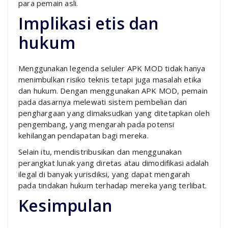
para pemain asli.
Implikasi etis dan
hukum
Menggunakan legenda seluler APK MOD tidak hanya
menimbulkan risiko teknis tetapi juga masalah etika
dan hukum. Dengan menggunakan APK MOD, pemain
pada dasarnya melewati sistem pembelian dan
penghargaan yang dimaksudkan yang ditetapkan oleh
pengembang, yang mengarah pada potensi
kehilangan pendapatan bagi mereka.
Selain itu, mendistribusikan dan menggunakan
perangkat lunak yang diretas atau dimodifikasi adalah
ilegal di banyak yurisdiksi, yang dapat mengarah
pada tindakan hukum terhadap mereka yang terlibat.
Kesimpulan