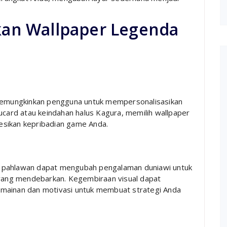
an Wallpaper Legenda
 memungkinkan pengguna untuk mempersonalisasikan
ucard atau keindahan halus Kagura, memilih wallpaper
esikan kepribadian game Anda.
n pahlawan dapat mengubah pengalaman duniawi untuk
ang mendebarkan. Kegembiraan visual dapat
rmainan dan motivasi untuk membuat strategi Anda