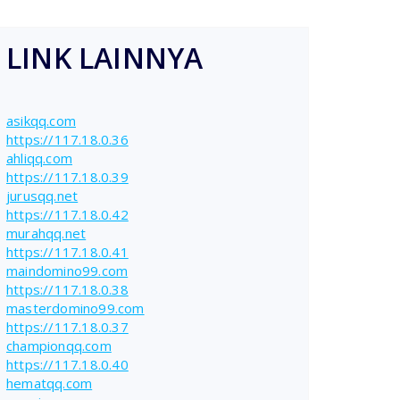
LINK LAINNYA
asikqq.com
https://117.18.0.36
ahliqq.com
https://117.18.0.39
jurusqq.net
https://117.18.0.42
murahqq.net
https://117.18.0.41
maindomino99.com
https://117.18.0.38
masterdomino99.com
https://117.18.0.37
championqq.com
https://117.18.0.40
hematqq.com