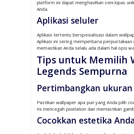
platform ini dapat menghasilkan seni kipas u
Anda.
Aplikasi seluler
Aplikasi tertentu berspesialisasi dalam wal
Aplikasi ini sering memperbarui perpustakaan
memastikan Anda selalu ada dalam hal opsi wa
Tips untuk Memilih 
Legends Sempurna
Pertimbangkan ukuran d
Pastikan wallpaper apa pun yang Anda pilih co
Ini mencegah pixelation dan memastikan gamb
Cocokkan estetika And