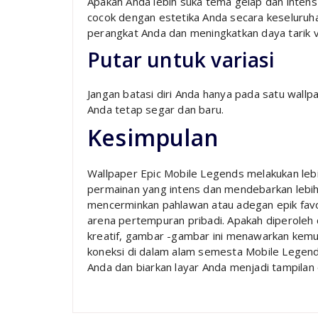
Apakah Anda lebih suka tema gelap dan intens
cocok dengan estetika Anda secara keseluruha
perangkat Anda dan meningkatkan daya tarik vi
Putar untuk variasi
Jangan batasi diri Anda hanya pada satu wallpa
Anda tetap segar dan baru.
Kesimpulan
Wallpaper Epic Mobile Legends melakukan leb
permainan yang intens dan mendebarkan lebi
mencerminkan pahlawan atau adegan epik fav
arena pertempuran pribadi. Apakah diperoleh 
kreatif, gambar -gambar ini menawarkan kemun
koneksi di dalam alam semesta Mobile Legen
Anda dan biarkan layar Anda menjadi tampilan 