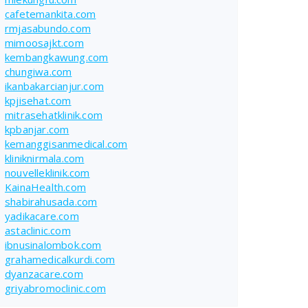
cafetemankita.com
rmjasabundo.com
mimoosajkt.com
kembangkawung.com
chungiwa.com
ikanbakarcianjur.com
kpjisehat.com
mitrasehatklinik.com
kpbanjar.com
kemanggisanmedical.com
kliniknirmala.com
nouvelleklinik.com
KainaHealth.com
shabirahusada.com
yadikacare.com
astaclinic.com
ibnusinalombok.com
grahamedicalkurdi.com
dyanzacare.com
griyabromoclinic.com