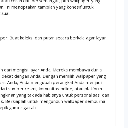
 atau cerah dan bersemangat, pilih wallpaper yang
n. Ini menciptakan tampilan yang kohesif untuk
sual.
per. Buat koleksi dan putar secara berkala agar layar
ih dari mengisi layar Anda; Mereka membawa dunia
h dekat dengan Anda. Dengan memilih wallpaper yang
orit Anda, Anda mengubah perangkat Anda menjadi
dari sumber resmi, komunitas online, atau platform
gkinan yang tak ada habisnya untuk personalisasi dan
ds. Bersiaplah untuk mengunduh wallpaper sempurna
epik gamer gairah.