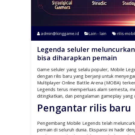
admin@kinggame.id
Lain - lain
rilis-mob
Legenda seluler meluncurkan 
bisa diharapkan pemain
Game seluler yang selalu populer, Mobile Le
dengan rilis baru yang berjanji untuk menyeg
Multiplayer Online Battle Arena (MOBA) terkem
Legends terus memperluas alam semesta, men
ditingkatkan, dan pengalaman gameplay yang
Pengantar rilis baru
Pengembang Mobile Legends telah meluncurka
pemain di seluruh dunia. Ekspansi ini hadir de