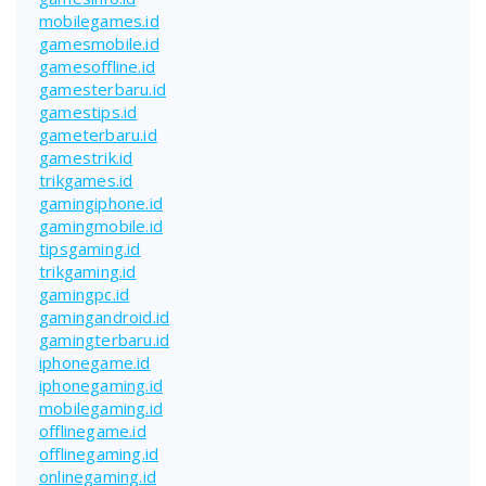
mobilegames.id
gamesmobile.id
gamesoffline.id
gamesterbaru.id
gamestips.id
gameterbaru.id
gamestrik.id
trikgames.id
gamingiphone.id
gamingmobile.id
tipsgaming.id
trikgaming.id
gamingpc.id
gamingandroid.id
gamingterbaru.id
iphonegame.id
iphonegaming.id
mobilegaming.id
offlinegame.id
offlinegaming.id
onlinegaming.id