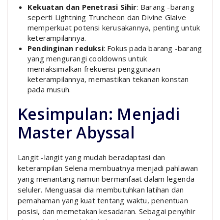
Kekuatan dan Penetrasi Sihir
: Barang -barang
seperti Lightning Truncheon dan Divine Glaive
memperkuat potensi kerusakannya, penting untuk
keterampilannya.
Pendinginan reduksi
: Fokus pada barang -barang
yang mengurangi cooldowns untuk
memaksimalkan frekuensi penggunaan
keterampilannya, memastikan tekanan konstan
pada musuh.
Kesimpulan: Menjadi
Master Abyssal
Langit -langit yang mudah beradaptasi dan
keterampilan Selena membuatnya menjadi pahlawan
yang menantang namun bermanfaat dalam legenda
seluler. Menguasai dia membutuhkan latihan dan
pemahaman yang kuat tentang waktu, penentuan
posisi, dan memetakan kesadaran. Sebagai penyihir