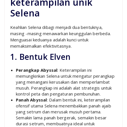
keterampilan unik
Selena
Keahlian Selena dibagi menjadi dua bentuknya,
masing -masing menawarkan keunggulan berbeda.
Menguasai keduanya adalah kunci untuk
memaksimalkan efektivitasnya.
1. Bentuk Elven
Perangkap Abyssal
: Keterampilan ini
memungkinkan Selena untuk mengatur perangkap
yang menangani kerusakan dan memperlambat
musuh. Perangkap ini adalah alat strategis untuk
kontrol peta dan pengaturan pembunuhan.
Panah Abyssal
: Dalam bentuk ini, keterampilan
ofensif utama Selena menembakkan panah ajaib
yang setrum dan merusak musuh pertama.
Semakin lama panah bergerak, semakin besar
durasi setrum, membuatnya ideal untuk