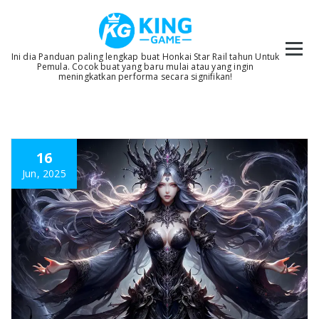
Skip
to
content
Ini dia Panduan paling lengkap buat Honkai Star Rail tahun Untuk
Pemula. Cocok buat yang baru mulai atau yang ingin
meningkatkan performa secara signifikan!
16
Jun, 2025