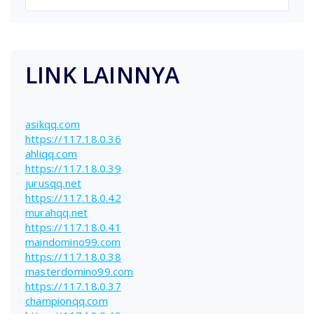
LINK LAINNYA
asikqq.com
https://117.18.0.36
ahliqq.com
https://117.18.0.39
jurusqq.net
https://117.18.0.42
murahqq.net
https://117.18.0.41
maindomino99.com
https://117.18.0.38
masterdomino99.com
https://117.18.0.37
championqq.com