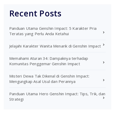
Recent Posts
Panduan Utama Genshin Impact: 5 Karakter Pria
Teratas yang Perlu Anda Ketahui
Jelajahi Karakter Wanita Menarik di Genshin Impact
Memahami Aturan 34: Dampaknya terhadap
Komunitas Penggemar Genshin Impact
Misteri Dewa Tak Dikenal di Genshin Impact:
Mengungkap Asal Usul dan Perannya
Panduan Utama Hero Genshin Impact: Tips, Trik, dan
Strategi