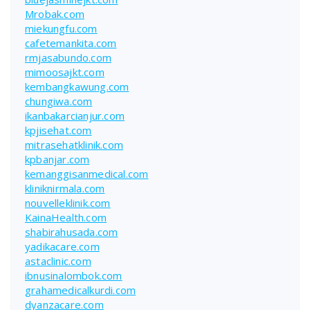
Mrobak.com
miekungfu.com
cafetemankita.com
rmjasabundo.com
mimoosajkt.com
kembangkawung.com
chungiwa.com
ikanbakarcianjur.com
kpjisehat.com
mitrasehatklinik.com
kpbanjar.com
kemanggisanmedical.com
kliniknirmala.com
nouvelleklinik.com
KainaHealth.com
shabirahusada.com
yadikacare.com
astaclinic.com
ibnusinalombok.com
grahamedicalkurdi.com
dyanzacare.com