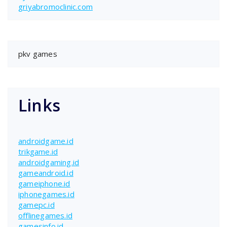
griyabromoclinic.com
pkv games
Links
androidgame.id
trikgame.id
androidgaming.id
gameandroid.id
gameiphone.id
iphonegames.id
gamepc.id
offlinegames.id
gamesinfo.id