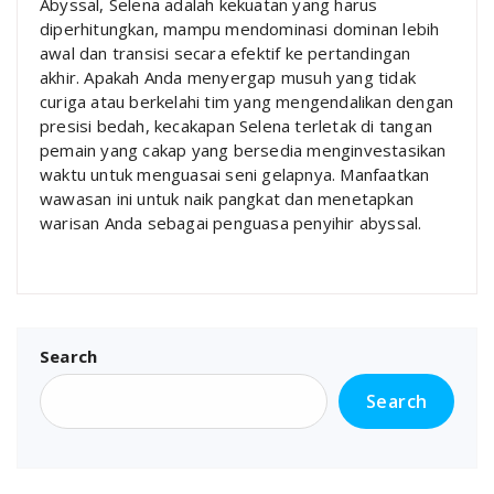
Abyssal, Selena adalah kekuatan yang harus
diperhitungkan, mampu mendominasi dominan lebih
awal dan transisi secara efektif ke pertandingan
akhir. Apakah Anda menyergap musuh yang tidak
curiga atau berkelahi tim yang mengendalikan dengan
presisi bedah, kecakapan Selena terletak di tangan
pemain yang cakap yang bersedia menginvestasikan
waktu untuk menguasai seni gelapnya. Manfaatkan
wawasan ini untuk naik pangkat dan menetapkan
warisan Anda sebagai penguasa penyihir abyssal.
Search
Search