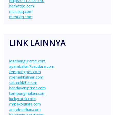
https://117.18.0.40
hematqq.com
murniqq.com
menuqq.com
LINK LAINNYA
lesehangurame.com
ayambakar7saudara.com
tempongpns.com
roemahkuliner.com
saoenkkito.com
handayaniprima.com
kampungmakan.com
luckycatck.com
rmbakoelkita.com
angelesehan.com
bluejasminejkt.com