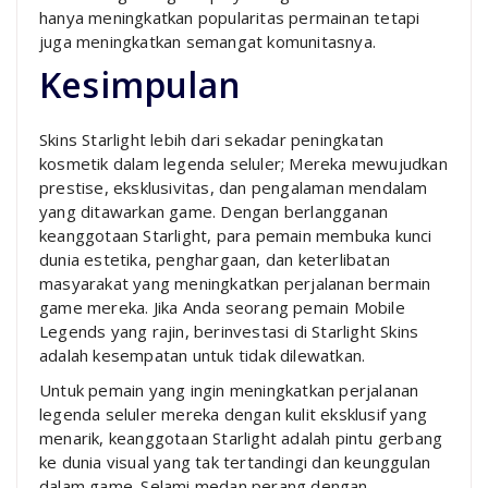
hanya meningkatkan popularitas permainan tetapi
juga meningkatkan semangat komunitasnya.
Kesimpulan
Skins Starlight lebih dari sekadar peningkatan
kosmetik dalam legenda seluler; Mereka mewujudkan
prestise, eksklusivitas, dan pengalaman mendalam
yang ditawarkan game. Dengan berlangganan
keanggotaan Starlight, para pemain membuka kunci
dunia estetika, penghargaan, dan keterlibatan
masyarakat yang meningkatkan perjalanan bermain
game mereka. Jika Anda seorang pemain Mobile
Legends yang rajin, berinvestasi di Starlight Skins
adalah kesempatan untuk tidak dilewatkan.
Untuk pemain yang ingin meningkatkan perjalanan
legenda seluler mereka dengan kulit eksklusif yang
menarik, keanggotaan Starlight adalah pintu gerbang
ke dunia visual yang tak tertandingi dan keunggulan
dalam game. Selami medan perang dengan