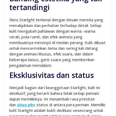
tertandingi
Skins Starlight terkenal dengan desain mereka yang
menakjubkan dan perhatian terhadap detail. Setiap
kulit mengubah pahlawan dengan warna -warna
cerah, pola rumit, dan efek animasi yang
membuatnya menonjol di medan perang. Kulit dibuat
untuk mencerminkan tema dan sering kali datang
dengan animasi khusus, efek suara, dan dalam
beberapa kasus, garis suara yang memberikan
pengalaman mendalam.
Eksklusivitas dan status
Menjadi bagian dari keanggotaan Starlight, kulit ini
eksklusif, yang berarti bahwa tidak setiap pemain
dapat memilikinya. Ini menambah rasa prestise
dan
situs pkv
status di antara para pemain. Memiliki
kulit Starlight adalah bukti dedikasi seseorang untuk
permainan dan membedakan para pemain di arena