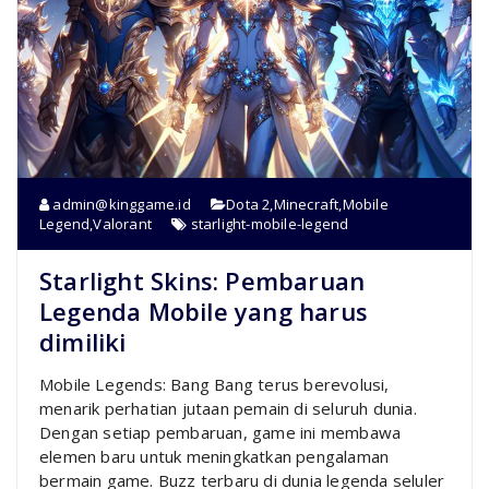
admin@kinggame.id
Dota 2
,
Minecraft
,
Mobile
Legend
,
Valorant
starlight-mobile-legend
Starlight Skins: Pembaruan
Legenda Mobile yang harus
dimiliki
Mobile Legends: Bang Bang terus berevolusi,
menarik perhatian jutaan pemain di seluruh dunia.
Dengan setiap pembaruan, game ini membawa
elemen baru untuk meningkatkan pengalaman
bermain game. Buzz terbaru di dunia legenda seluler