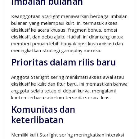
Imbalan bulanan
Keanggotaan Starlight menawarkan berbagai imbalan
bulanan yang melampaui kulit. Ini termasuk akses
eksklusif ke acara khusus, fragmen bonus, emosi
eksklusif, dan debu ajaib. Hadiah ini dirancang untuk
memberi pemain lebih banyak opsi kustomisasi dan
meningkatkan strategi gameplay mereka.
Prioritas dalam rilis baru
Anggota Starlight sering menikmati akses awal atau
eksklusif ke kulit dan fitur baru. Ini memastikan bahwa
anggota selalu tetap di depan kurva, mengalami
konten terbaru sebelum tersedia secara luas.
Komunitas dan
keterlibatan
Memiliki kulit Starlight sering meningkatkan interaksi