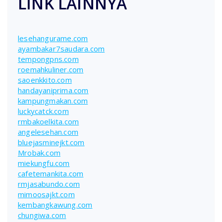
LINK LAINNYA
lesehangurame.com
ayambakar7saudara.com
tempongpns.com
roemahkuliner.com
saoenkkito.com
handayaniprima.com
kampungmakan.com
luckycatck.com
rmbakoelkita.com
angelesehan.com
bluejasminejkt.com
Mrobak.com
miekungfu.com
cafetemankita.com
rmjasabundo.com
mimoosajkt.com
kembangkawung.com
chungiwa.com