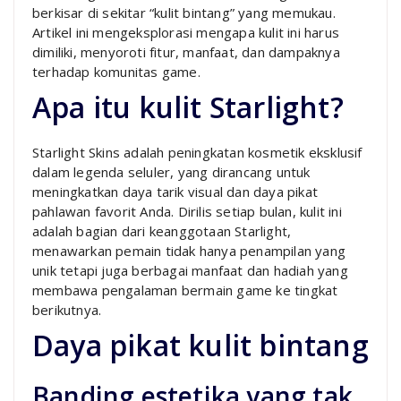
berkisar di sekitar “kulit bintang” yang memukau.
Artikel ini mengeksplorasi mengapa kulit ini harus
dimiliki, menyoroti fitur, manfaat, dan dampaknya
terhadap komunitas game.
Apa itu kulit Starlight?
Starlight Skins adalah peningkatan kosmetik eksklusif
dalam legenda seluler, yang dirancang untuk
meningkatkan daya tarik visual dan daya pikat
pahlawan favorit Anda. Dirilis setiap bulan, kulit ini
adalah bagian dari keanggotaan Starlight,
menawarkan pemain tidak hanya penampilan yang
unik tetapi juga berbagai manfaat dan hadiah yang
membawa pengalaman bermain game ke tingkat
berikutnya.
Daya pikat kulit bintang
Banding estetika yang tak