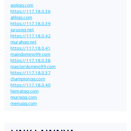
asikqq.com
https://117.18.0.36
ahliqq.com
https://117.18.0.39
jurusqq.net
https://117.18.0.42
murahqq.net
https://117.18.0.41
maindomino99.com
https://117.18.0.38
masterdomino99.com
https://117.18.0.37
championqq.com
https://117.18.0.40
hematqq.com
murniqq.com
menuqq.com