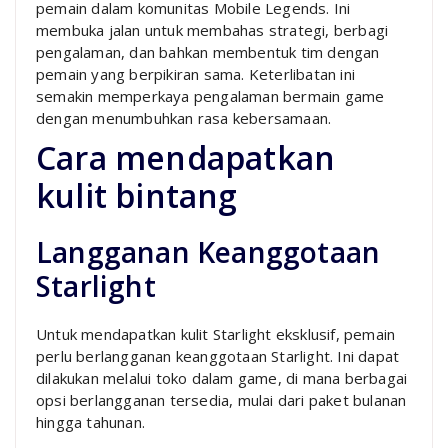
pemain dalam komunitas Mobile Legends. Ini
membuka jalan untuk membahas strategi, berbagi
pengalaman, dan bahkan membentuk tim dengan
pemain yang berpikiran sama. Keterlibatan ini
semakin memperkaya pengalaman bermain game
dengan menumbuhkan rasa kebersamaan.
Cara mendapatkan
kulit bintang
Langganan Keanggotaan
Starlight
Untuk mendapatkan kulit Starlight eksklusif, pemain
perlu berlangganan keanggotaan Starlight. Ini dapat
dilakukan melalui toko dalam game, di mana berbagai
opsi berlangganan tersedia, mulai dari paket bulanan
hingga tahunan.