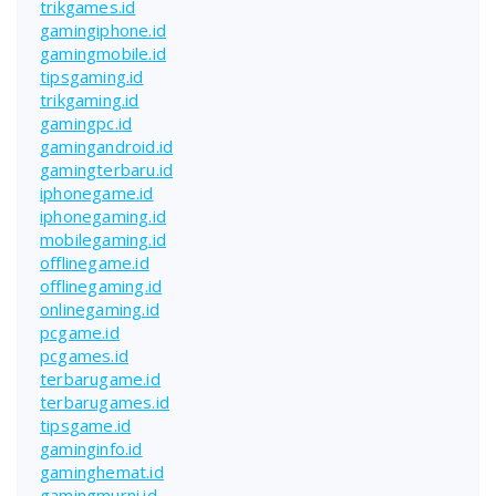
trikgames.id
gamingiphone.id
gamingmobile.id
tipsgaming.id
trikgaming.id
gamingpc.id
gamingandroid.id
gamingterbaru.id
iphonegame.id
iphonegaming.id
mobilegaming.id
offlinegame.id
offlinegaming.id
onlinegaming.id
pcgame.id
pcgames.id
terbarugame.id
terbarugames.id
tipsgame.id
gaminginfo.id
gaminghemat.id
gamingmurni.id