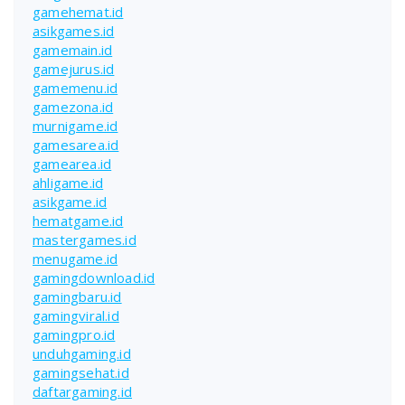
gamehemat.id
asikgames.id
gamemain.id
gamejurus.id
gamemenu.id
gamezona.id
murnigame.id
gamesarea.id
gamearea.id
ahligame.id
asikgame.id
hematgame.id
mastergames.id
menugame.id
gamingdownload.id
gamingbaru.id
gamingviral.id
gamingpro.id
unduhgaming.id
gamingsehat.id
daftargaming.id