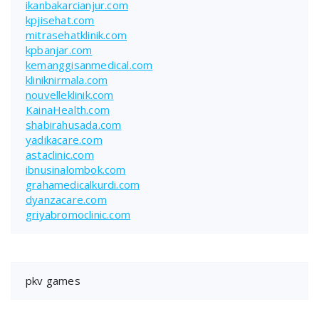
ikanbakarcianjur.com
kpjisehat.com
mitrasehatklinik.com
kpbanjar.com
kemanggisanmedical.com
kliniknirmala.com
nouvelleklinik.com
KainaHealth.com
shabirahusada.com
yadikacare.com
astaclinic.com
ibnusinalombok.com
grahamedicalkurdi.com
dyanzacare.com
griyabromoclinic.com
pkv games