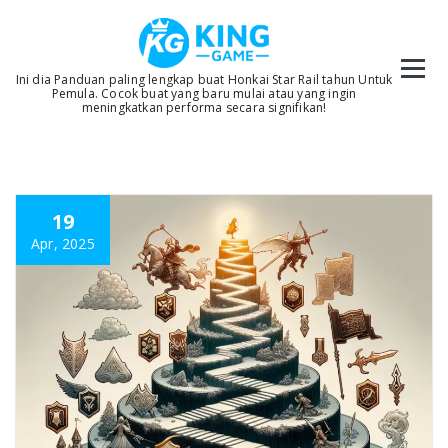
Skip
to
content
Ini dia Panduan paling lengkap buat Honkai Star Rail tahun Untuk
Pemula. Cocok buat yang baru mulai atau yang ingin
meningkatkan performa secara signifikan!
19
Apr, 2025