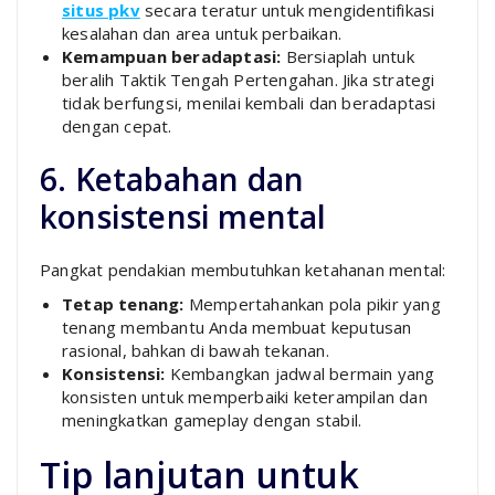
situs pkv
secara teratur untuk mengidentifikasi
kesalahan dan area untuk perbaikan.
Kemampuan beradaptasi:
Bersiaplah untuk
beralih Taktik Tengah Pertengahan. Jika strategi
tidak berfungsi, menilai kembali dan beradaptasi
dengan cepat.
6. Ketabahan dan
konsistensi mental
Pangkat pendakian membutuhkan ketahanan mental:
Tetap tenang:
Mempertahankan pola pikir yang
tenang membantu Anda membuat keputusan
rasional, bahkan di bawah tekanan.
Konsistensi:
Kembangkan jadwal bermain yang
konsisten untuk memperbaiki keterampilan dan
meningkatkan gameplay dengan stabil.
Tip lanjutan untuk