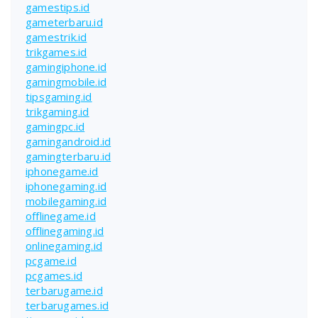
gamestips.id
gameterbaru.id
gamestrik.id
trikgames.id
gamingiphone.id
gamingmobile.id
tipsgaming.id
trikgaming.id
gamingpc.id
gamingandroid.id
gamingterbaru.id
iphonegame.id
iphonegaming.id
mobilegaming.id
offlinegame.id
offlinegaming.id
onlinegaming.id
pcgame.id
pcgames.id
terbarugame.id
terbarugames.id