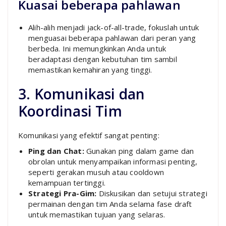
Kuasai beberapa pahlawan
Alih-alih menjadi jack-of-all-trade, fokuslah untuk
menguasai beberapa pahlawan dari peran yang
berbeda. Ini memungkinkan Anda untuk
beradaptasi dengan kebutuhan tim sambil
memastikan kemahiran yang tinggi.
3. Komunikasi dan
Koordinasi Tim
Komunikasi yang efektif sangat penting:
Ping dan Chat:
Gunakan ping dalam game dan
obrolan untuk menyampaikan informasi penting,
seperti gerakan musuh atau cooldown
kemampuan tertinggi.
Strategi Pra-Gim:
Diskusikan dan setujui strategi
permainan dengan tim Anda selama fase draft
untuk memastikan tujuan yang selaras.