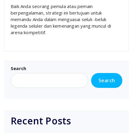
Baik Anda seorang pemula atau pemain
berpengalaman, strategi ini bertujuan untuk
memandu Anda dalam menguasai seluk -beluk
legenda seluler dan kemenangan yang muncul di
arena kompetitif.
Search
Search
Recent Posts