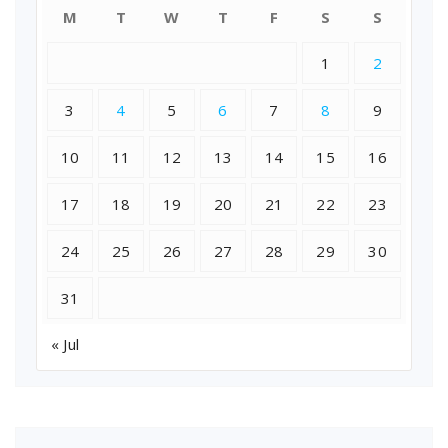
M
T
W
T
F
S
S
1
2
3
4
5
6
7
8
9
10
11
12
13
14
15
16
17
18
19
20
21
22
23
24
25
26
27
28
29
30
31
« Jul