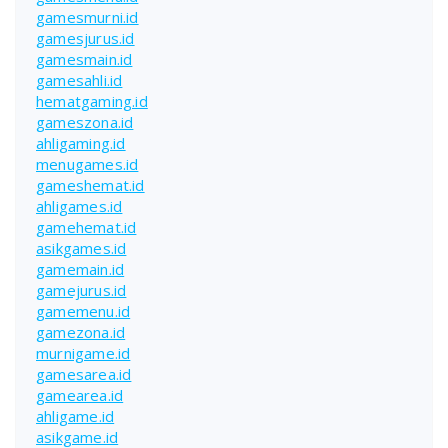
gamesmurni.id
gamesjurus.id
gamesmain.id
gamesahli.id
hematgaming.id
gameszona.id
ahligaming.id
menugames.id
gameshemat.id
ahligames.id
gamehemat.id
asikgames.id
gamemain.id
gamejurus.id
gamemenu.id
gamezona.id
murnigame.id
gamesarea.id
gamearea.id
ahligame.id
asikgame.id