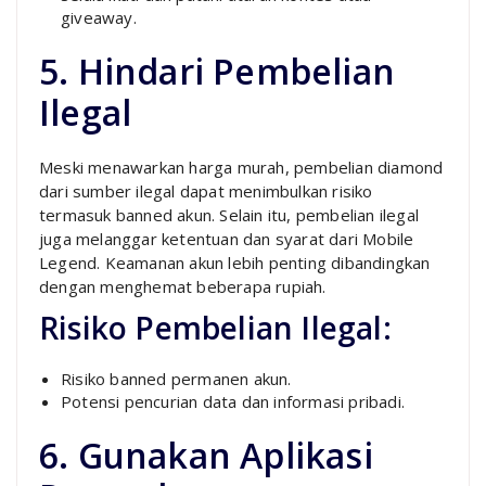
giveaway.
5. Hindari Pembelian
Ilegal
Meski menawarkan harga murah, pembelian diamond
dari sumber ilegal dapat menimbulkan risiko
termasuk banned akun. Selain itu, pembelian ilegal
juga melanggar ketentuan dan syarat dari Mobile
Legend. Keamanan akun lebih penting dibandingkan
dengan menghemat beberapa rupiah.
Risiko Pembelian Ilegal:
Risiko banned permanen akun.
Potensi pencurian data dan informasi pribadi.
6. Gunakan Aplikasi