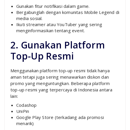
Gunakan fitur notifikasi dalam game.
Bergabunglah dengan komunitas Mobile Legend di
media sosial.
Ikuti streamer atau YouTuber yang sering
menginformasikan tentang event.
2. Gunakan Platform
Top-Up Resmi
Menggunakan platform top-up resmi tidak hanya
aman tetapi juga sering menawarkan diskon dan
promo yang menguntungkan. Beberapa platform
top-up resmi yang terpercaya di Indonesia antara
lain:
Codashop
UniPin
Google Play Store (terkadang ada promosi
menarik)