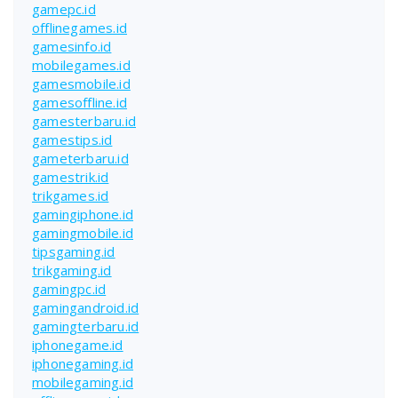
gamepc.id
offlinegames.id
gamesinfo.id
mobilegames.id
gamesmobile.id
gamesoffline.id
gamesterbaru.id
gamestips.id
gameterbaru.id
gamestrik.id
trikgames.id
gamingiphone.id
gamingmobile.id
tipsgaming.id
trikgaming.id
gamingpc.id
gamingandroid.id
gamingterbaru.id
iphonegame.id
iphonegaming.id
mobilegaming.id