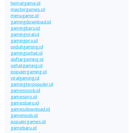
hematgame.id
mastergames.id
menugame.id
gamingdownload.id
gamingbaru.id
gamingviral.id
gamingpro.id
unduhgaming.id
gamingsehat.id
daftargaming.id
sehatgaming.id
populergaming.id
viralgaming.id
gamingterpopuler.id
gamesnoob.id
gamespro.id
gamesbaru.id
gamesdownload.id
gamenoob.id
populergames.id
gamebaru.id