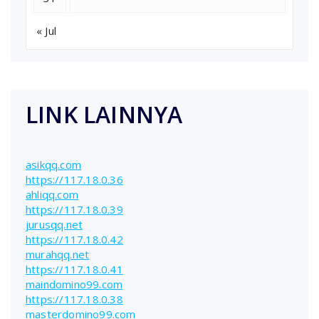
« Jul
LINK LAINNYA
asikqq.com
https://117.18.0.36
ahliqq.com
https://117.18.0.39
jurusqq.net
https://117.18.0.42
murahqq.net
https://117.18.0.41
maindomino99.com
https://117.18.0.38
masterdomino99.com