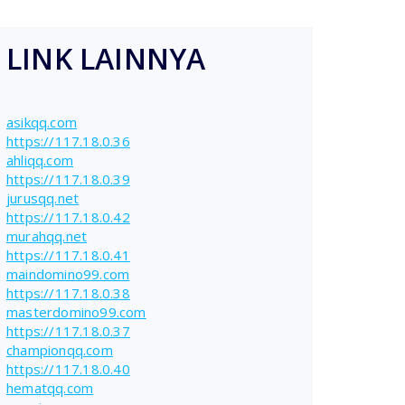
LINK LAINNYA
asikqq.com
https://117.18.0.36
ahliqq.com
https://117.18.0.39
jurusqq.net
https://117.18.0.42
murahqq.net
https://117.18.0.41
maindomino99.com
https://117.18.0.38
masterdomino99.com
https://117.18.0.37
championqq.com
https://117.18.0.40
hematqq.com