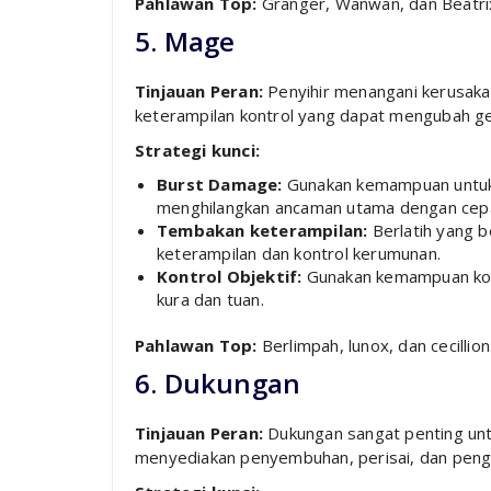
Pahlawan Top:
Granger, Wanwan, dan Beatri
5. Mage
Tinjauan Peran:
Penyihir menangani kerusakan
keterampilan kontrol yang dapat mengubah 
Strategi kunci:
Burst Damage:
Gunakan kemampuan untuk 
menghilangkan ancaman utama dengan cep
Tembakan keterampilan:
Berlatih yang b
keterampilan dan kontrol kerumunan.
Kontrol Objektif:
Gunakan kemampuan kont
kura dan tuan.
Pahlawan Top:
Berlimpah, lunox, dan cecillion
6. Dukungan
Tinjauan Peran:
Dukungan sangat penting unt
menyediakan penyembuhan, perisai, dan pengg