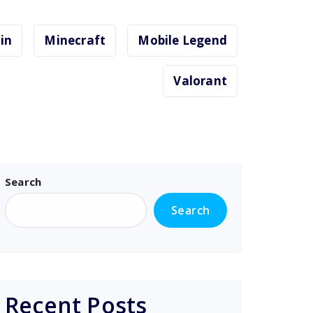
ain
Minecraft
Mobile Legend
Valorant
Search
Search
Recent Posts