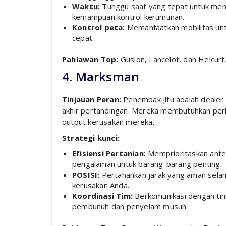
Waktu:
Tunggu saat yang tepat untuk men
kemampuan kontrol kerumunan.
Kontrol peta:
Memanfaatkan mobilitas unt
cepat.
Pahlawan Top:
Gusion, Lancelot, dan Helcurt
4. Marksman
Tinjauan Peran:
Penembak jitu adalah dealer 
akhir pertandingan. Mereka membutuhkan per
output kerusakan mereka.
Strategi kunci:
Efisiensi Pertanian:
Memprioritaskan ante
pengalaman untuk barang-barang penting.
POSISI:
Pertahankan jarak yang aman sela
kerusakan Anda.
Koordinasi Tim:
Berkomunikasi dengan tim
pembunuh dan penyelam musuh.