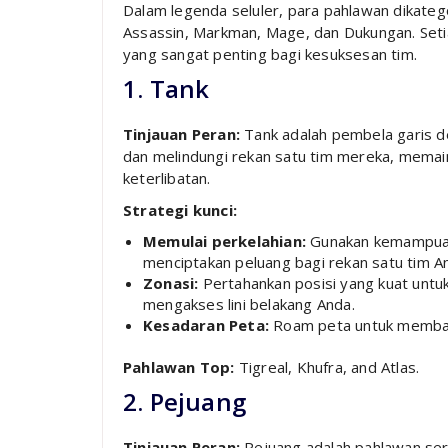
Dalam legenda seluler, para pahlawan dikateg
Assassin, Markman, Mage, dan Dukungan. Setia
yang sangat penting bagi kesuksesan tim.
1. Tank
Tinjauan Peran:
Tank adalah pembela garis 
dan melindungi rekan satu tim mereka, memai
keterlibatan.
Strategi kunci:
Memulai perkelahian:
Gunakan kemampuan
menciptakan peluang bagi rekan satu tim A
Zonasi:
Pertahankan posisi yang kuat un
mengakses lini belakang Anda.
Kesadaran Peta:
Roam peta untuk memban
Pahlawan Top:
Tigreal, Khufra, and Atlas.
2. Pejuang
Tinjauan Peran:
Pejuang adalah pahlawan se