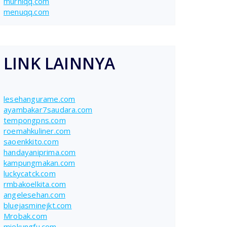
murniqq.com
menuqq.com
LINK LAINNYA
lesehangurame.com
ayambakar7saudara.com
tempongpns.com
roemahkuliner.com
saoenkkito.com
handayaniprima.com
kampungmakan.com
luckycatck.com
rmbakoelkita.com
angelesehan.com
bluejasminejkt.com
Mrobak.com
miekungfu.com