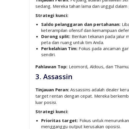
sedang. Mereka tahan lama dan unggul dalam 
Strategi kunci:
Saldo pelanggaran dan pertahanan:
Lib
keterampilan ofensif dan kemampuan defen
Dorong split:
Berikan tekanan pada jalur 
peta dan ruang untuk tim Anda.
Perkelahian Tim:
Fokus pada ancaman gar
sendiri.
Pahlawan Top:
Leomord, Aldous, dan Thamu
3. Assassin
Tinjauan Peran:
Assassins adalah dealer keru
target rentan dengan cepat. Mereka berkemba
luar posisi.
Strategi kunci:
Prioritas target:
Fokus untuk menurunkan
mengganggu output kerusakan oposisi.