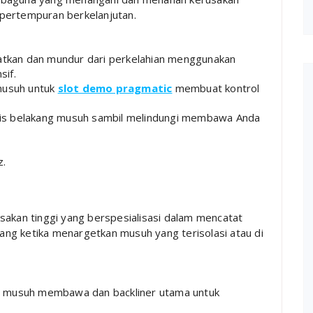
pertempuran berkelanjutan.
atkan dan mundur dari perkelahian menggunakan
sif.
musuh untuk
slot demo pragmatic
membuat kontrol
is belakang musuh sambil melindungi membawa Anda
z.
sakan tinggi yang berspesialisasi dalam mencatat
ng ketika menargetkan musuh yang terisolasi atau di
 musuh membawa dan backliner utama untuk