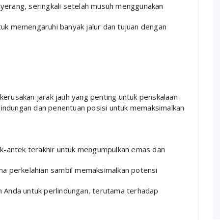
yerang, seringkali setelah musuh menggunakan
uk memengaruhi banyak jalur dan tujuan dengan
.
kerusakan jarak jauh yang penting untuk penskalaan
lindungan dan penentuan posisi untuk memaksimalkan
k-antek terakhir untuk mengumpulkan emas dan
ma perkelahian sambil memaksimalkan potensi
 Anda untuk perlindungan, terutama terhadap