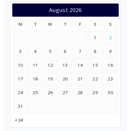
August 2026
M
T
W
T
F
S
S
1
2
3
4
5
6
7
8
9
10
11
12
13
14
15
16
17
18
19
20
21
22
23
24
25
26
27
28
29
30
31
« Jul