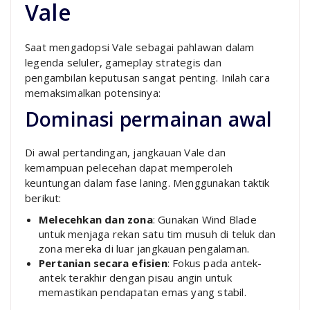
Vale
Saat mengadopsi Vale sebagai pahlawan dalam
legenda seluler, gameplay strategis dan
pengambilan keputusan sangat penting. Inilah cara
memaksimalkan potensinya:
Dominasi permainan awal
Di awal pertandingan, jangkauan Vale dan
kemampuan pelecehan dapat memperoleh
keuntungan dalam fase laning. Menggunakan taktik
berikut:
Melecehkan dan zona
: Gunakan Wind Blade
untuk menjaga rekan satu tim musuh di teluk dan
zona mereka di luar jangkauan pengalaman.
Pertanian secara efisien
: Fokus pada antek-
antek terakhir dengan pisau angin untuk
memastikan pendapatan emas yang stabil.