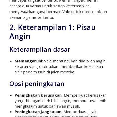
antara dua varian untuk setiap keterampilan,
menyesuaikan gaya bermain Vale untuk mencocokkan
skenario game tertentu.
2. Keterampilan 1: Pisau
Angin
Keterampilan dasar
Memengaruhi
: Vale memunculkan dua bilah angin
ke arah yang ditentukan, memberikan kerusakan
sihir pada musuh di jalan mereka.
Opsi peningkatan
Peningkatan kerusakan
: Memperkuat kerusakan
yang ditangani oleh bilah angin, membuatnya lebih
menghukum untuk pahlawan musuh.
Peningkatan jangkauan
: Memperluas jarak
penerbangan bilah angin, memungkinkan Vale