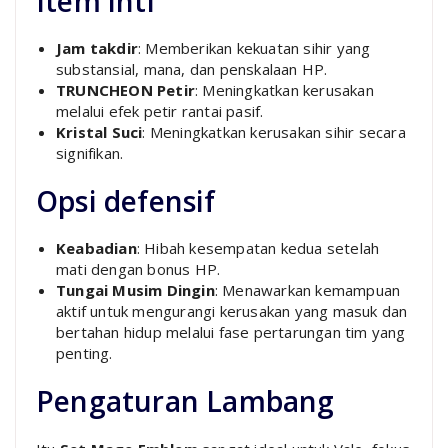
Item inti
Jam takdir
: Memberikan kekuatan sihir yang
substansial, mana, dan penskalaan HP.
TRUNCHEON Petir
: Meningkatkan kerusakan
melalui efek petir rantai pasif.
Kristal Suci
: Meningkatkan kerusakan sihir secara
signifikan.
Opsi defensif
Keabadian
: Hibah kesempatan kedua setelah
mati dengan bonus HP.
Tungai Musim Dingin
: Menawarkan kemampuan
aktif untuk mengurangi kerusakan yang masuk dan
bertahan hidup melalui fase pertarungan tim yang
penting.
Pengaturan Lambang