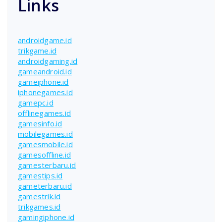
Links
androidgame.id
trikgame.id
androidgaming.id
gameandroid.id
gameiphone.id
iphonegames.id
gamepc.id
offlinegames.id
gamesinfo.id
mobilegames.id
gamesmobile.id
gamesoffline.id
gamesterbaru.id
gamestips.id
gameterbaru.id
gamestrik.id
trikgames.id
gamingiphone.id