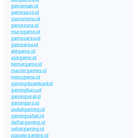
gamemain.id
gamejurus.id
gamemenu.id
gamezona.id
murnigame.id
gamesarea.id
gamearea.id
ahligame.id
asikgame.id
hematgame.id
mastergames.id
menugame.id
gamingdownload.id
gamingbaru.id
gamingviral.id
gamingpro.id
unduhgaming.id
gamingsehat.id
daftargaming.id
sehatgaming.id
populergaming.id