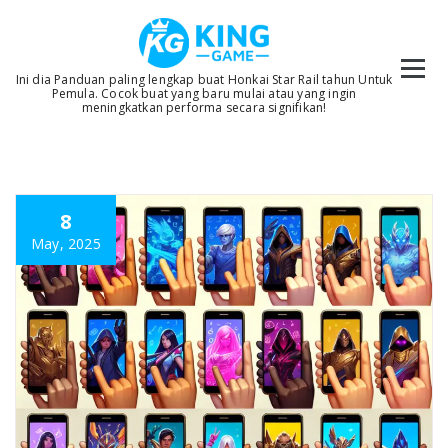
Skip
to
content
Ini dia Panduan paling lengkap buat Honkai Star Rail tahun Untuk
Pemula. Cocok buat yang baru mulai atau yang ingin
meningkatkan performa secara signifikan!
8
May, 2025