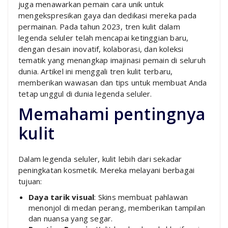
juga menawarkan pemain cara unik untuk
mengekspresikan gaya dan dedikasi mereka pada
permainan. Pada tahun 2023, tren kulit dalam
legenda seluler telah mencapai ketinggian baru,
dengan desain inovatif, kolaborasi, dan koleksi
tematik yang menangkap imajinasi pemain di seluruh
dunia. Artikel ini menggali tren kulit terbaru,
memberikan wawasan dan tips untuk membuat Anda
tetap unggul di dunia legenda seluler.
Memahami pentingnya
kulit
Dalam legenda seluler, kulit lebih dari sekadar
peningkatan kosmetik. Mereka melayani berbagai
tujuan:
Daya tarik visual
: Skins membuat pahlawan
menonjol di medan perang, memberikan tampilan
dan nuansa yang segar.