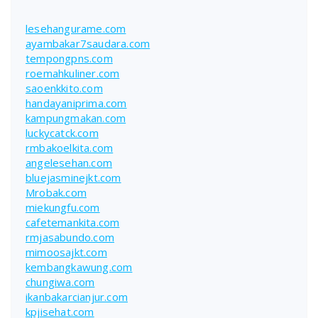
lesehangurame.com
ayambakar7saudara.com
tempongpns.com
roemahkuliner.com
saoenkkito.com
handayaniprima.com
kampungmakan.com
luckycatck.com
rmbakoelkita.com
angelesehan.com
bluejasminejkt.com
Mrobak.com
miekungfu.com
cafetemankita.com
rmjasabundo.com
mimoosajkt.com
kembangkawung.com
chungiwa.com
ikanbakarcianjur.com
kpjisehat.com