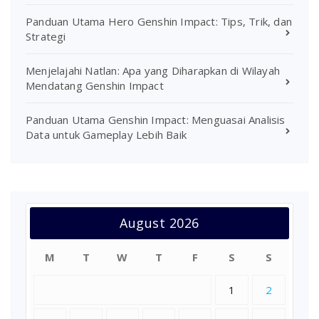
Panduan Utama Hero Genshin Impact: Tips, Trik, dan
Strategi
Menjelajahi Natlan: Apa yang Diharapkan di Wilayah
Mendatang Genshin Impact
Panduan Utama Genshin Impact: Menguasai Analisis
Data untuk Gameplay Lebih Baik
August 2026
M
T
W
T
F
S
S
1
2