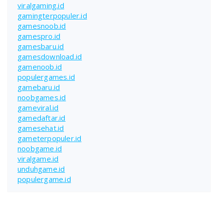
viralgaming.id
gamingterpopuler.id
gamesnoob.id
gamespro.id
gamesbaru.id
gamesdownload.id
gamenoob.id
populergames.id
gamebaru.id
noobgames.id
gameviral.id
gamedaftar.id
gamesehat.id
gameterpopuler.id
noobgame.id
viralgame.id
unduhgame.id
populergame.id