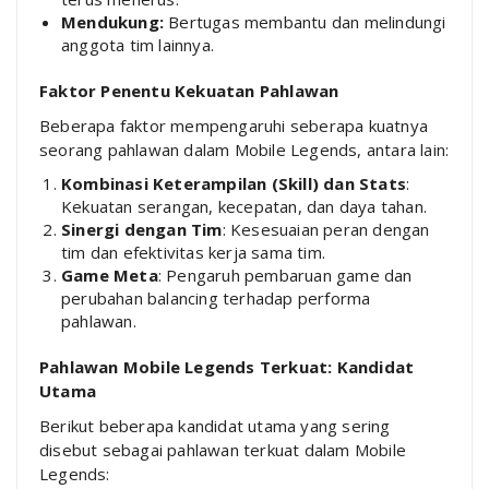
Mendukung:
Bertugas membantu dan melindungi
anggota tim lainnya.
Faktor Penentu Kekuatan Pahlawan
Beberapa faktor mempengaruhi seberapa kuatnya
seorang pahlawan dalam Mobile Legends, antara lain:
Kombinasi Keterampilan (Skill) dan Stats
:
Kekuatan serangan, kecepatan, dan daya tahan.
Sinergi dengan Tim
: Kesesuaian peran dengan
tim dan efektivitas kerja sama tim.
Game Meta
: Pengaruh pembaruan game dan
perubahan balancing terhadap performa
pahlawan.
Pahlawan Mobile Legends Terkuat: Kandidat
Utama
Berikut beberapa kandidat utama yang sering
disebut sebagai pahlawan terkuat dalam Mobile
Legends: