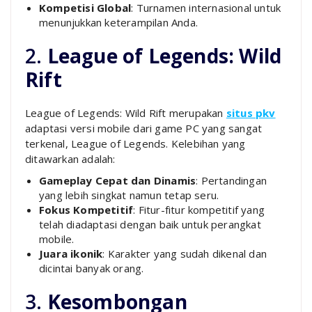
Kompetisi Global
: Turnamen internasional untuk
menunjukkan keterampilan Anda.
2.
League of Legends: Wild
Rift
League of Legends: Wild Rift merupakan
situs pkv
adaptasi versi mobile dari game PC yang sangat
terkenal, League of Legends. Kelebihan yang
ditawarkan adalah:
Gameplay Cepat dan Dinamis
: Pertandingan
yang lebih singkat namun tetap seru.
Fokus Kompetitif
: Fitur-fitur kompetitif yang
telah diadaptasi dengan baik untuk perangkat
mobile.
Juara ikonik
: Karakter yang sudah dikenal dan
dicintai banyak orang.
3.
Kesombongan