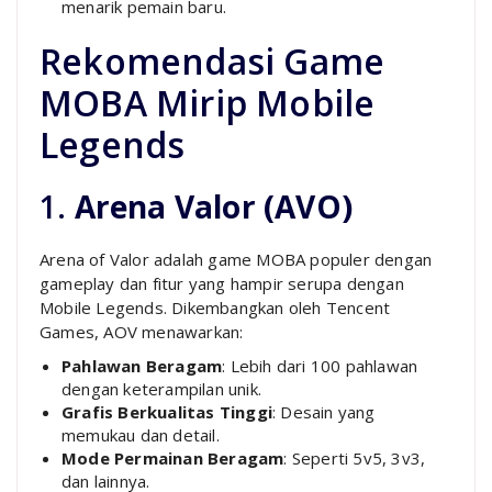
menarik pemain baru.
Rekomendasi Game
MOBA Mirip Mobile
Legends
1.
Arena Valor (AVO)
Arena of Valor adalah game MOBA populer dengan
gameplay dan fitur yang hampir serupa dengan
Mobile Legends. Dikembangkan oleh Tencent
Games, AOV menawarkan:
Pahlawan Beragam
: Lebih dari 100 pahlawan
dengan keterampilan unik.
Grafis Berkualitas Tinggi
: Desain yang
memukau dan detail.
Mode Permainan Beragam
: Seperti 5v5, 3v3,
dan lainnya.