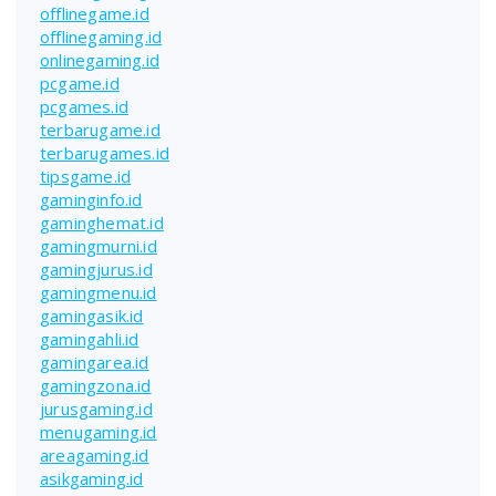
offlinegame.id
offlinegaming.id
onlinegaming.id
pcgame.id
pcgames.id
terbarugame.id
terbarugames.id
tipsgame.id
gaminginfo.id
gaminghemat.id
gamingmurni.id
gamingjurus.id
gamingmenu.id
gamingasik.id
gamingahli.id
gamingarea.id
gamingzona.id
jurusgaming.id
menugaming.id
areagaming.id
asikgaming.id