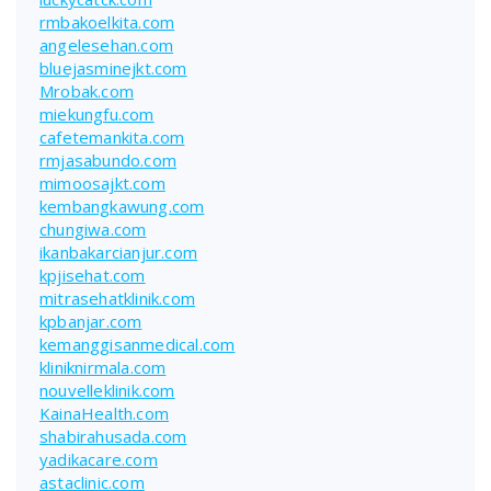
rmbakoelkita.com
angelesehan.com
bluejasminejkt.com
Mrobak.com
miekungfu.com
cafetemankita.com
rmjasabundo.com
mimoosajkt.com
kembangkawung.com
chungiwa.com
ikanbakarcianjur.com
kpjisehat.com
mitrasehatklinik.com
kpbanjar.com
kemanggisanmedical.com
kliniknirmala.com
nouvelleklinik.com
KainaHealth.com
shabirahusada.com
yadikacare.com
astaclinic.com