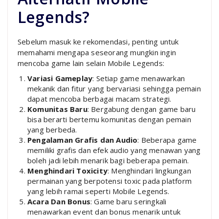
Legends?
Sebelum masuk ke rekomendasi, penting untuk
memahami mengapa seseorang mungkin ingin
mencoba game lain selain Mobile Legends:
Variasi Gameplay
: Setiap game menawarkan
mekanik dan fitur yang bervariasi sehingga pemain
dapat mencoba berbagai macam strategi.
Komunitas Baru
: Bergabung dengan game baru
bisa berarti bertemu komunitas dengan pemain
yang berbeda.
Pengalaman Grafis dan Audio
: Beberapa game
memiliki grafis dan efek audio yang menawan yang
boleh jadi lebih menarik bagi beberapa pemain.
Menghindari Toxicity
: Menghindari lingkungan
permainan yang berpotensi toxic pada platform
yang lebih ramai seperti Mobile Legends.
Acara Dan Bonus
: Game baru seringkali
menawarkan event dan bonus menarik untuk