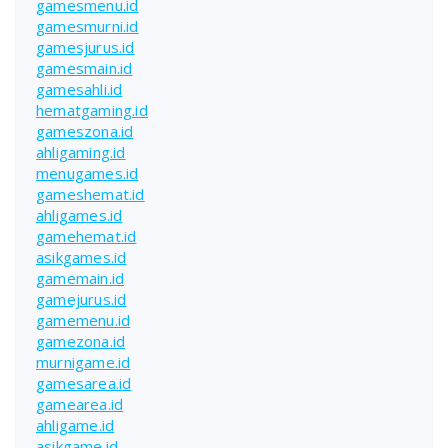
gamesmenu.id
gamesmurni.id
gamesjurus.id
gamesmain.id
gamesahli.id
hematgaming.id
gameszona.id
ahligaming.id
menugames.id
gameshemat.id
ahligames.id
gamehemat.id
asikgames.id
gamemain.id
gamejurus.id
gamemenu.id
gamezona.id
murnigame.id
gamesarea.id
gamearea.id
ahligame.id
asikgame.id