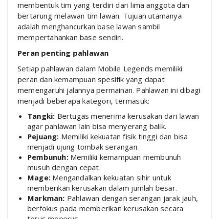
membentuk tim yang terdiri dari lima anggota dan
bertarung melawan tim lawan. Tujuan utamanya
adalah menghancurkan base lawan sambil
mempertahankan base sendiri.
Peran penting pahlawan
Setiap pahlawan dalam Mobile Legends memiliki
peran dan kemampuan spesifik yang dapat
memengaruhi jalannya permainan. Pahlawan ini dibagi
menjadi beberapa kategori, termasuk:
Tangki:
Bertugas menerima kerusakan dari lawan
agar pahlawan lain bisa menyerang balik.
Pejuang:
Memiliki kekuatan fisik tinggi dan bisa
menjadi ujung tombak serangan.
Pembunuh:
Memiliki kemampuan membunuh
musuh dengan cepat.
Mage:
Mengandalkan kekuatan sihir untuk
memberikan kerusakan dalam jumlah besar.
Markman:
Pahlawan dengan serangan jarak jauh,
berfokus pada memberikan kerusakan secara
terus menerus.