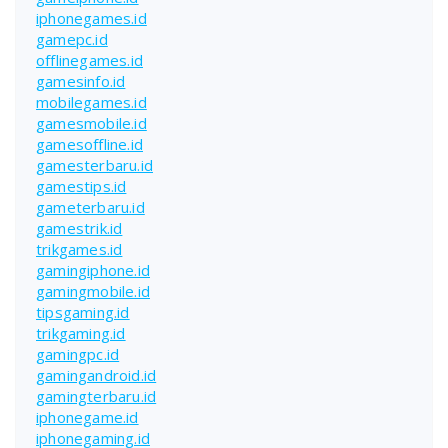
iphonegames.id
gamepc.id
offlinegames.id
gamesinfo.id
mobilegames.id
gamesmobile.id
gamesoffline.id
gamesterbaru.id
gamestips.id
gameterbaru.id
gamestrik.id
trikgames.id
gamingiphone.id
gamingmobile.id
tipsgaming.id
trikgaming.id
gamingpc.id
gamingandroid.id
gamingterbaru.id
iphonegame.id
iphonegaming.id