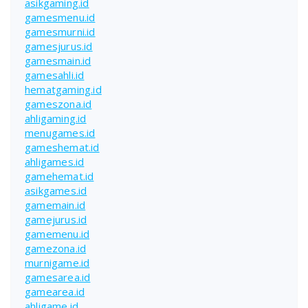
asikgaming.id
gamesmenu.id
gamesmurni.id
gamesjurus.id
gamesmain.id
gamesahli.id
hematgaming.id
gameszona.id
ahligaming.id
menugames.id
gameshemat.id
ahligames.id
gamehemat.id
asikgames.id
gamemain.id
gamejurus.id
gamemenu.id
gamezona.id
murnigame.id
gamesarea.id
gamearea.id
ahligame.id