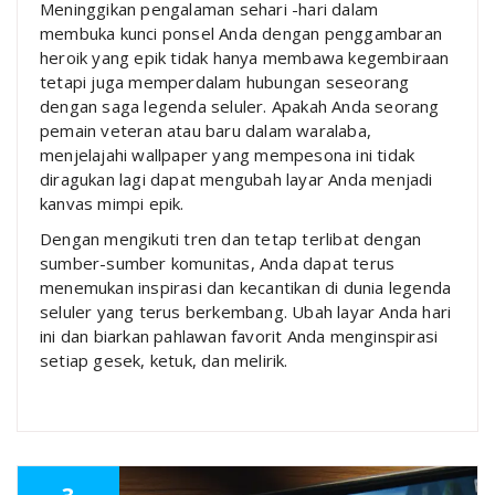
Meninggikan pengalaman sehari -hari dalam
membuka kunci ponsel Anda dengan penggambaran
heroik yang epik tidak hanya membawa kegembiraan
tetapi juga memperdalam hubungan seseorang
dengan saga legenda seluler. Apakah Anda seorang
pemain veteran atau baru dalam waralaba,
menjelajahi wallpaper yang mempesona ini tidak
diragukan lagi dapat mengubah layar Anda menjadi
kanvas mimpi epik.
Dengan mengikuti tren dan tetap terlibat dengan
sumber-sumber komunitas, Anda dapat terus
menemukan inspirasi dan kecantikan di dunia legenda
seluler yang terus berkembang. Ubah layar Anda hari
ini dan biarkan pahlawan favorit Anda menginspirasi
setiap gesek, ketuk, dan melirik.