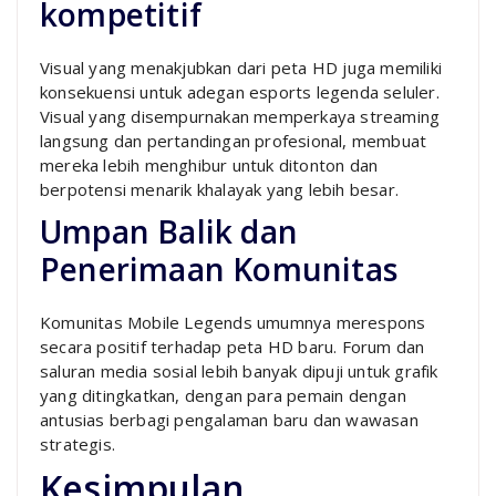
kompetitif
Visual yang menakjubkan dari peta HD juga memiliki
konsekuensi untuk adegan esports legenda seluler.
Visual yang disempurnakan memperkaya streaming
langsung dan pertandingan profesional, membuat
mereka lebih menghibur untuk ditonton dan
berpotensi menarik khalayak yang lebih besar.
Umpan Balik dan
Penerimaan Komunitas
Komunitas Mobile Legends umumnya merespons
secara positif terhadap peta HD baru. Forum dan
saluran media sosial lebih banyak dipuji untuk grafik
yang ditingkatkan, dengan para pemain dengan
antusias berbagi pengalaman baru dan wawasan
strategis.
Kesimpulan