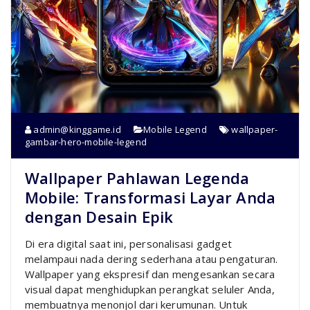
admin@kinggame.id
Mobile Legend
wallpaper-
gambar-hero-mobile-legend
Wallpaper Pahlawan Legenda
Mobile: Transformasi Layar Anda
dengan Desain Epik
Di era digital saat ini, personalisasi gadget
melampaui nada dering sederhana atau pengaturan.
Wallpaper yang ekspresif dan mengesankan secara
visual dapat menghidupkan perangkat seluler Anda,
membuatnya menonjol dari kerumunan. Untuk