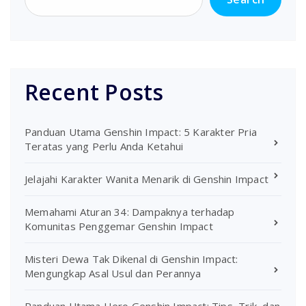
Recent Posts
Panduan Utama Genshin Impact: 5 Karakter Pria
Teratas yang Perlu Anda Ketahui
Jelajahi Karakter Wanita Menarik di Genshin Impact
Memahami Aturan 34: Dampaknya terhadap
Komunitas Penggemar Genshin Impact
Misteri Dewa Tak Dikenal di Genshin Impact:
Mengungkap Asal Usul dan Perannya
Panduan Utama Hero Genshin Impact: Tips, Trik, dan