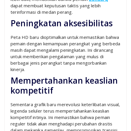
dapat membuat keputusan taktis yang lebih
terinformasi di medan perang.
Peningkatan aksesibilitas
Peta HD baru dioptimalkan untuk memastikan bahwa
pemain dengan kemampuan perangkat yang berbeda
masih dapat mengalami peningkatan. Ini dirancang
untuk memberikan pengalaman yang mulus di
berbagai jenis perangkat tanpa mengorbankan
kinerja.
Mempertahankan keaslian
kompetitif
Sementara grafik baru merevolusi keterlibatan visual,
legenda seluler terus mempertahankan keaslian
kompetitif intinya. Ini memastikan bahwa pemain
reguler tidak akan menghadapi perubahan drastis
dalam mekanika gameplay, mempromosikan transisi