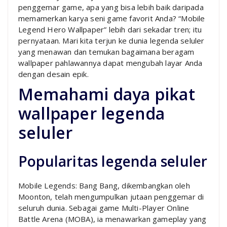
penggemar game, apa yang bisa lebih baik daripada
memamerkan karya seni game favorit Anda? “Mobile
Legend Hero Wallpaper” lebih dari sekadar tren; itu
pernyataan. Mari kita terjun ke dunia legenda seluler
yang menawan dan temukan bagaimana beragam
wallpaper pahlawannya dapat mengubah layar Anda
dengan desain epik.
Memahami daya pikat
wallpaper legenda
seluler
Popularitas legenda seluler
Mobile Legends: Bang Bang, dikembangkan oleh
Moonton, telah mengumpulkan jutaan penggemar di
seluruh dunia. Sebagai game Multi-Player Online
Battle Arena (MOBA), ia menawarkan gameplay yang